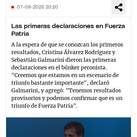
07-09-2025 20:20
Las primeras declaraciones en Fuerza
Patria
A la espera de que se conozcan los primeros
resultados, Cristina Álvarez Rodríguez y
Sebastián Galmarini dieron las primeras
declaraciones en el búnker peronista.
"Creemos que estamos en un escenario de
triunfo bastante importante", declaró
Galmarini, y agregó: "Tenemos resultados
provisorios y podemos confirmar que es un
triunfo de Fuerza Patria".