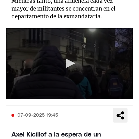
Mientras tanto, una afluencia cada vez
mayor de militantes se concentran en el
departamento de la exmandataria.
07-09-2025 19:45
Axel Kicillof a la espera de un