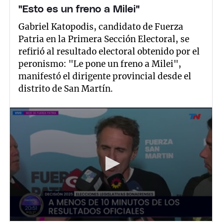
"Esto es un freno a Milei"
Gabriel Katopodis, candidato de Fuerza
Patria en la Primera Sección Electoral, se
refirió al resultado electoral obtenido por el
peronismo: "Le pone un freno a Milei",
manifestó el dirigente provincial desde el
distrito de San Martín.