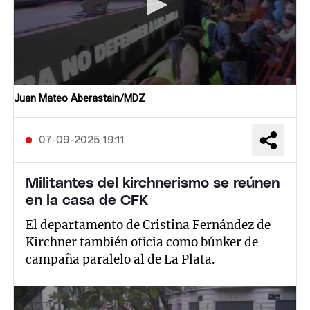
Juan Mateo Aberastain/MDZ
07-09-2025 19:11
Militantes del kirchnerismo se reúnen
en la casa de CFK
El departamento de Cristina Fernández de
Kirchner también oficia como búnker de
campaña paralelo al de La Plata.