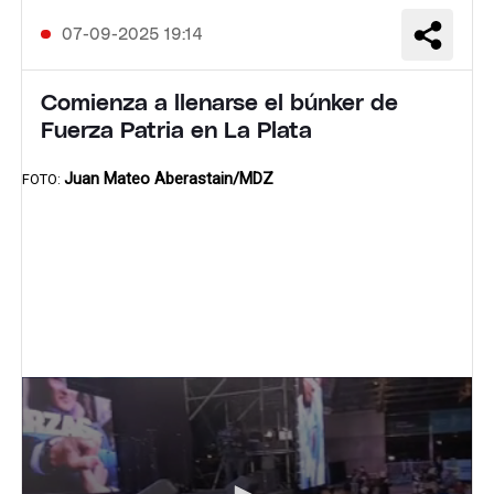
07-09-2025 19:14
Comienza a llenarse el búnker de
Fuerza Patria en La Plata
Juan Mateo Aberastain/MDZ