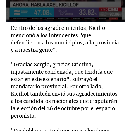
Dentro de los agradecimientos, Kicillof
mencionó a los intendentes "que
defendieron a los municipios, a la provincia
y a nuestra gente".
"Gracias Sergio, gracias Cristina,
injustamente condenada, que tendría que
estar en este escenario", subrayó el
mandatario provincial. Por otro lado,
Kicillof también envió sus agradecimientos
a los candidatos nacionales que disputarán
la elección del 26 de octubre por el espacio
peronista.
"Desdoblamos, tuvimos unas elecciones