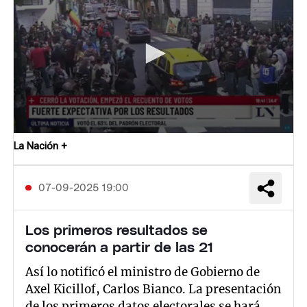
La Nación +
07-09-2025 19:00
Los primeros resultados se
conocerán a partir de las 21
Así lo notificó el ministro de Gobierno de
Axel Kicillof, Carlos Bianco. La presentación
de los primeros datos electorales se hará