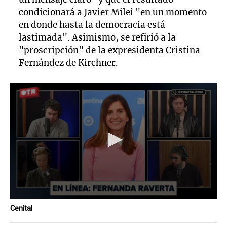
condicionará a Javier Milei "en un momento
en donde hasta la democracia está
lastimada". Asimismo, se refirió a la
"proscripción" de la expresidenta Cristina
Fernández de Kirchner.
Cenital