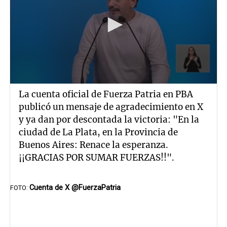
La cuenta oficial de Fuerza Patria en PBA
publicó un mensaje de agradecimiento en X
y ya dan por descontada la victoria: "En la
ciudad de La Plata, en la Provincia de
Buenos Aires: Renace la esperanza.
¡¡GRACIAS POR SUMAR FUERZAS!!".
Cuenta de X @FuerzaPatria