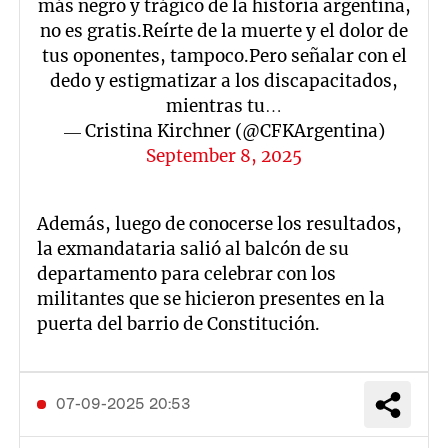
más negro y trágico de la historia argentina,
no es gratis.Reírte de la muerte y el dolor de
tus oponentes, tampoco.Pero señalar con el
dedo y estigmatizar a los discapacitados,
mientras tu…
— Cristina Kirchner (@CFKArgentina)
September 8, 2025
Además, luego de conocerse los resultados,
la exmandataria salió al balcón de su
departamento para celebrar con los
militantes que se hicieron presentes en la
puerta del barrio de Constitución.
07-09-2025 20:53