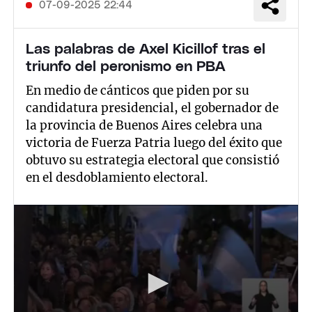
07-09-2025 22:44
Las palabras de Axel Kicillof tras el
triunfo del peronismo en PBA
En medio de cánticos que piden por su
candidatura presidencial, el gobernador de
la provincia de Buenos Aires celebra una
victoria de Fuerza Patria luego del éxito que
obtuvo su estrategia electoral que consistió
en el desdoblamiento electoral.