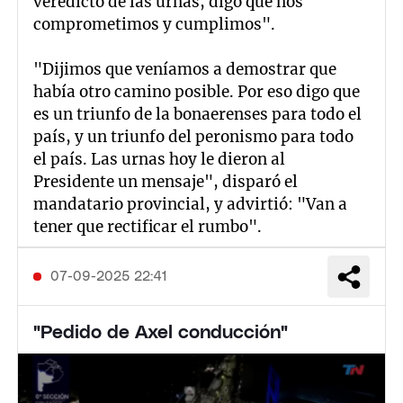
veredicto de las urnas, digo que nos
comprometimos y cumplimos".
"Dijimos que veníamos a demostrar que
había otro camino posible. Por eso digo que
es un triunfo de la bonaerenses para todo el
país, y un triunfo del peronismo para todo
el país. Las urnas hoy le dieron al
Presidente un mensaje", disparó el
mandatario provincial, y advirtió: "Van a
tener que rectificar el rumbo".
07-09-2025 22:41
"Pedido de Axel conducción"