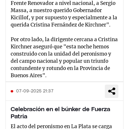
Frente Renovador a nivel nacional, a Sergio
Massa, a nuestro querido Gobernador
Kicillof, y por supuesto y especialmente a la
querida Cristina Fernández de Kirchner".
Por otro lado, la dirigente cercana a Cristina
Kirchner aseguró que "esta noche hemos
construido con la unidad del peronismo y
del campo nacional y popular un triunfo
contundente y rotundo en la Provincia de
Buenos Aires".
07-09-2025 21:37
Celebración en el búnker de Fuerza
Patria
El acto del peronismo en La Plata se carga