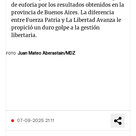
de euforia por los resultados obtenidos en la
provincia de Buenos Aires. La diferencia
entre Fuerza Patria y La Libertad Avanza le
propició un duro golpe a la gestión
libertaria.
Juan Mateo Aberastain/MDZ
07-09-2025 21:11