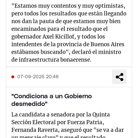
"Estamos muy contentos y muy optimistas,
pero todos los resultados que están llegando
nos dan la pauta de que estamos muy bien
encaminados para el resultado que el
gobernador Axel Kicillof, y todos los
intendentes de la provincia de Buenos Aires
estábamos buscando", declaró el ministro
de infraestructura bonaerense.
07-09-2025 20:46
"Condiciona a un Gobierno
desmedido"
La candidata a senadora por la Quinta
Sección Electoral por Fuerza Patria,
Fernanda Raverta, aseguró que "se va a dar
un mensaje claro" y que el resultado