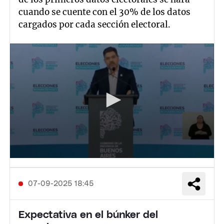
cuando se cuente con el 30% de los datos
cargados por cada sección electoral.
07-09-2025 18:45
Expectativa en el búnker del