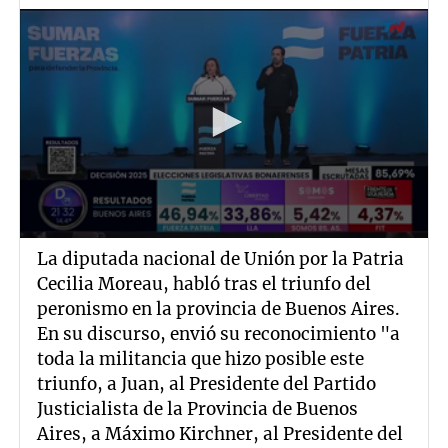
La diputada nacional de Unión por la Patria
Cecilia Moreau, habló tras el triunfo del
peronismo en la provincia de Buenos Aires.
En su discurso, envió su reconocimiento "a
toda la militancia que hizo posible este
triunfo, a Juan, al Presidente del Partido
Justicialista de la Provincia de Buenos
Aires, a Máximo Kirchner, al Presidente del