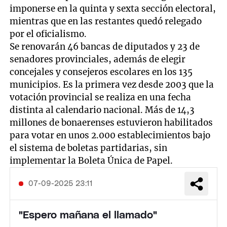
imponerse en la quinta y sexta sección electoral,
mientras que en las restantes quedó relegado
por el oficialismo.
Se renovarán 46 bancas de diputados y 23 de
senadores provinciales, además de elegir
concejales y consejeros escolares en los 135
municipios. Es la primera vez desde 2003 que la
votación provincial se realiza en una fecha
distinta al calendario nacional. Más de 14,3
millones de bonaerenses estuvieron habilitados
para votar en unos 2.000 establecimientos bajo
el sistema de boletas partidarias, sin
implementar la Boleta Única de Papel.
07-09-2025 23:11
"Espero mañana el llamado"