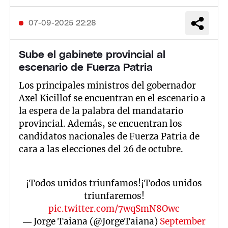
07-09-2025 22:28
Sube el gabinete provincial al
escenario de Fuerza Patria
Los principales ministros del gobernador
Axel Kicillof se encuentran en el escenario a
la espera de la palabra del mandatario
provincial. Además, se encuentran los
candidatos nacionales de Fuerza Patria de
cara a las elecciones del 26 de octubre.
¡Todos unidos triunfamos!¡Todos unidos
triunfaremos!
pic.twitter.com/7wqSmN8Owc
— Jorge Taiana (@JorgeTaiana)
September