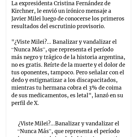
La expresidenta Cristina Fernández de
Kirchner, le envió un irónico mensaje a
Javier Milei luego de conocerse los primeros
resultados del escrutinio provisorio.
"¿Viste Milei?... Banalizar y vandalizar el
“Nunca Más”, que representa el período
más negro y trágico de la historia argentina,
no es gratis. Reírte de la muerte y el dolor de
tus oponentes, tampoco. Pero señalar con el
dedo y estigmatizar a los discapacitados,
mientras tu hermana cobra el 3% de coima
de sus medicamentos, es letal", lanzó en su
perfil de X.
¿Viste Milei?...Banalizar y vandalizar el
“Nunca Más”, que representa el período