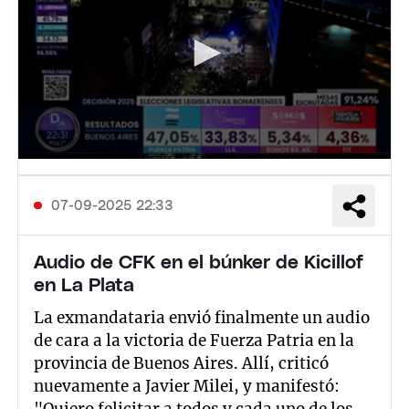
07-09-2025 22:33
Audio de CFK en el búnker de Kicillof
en La Plata
La exmandataria envió finalmente un audio
de cara a la victoria de Fuerza Patria en la
provincia de Buenos Aires. Allí, criticó
nuevamente a Javier Milei, y manifestó:
"Quiero felicitar a todos y cada uno de los