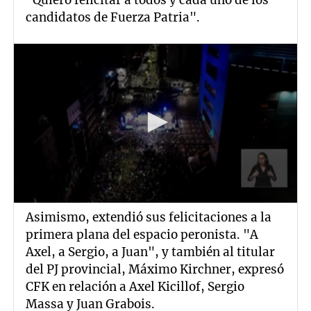
candidatos de Fuerza Patria".
Asimismo, extendió sus felicitaciones a la
primera plana del espacio peronista. "A
Axel, a Sergio, a Juan", y también al titular
del PJ provincial, Máximo Kirchner, expresó
CFK en relación a Axel Kicillof, Sergio
Massa y Juan Grabois.