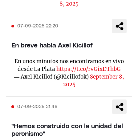
8, 2025
07-09-2025 22:20
En breve habla Axel Kicillof
En unos minutos nos encontramos en vivo
desde La Plata
https://t.co/rvGixDThbG
— Axel Kicillof (@Kicillofok)
September 8,
2025
07-09-2025 21:46
"Hemos construido con la unidad del
peronismo"