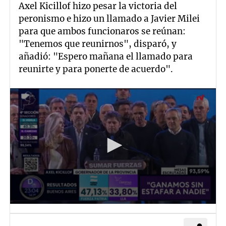
Axel Kicillof hizo pesar la victoria del
peronismo e hizo un llamado a Javier Milei
para que ambos funcionaros se reúnan:
"Tenemos que reunirnos", disparó, y
añadió: "Espero mañana el llamado para
reunirte y para ponerte de acuerdo".