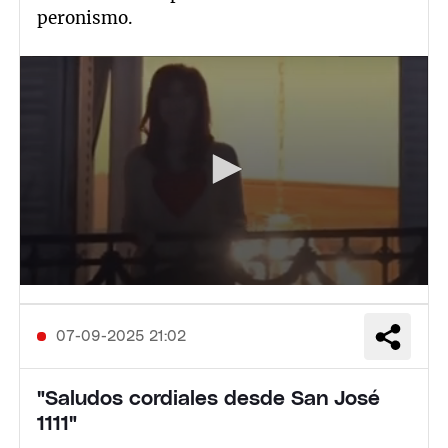
peronismo.
07-09-2025 21:02
"Saludos cordiales desde San José
1111"