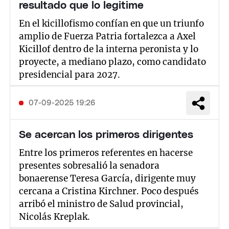
resultado que lo legitime
En el kicillofismo confían en que un triunfo
amplio de Fuerza Patria fortalezca a Axel
Kicillof dentro de la interna peronista y lo
proyecte, a mediano plazo, como candidato
presidencial para 2027.
07-09-2025 19:26
Se acercan los primeros dirigentes
Entre los primeros referentes en hacerse
presentes sobresalió la senadora
bonaerense Teresa García, dirigente muy
cercana a Cristina Kirchner. Poco después
arribó el ministro de Salud provincial,
Nicolás Kreplak.