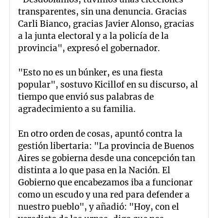
transparentes, sin una denuncia. Gracias
Carli Bianco, gracias Javier Alonso, gracias
a la junta electoral y a la policía de la
provincia", expresó el gobernador.
"Esto no es un búnker, es una fiesta
popular", sostuvo Kicillof en su discurso, al
tiempo que envió sus palabras de
agradecimiento a su familia.
En otro orden de cosas, apuntó contra la
gestión libertaria: "La provincia de Buenos
Aires se gobierna desde una concepción tan
distinta a lo que pasa en la Nación. El
Gobierno que encabezamos iba a funcionar
como un escudo y una red para defender a
nuestro pueblo", y añadió: "Hoy, con el