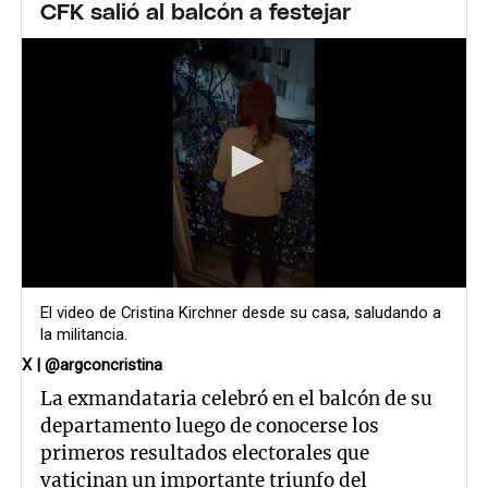
CFK salió al balcón a festejar
El video de Cristina Kirchner desde su casa, saludando a
la militancia.
X | @argconcristina
La exmandataria celebró en el balcón de su
departamento luego de conocerse los
primeros resultados electorales que
vaticinan un importante triunfo del