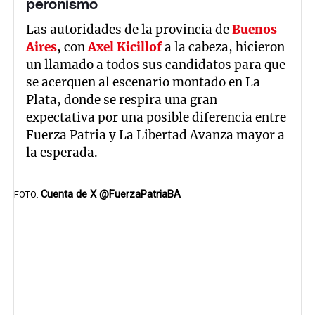
peronismo
Las autoridades de la provincia de
Buenos
Aires
, con
Axel Kicillof
a la cabeza, hicieron
un llamado a todos sus candidatos para que
se acerquen al escenario montado en La
Plata, donde se respira una gran
expectativa por una posible diferencia entre
Fuerza Patria y La Libertad Avanza mayor a
la esperada.
Cuenta de X @FuerzaPatriaBA