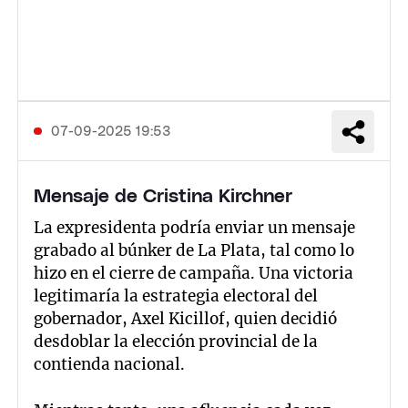
07-09-2025 19:53
Mensaje de Cristina Kirchner
La expresidenta podría enviar un mensaje
grabado al búnker de La Plata, tal como lo
hizo en el cierre de campaña. Una victoria
legitimaría la estrategia electoral del
gobernador, Axel Kicillof, quien decidió
desdoblar la elección provincial de la
contienda nacional.