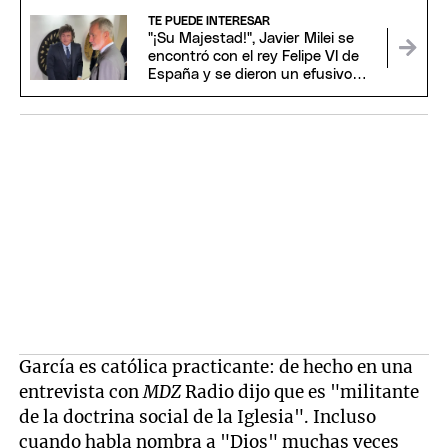
TE PUEDE INTERESAR
"¡Su Majestad!", Javier Milei se
encontró con el rey Felipe VI de
España y se dieron un efusivo
saludo
García es católica practicante: de hecho en una
entrevista con
MDZ
Radio dijo que es "militante
de la doctrina social de la Iglesia". Incluso
cuando habla nombra a "Dios" muchas veces