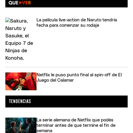
La película live-action de Naruto tendría
fecha para comenzar su rodaje
Netflix le puso punto final al spin-off de El
Juego del Calamar
La serie alemana de Netflix que podés
terminar antes de que termine el fin de
semana