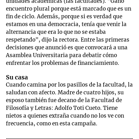
unidades académicas (las facultades). "Ganó
encuentro plural porque está marcado que es un
fin de ciclo. Además, porque si es verdad que
estamos en una democracia, tenía que venir la
alternancia que era lo que no se estaba
respetando", dijo la rectora. Entre las primeras
decisiones que anunció es que convocará a una
Asamblea Universitaria para debatir cómo
enfrentar los problemas de financiamiento.
Su casa
Cuando camina por los pasillos de la facultad, la
saludan con afecto. Madre de cuatro hijos, su
esposo también fue decano de la Facultad de
Filosofía y Letras: Adolfo Toti Cueto. Tiene
nietos a quienes extraña cuando no los ve con
frecuencia, como en esta campaña.