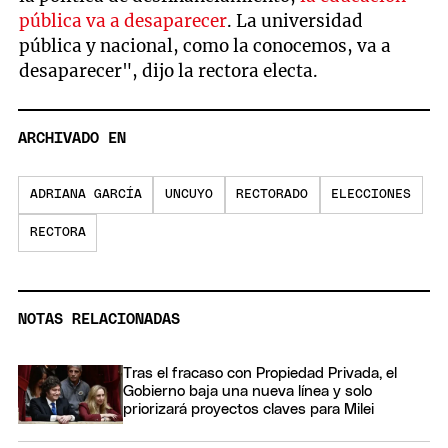
pública va a desaparecer
. La universidad
pública y nacional, como la conocemos, va a
desaparecer", dijo la rectora electa.
ARCHIVADO EN
ADRIANA GARCÍA
UNCUYO
RECTORADO
ELECCIONES
RECTORA
NOTAS RELACIONADAS
Tras el fracaso con Propiedad Privada, el
Gobierno baja una nueva línea y solo
priorizará proyectos claves para Milei