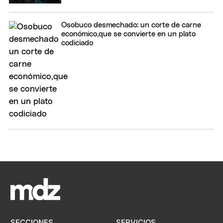
Osobuco desmechado: un corte de carne
económico,que se convierte en un plato
codiciado
SECCIONES
SERVICIOS