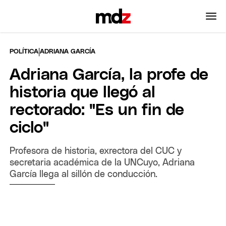
|
POLÍTICA
ADRIANA GARCÍA
Adriana García, la profe de
historia que llegó al
rectorado: "Es un fin de
ciclo"
Profesora de historia, exrectora del CUC y
secretaria académica de la UNCuyo, Adriana
García llega al sillón de conducción.