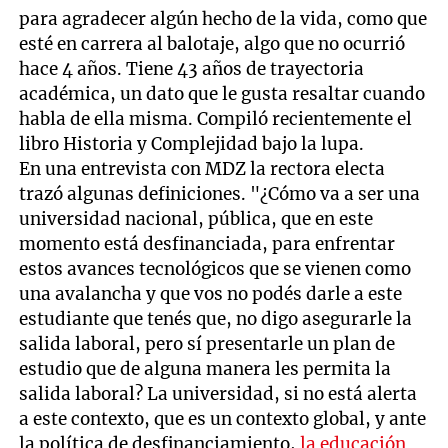
para agradecer algún hecho de la vida, como que
esté en carrera al balotaje, algo que no ocurrió
hace 4 años. Tiene 43 años de trayectoria
académica, un dato que le gusta resaltar cuando
habla de ella misma. Compiló recientemente el
libro Historia y Complejidad bajo la lupa.
En una entrevista con MDZ la rectora electa
trazó algunas definiciones. "¿Cómo va a ser una
universidad nacional, pública, que en este
momento está desfinanciada, para enfrentar
estos avances tecnológicos que se vienen como
una avalancha y que vos no podés darle a este
estudiante que tenés que, no digo asegurarle la
salida laboral, pero sí presentarle un plan de
estudio que de alguna manera les permita la
salida laboral? La universidad, si no está alerta
a este contexto, que es un contexto global, y ante
la política de desfinanciamiento,
la educación