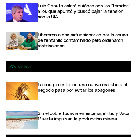
Luis Caputo aclaró quiénes son los "tarados"
a los que apuntó y buscó bajar la tensión
con la UIA
Liberaron a dos exfuncionarias por la causa
de fentanilo contaminado pero ordenaron
restricciones
La energía entró en una nueva era: ahora el
negocio pasa por evitar los apagones
Sin el cobre todavía en escena, el litio y Vaca
Muerta impulsan la producción minera