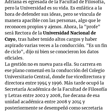
Adriana es egresada de la Facultad de Filosofía,
pero la Universidad es su vida. Es enfática a la
hora de defender sus ideas, pero se vincula de
manera apacible con las personas, algo que le
reconocen propios y ajenos. Ahora, la "profe"
será Rectora de la
Universidad Nacional de
Cuyo
, tras haber tenido altos cargos y haber
aspirado varias veces a la conducción. "Es un fin
de ciclo", dijo ni bien se conocieron los datos
oficiales.
La gestión no es nueva para ella. Su carrera en
ese plano comenzó en la conducción del Colegio
Universitario Central, donde fue vicedirectora y
directora entre 1994 y 1996. Más tarde ocupó la
Secretaría Académica de la Facultad de Filosofía
y Letras entre 2002 y 2008, fue decana de esa
unidad académica entre 2008 y 2014 y
posteriormente se desempeñó como secretaria