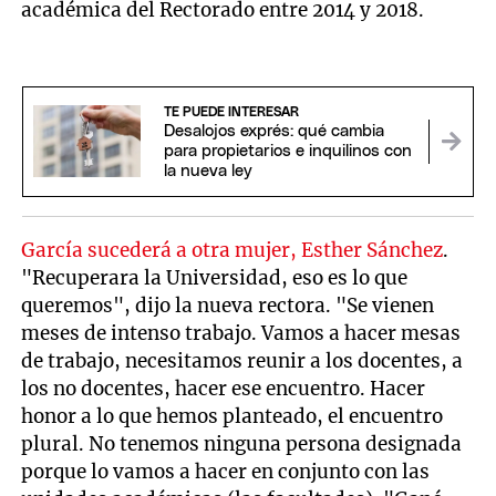
académica del Rectorado entre 2014 y 2018.
TE PUEDE INTERESAR
Desalojos exprés: qué cambia
para propietarios e inquilinos con
la nueva ley
García sucederá a otra mujer, Esther Sánchez
.
"Recuperara la Universidad, eso es lo que
queremos", dijo la nueva rectora. "Se vienen
meses de intenso trabajo. Vamos a hacer mesas
de trabajo, necesitamos reunir a los docentes, a
los no docentes, hacer ese encuentro. Hacer
honor a lo que hemos planteado, el encuentro
plural. No tenemos ninguna persona designada
porque lo vamos a hacer en conjunto con las