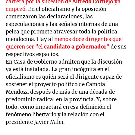
carrera por la sucesión de
Alfredo Cornejo
ya
empezó.
En el oficialismo y la oposición
comenzaron las declaraciones, las
especulaciones y las señales internas de una
pelea que promete atravesar toda la política
mendocina. Hay al
menos doce dirigentes que
quieren ser "el
candidato a gobernador
"
de sus
respectivos espacios.
En Casa de Gobierno admiten que la discusión
ya está instalada. La gran incógnita en el
oficialismo es quién será el dirigente capaz de
sostener el proyecto político de Cambia
Mendoza después de más de una década de
predominio radical en la provincia. Y, sobre
todo, cómo impactará en esa definición el
fenómeno libertario y la relación con el
presidente Javier Milei.