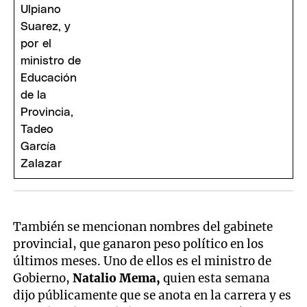
También se mencionan nombres del gabinete
provincial, que ganaron peso político en los
últimos meses. Uno de ellos es el ministro de
Gobierno,
Natalio
Mema,
quien esta semana
dijo públicamente que se anota en la carrera y es