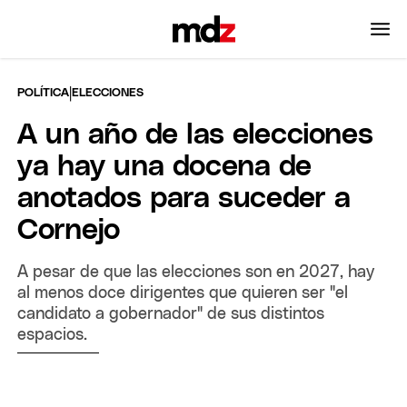
|
POLÍTICA
ELECCIONES
A un año de las elecciones
ya hay una docena de
anotados para suceder a
Cornejo
A pesar de que las elecciones son en 2027, hay
al menos doce dirigentes que quieren ser "el
candidato a gobernador" de sus distintos
espacios.