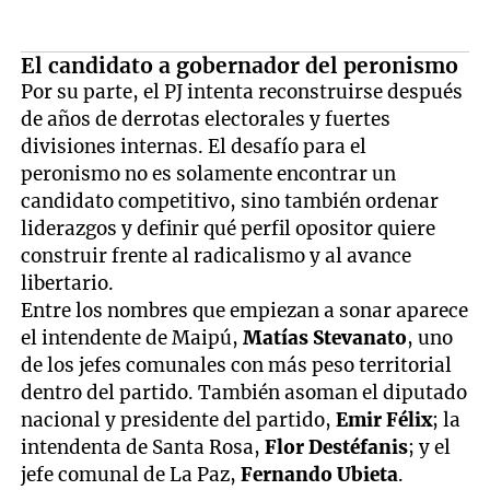
El candidato a gobernador del peronismo
Por su parte, el PJ intenta reconstruirse después
de años de derrotas electorales y fuertes
divisiones internas. El desafío para el
peronismo no es solamente encontrar un
candidato competitivo, sino también ordenar
liderazgos y definir qué perfil opositor quiere
construir frente al radicalismo y al avance
libertario.
Entre los nombres que empiezan a sonar aparece
el intendente de Maipú,
Matías Stevanato
, uno
de los jefes comunales con más peso territorial
dentro del partido. También asoman el diputado
nacional y presidente del partido,
Emir Félix
; la
intendenta de Santa Rosa,
Flor Destéfanis
; y el
jefe comunal de La Paz,
Fernando Ubieta
.