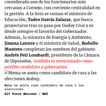
considerado uno de los funcionarios más
cercanos a Cornejo, con creciente centralidad en
la gestión. A la lista se suman el ministro de
Educación,
Tadeo García Zalazar
, que busca
proyectarse tras su paso por Godoy Cruz y es
desde siempre el favorito del Gobernador.
Además, la ministra de Energía y Ambiente,
Jimena Latorre
y el ministro de Salud,
Rodolfo
Montero
completan los nombres del gabinete.
Andrés Peti Lombardi
, presidente de la Cámara
de Diputados,
también es mencionado como
posible candidato a gobernador.
Mema se anota como candidato de cara a las
elecciones.
Alf Ponce Mercado / MDZ