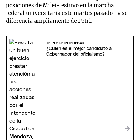
posiciones de Milei- estuvo en la marcha
federal universitaria este martes pasado- y se
diferencia ampliamente de Petri.
TE PUEDE INTERESAR
¿Quién es el mejor candidato a
Gobernador del oficialismo?