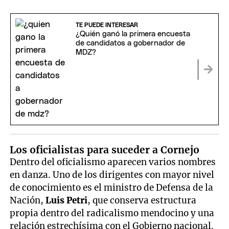
TE PUEDE INTERESAR
¿Quién ganó la primera encuesta
de candidatos a gobernador de
MDZ?
Los oficialistas para suceder a Cornejo
Dentro del oficialismo aparecen varios nombres
en danza. Uno de los dirigentes con mayor nivel
de conocimiento es el ministro de Defensa de la
Nación,
Luis Petri
, que conserva estructura
propia dentro del radicalismo mendocino y una
relación estrechísima con el Gobierno nacional.