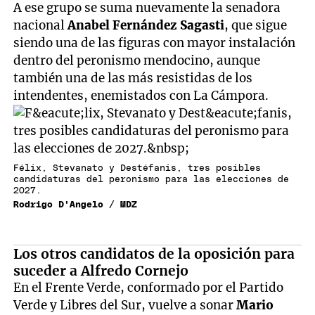
A ese grupo se suma nuevamente la senadora
nacional
Anabel Fernández Sagasti
, que sigue
siendo una de las figuras con mayor instalación
dentro del peronismo mendocino, aunque
también una de las más resistidas de los
intendentes, enemistados con La Cámpora.
Félix, Stevanato y Destéfanis, tres posibles
candidaturas del peronismo para las elecciones de
2027.
Rodrigo D'Angelo / MDZ
Los otros candidatos de la oposición para
suceder a Alfredo Cornejo
En el Frente Verde, conformado por el Partido
Verde y Libres del Sur, vuelve a sonar
Mario