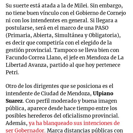
Su suerte está atada a la de Milei. Sin embargo,
no tiene buen vínculo con el Gobierno de Cornejo
ni con los intendentes en general. Si llegara a
postularse, será en el marco de una PASO
(Primaria, Abierta, Simultánea y Obligatoria),
es decir que competiría con el elegido de la
gestión provincial. Tampoco se lleva bien con
Facundo Correa Llano, el jefe en Mendoza de La
Libertad Avanza, partido al que hoy pertenece
Petri.
Otro de los dirigentes que se posiciona es el
intendente de Ciudad de Mendoza,
Ulpiano
Suarez
. Con perfil moderado y buena imagen
pública, aparece desde hace tiempo entre los
posibles herederos del oficialismo provincial.
Además,
ya ha blanqueado sus intenciones de
ser Gobernador.
Marca distancias públicas con