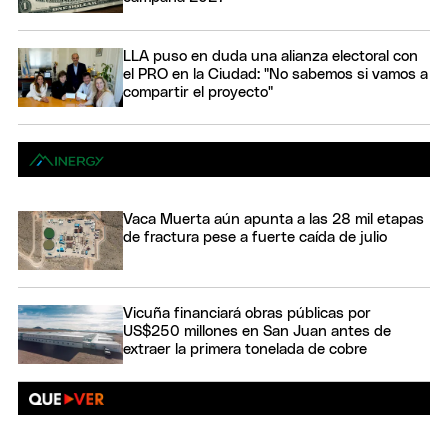
LLA puso en duda una alianza electoral con
el PRO en la Ciudad: "No sabemos si vamos a
compartir el proyecto"
Vaca Muerta aún apunta a las 28 mil etapas
de fractura pese a fuerte caída de julio
Vicuña financiará obras públicas por
US$250 millones en San Juan antes de
extraer la primera tonelada de cobre