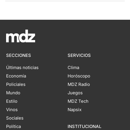
SECCIONES
SERVICIOS
Últimas noticias
Clima
Economía
Horóscopo
Policiales
MDZ Radio
Mundo
Juegos
Estilo
MDZ Tech
Vinos
Napsix
Sociales
Política
INSTITUCIONAL