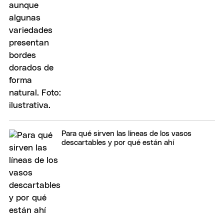
Para qué sirven las líneas de los vasos
descartables y por qué están ahí