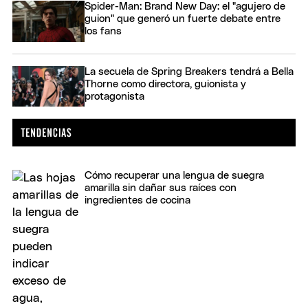
Spider-Man: Brand New Day: el "agujero de
guion" que generó un fuerte debate entre
los fans
La secuela de Spring Breakers tendrá a Bella
Thorne como directora, guionista y
protagonista
Cómo recuperar una lengua de suegra
amarilla sin dañar sus raíces con
ingredientes de cocina