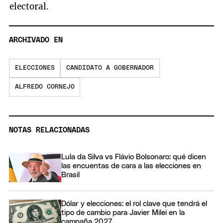
electoral.
ARCHIVADO EN
ELECCIONES
CANDIDATO A GOBERNADOR
ALFREDO CORNEJO
NOTAS RELACIONADAS
Lula da Silva vs Flávio Bolsonaro: qué dicen
las encuentas de cara a las elecciones en
Brasil
Dólar y elecciones: el rol clave que tendrá el
tipo de cambio para Javier Milei en la
campaña 2027