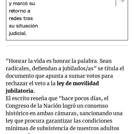
"Honrar la vida es honrar la palabra. Sean
radicales, defiendan a jubilados/as" se titula el
documento que apunta a sumar votos para
rechazar el veto a la
ley de movilidad
jubilatoria.
El escrito reseña que "hace pocos días, el
Congreso de la Nación logró un consenso
histórico en ambas cámaras, sancionando una
ley que procura garantizar las condiciones
mínimas de subsistencia de nuestros adultos