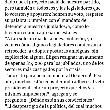
dado que el proyecto nació de nuestro partido,
pero también a todos los y las legisladores que
lo votaron y apoyaron: honren su voto, respeten
su palabra. Cumplan con el mandato de
defender a nuestros jubilados/a, como lo
hicieron cuando aprobaron esta ley".
"A tan solo un día de la nueva votación, ya
vemos cómo algunos legisladores comienzan a
retroceder, a adoptar posturas ambiguas, sin
explicación alguna. Eligen resignar un aumento
de apenas $14.000 para los jubilados, uno de los
sectores más castigados por la crisis.
Todo esto para no incomodar al Gobierno!! Peor
aún, muchos están considerando adherir al veto
presidencial sobre un proyecto que ellos/as
mismos impulsaron", agregan y se
preguntan: ¿Dónde están sus convicciones?
"El desprestigio de la política, del cual muchos