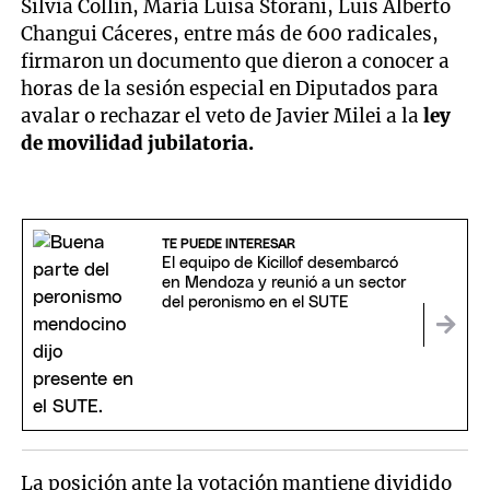
Silvia Collin, María Luisa Storani, Luis Alberto
Changui Cáceres, entre más de 600 radicales,
firmaron un documento que dieron a conocer a
horas de la sesión especial en Diputados para
avalar o rechazar el veto de Javier Milei a la
ley
de movilidad jubilatoria.
TE PUEDE INTERESAR
El equipo de Kicillof desembarcó
en Mendoza y reunió a un sector
del peronismo en el SUTE
La posición ante la votación mantiene dividido