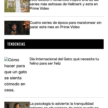
series más exitosas de Hallmark y está en
Prime Video
Cuatro series de época para maratonear sin
parar este mes en Prime Video
Día Internacional del Gato: qué necesita tu
felino para ser feliz
La psicología lo advierte: la tranquilidad