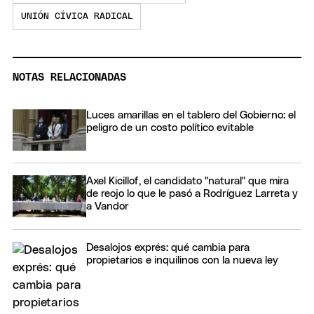
UNIÓN CÍVICA RADICAL
NOTAS RELACIONADAS
Luces amarillas en el tablero del Gobierno: el
peligro de un costo político evitable
Axel Kicillof, el candidato "natural" que mira
de reojo lo que le pasó a Rodríguez Larreta y
a Vandor
Desalojos exprés: qué cambia para
propietarios e inquilinos con la nueva ley