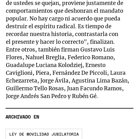
de ustedes se quejan, proviene justamente de
comportamientos que deshonran el mandato
popular. No hay cargo ni acuerdo que pueda
destruir el espíritu radical. Es tiempo de
recordar nuestra historia, contrastarla con
el presente y hacer lo correcto", finalizan.
Entre otros, también firman Gustavo Luis
Flores, Nahuel Breglia, Federico Romano,
Guadalupe Luciana Kolodziej, Ernesto
Caviglioni, Piera, Fernández De Piccoli, Laura
Echezarreta, Jorge Ávila, Agustina Lima Bazán,
Guillermo Tello Rosas, Juan Facundo Ramos,
Jorge Andrés San Pedro y Rubén Gé.
ARCHIVADO EN
LEY DE MOVILIDAD JUBILATORIA