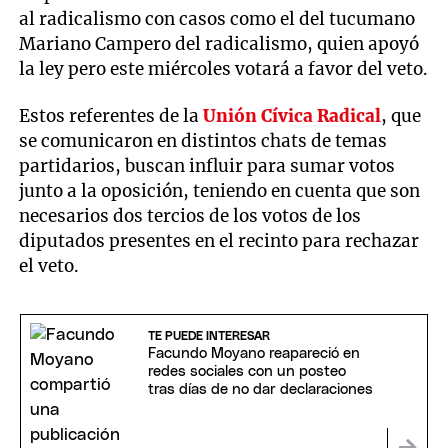
al radicalismo con casos como el del tucumano
Mariano Campero del radicalismo, quien apoyó
la ley pero este miércoles votará a favor del veto.
Estos referentes de la
Unión Cívica Radical
, que
se comunicaron en distintos chats de temas
partidarios, buscan influir para sumar votos
junto a la oposición, teniendo en cuenta que son
necesarios dos tercios de los votos de los
diputados presentes en el recinto para rechazar
el veto.
TE PUEDE INTERESAR
Facundo Moyano reapareció en
redes sociales con un posteo
tras días de no dar declaraciones