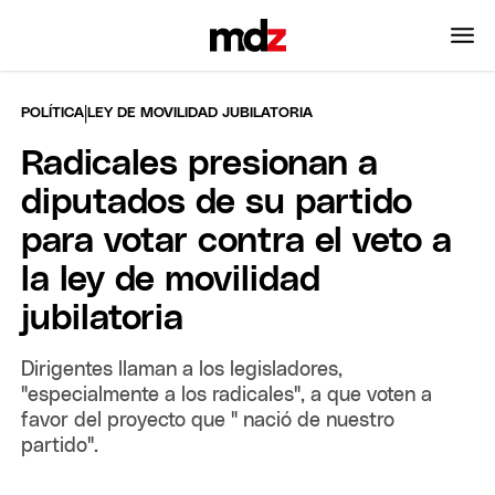
|
POLÍTICA
LEY DE MOVILIDAD JUBILATORIA
Radicales presionan a
diputados de su partido
para votar contra el veto a
la ley de movilidad
jubilatoria
Dirigentes llaman a los legisladores,
"especialmente a los radicales", a que voten a
favor del proyecto que " nació de nuestro
partido".