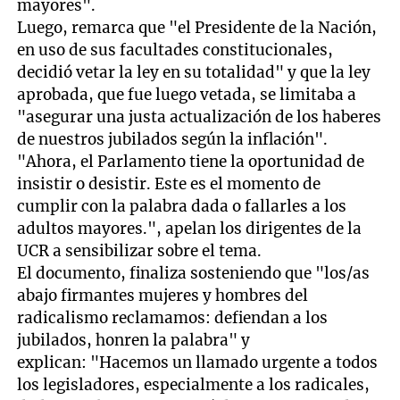
mayores".
Luego, remarca que "el Presidente de la Nación,
en uso de sus facultades constitucionales,
decidió vetar la ley en su totalidad" y que la ley
aprobada, que fue luego vetada, se limitaba a
"asegurar una justa actualización de los haberes
de nuestros jubilados según la inflación".
"Ahora, el Parlamento tiene la oportunidad de
insistir o desistir. Este es el momento de
cumplir con la palabra dada o fallarles a los
adultos mayores.", apelan los dirigentes de la
UCR a sensibilizar sobre el tema.
El documento, finaliza sosteniendo que "los/as
abajo firmantes mujeres y hombres del
radicalismo reclamamos: defiendan a los
jubilados, honren la palabra" y
explican: "Hacemos un llamado urgente a todos
los legisladores, especialmente a los radicales,