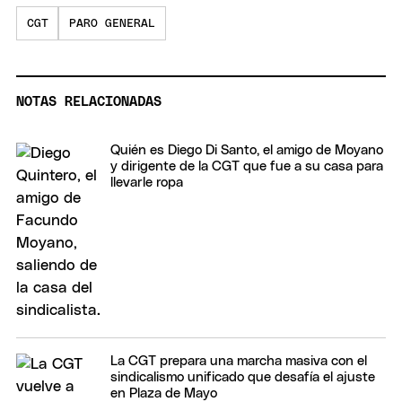
CGT
PARO GENERAL
NOTAS RELACIONADAS
Quién es Diego Di Santo, el amigo de Moyano
y dirigente de la CGT que fue a su casa para
llevarle ropa
La CGT prepara una marcha masiva con el
sindicalismo unificado que desafía el ajuste
en Plaza de Mayo