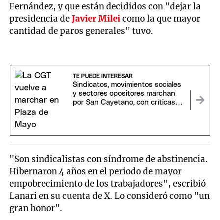
Fernández, y que están decididos con "dejar la
presidencia de
Javier Milei
como la que mayor
cantidad de paros generales" tuvo.
TE PUEDE INTERESAR
Sindicatos, movimientos sociales
y sectores opositores marchan
por San Cayetano, con críticas al
Gobierno
"Son sindicalistas con síndrome de abstinencia.
Hibernaron 4 años en el periodo de mayor
empobrecimiento de los trabajadores", escribió
Lanari en su cuenta de X. Lo consideró como "un
gran honor".