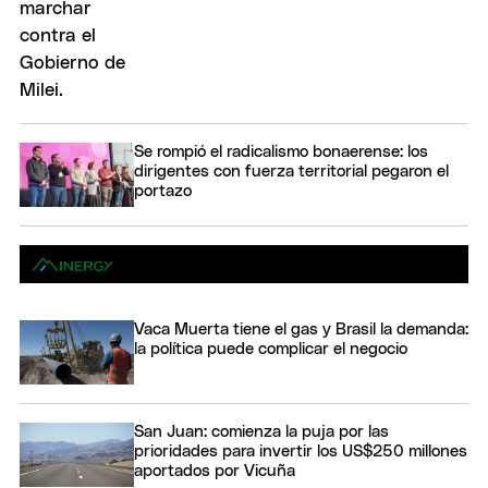
Se rompió el radicalismo bonaerense: los
dirigentes con fuerza territorial pegaron el
portazo
Vaca Muerta tiene el gas y Brasil la demanda:
la política puede complicar el negocio
San Juan: comienza la puja por las
prioridades para invertir los US$250 millones
aportados por Vicuña