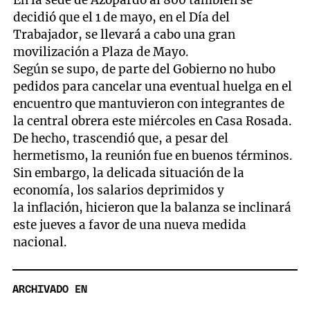
En la sede de Azopardo al 800 también se
decidió que el 1 de mayo, en el Día del
Trabajador, se llevará a cabo una gran
movilización a Plaza de Mayo.
Según se supo, de parte del Gobierno no hubo
pedidos para cancelar una eventual huelga en el
encuentro que mantuvieron con integrantes de
la central obrera este miércoles en Casa Rosada.
De hecho, trascendió que, a pesar del
hermetismo, la reunión fue en buenos términos.
Sin embargo, la delicada situación de la
economía, los salarios deprimidos y
la inflación, hicieron que la balanza se inclinará
este jueves a favor de una nueva medida
nacional.
ARCHIVADO EN