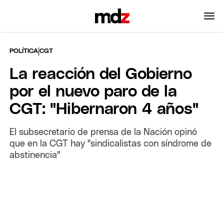
|
POLÍTICA
CGT
La reacción del Gobierno
por el nuevo paro de la
CGT: "Hibernaron 4 años"
El subsecretario de prensa de la Nación opinó
que en la CGT hay "sindicalistas con síndrome de
abstinencia"