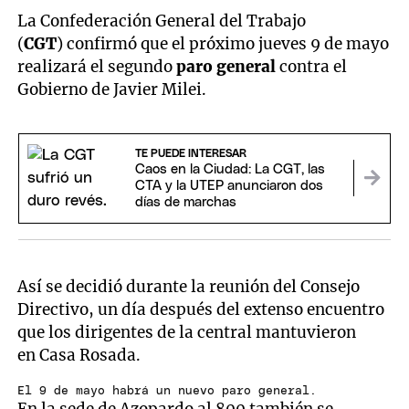
La Confederación General del Trabajo
(
CGT
) confirmó que el próximo jueves 9 de mayo
realizará el segundo
paro
general
contra el
Gobierno de Javier Milei.
TE PUEDE INTERESAR
Caos en la Ciudad: La CGT, las
CTA y la UTEP anunciaron dos
días de marchas
Así se decidió durante la reunión del Consejo
Directivo, un día después del extenso encuentro
que los dirigentes de la central mantuvieron
en Casa Rosada.
El 9 de mayo habrá un nuevo paro general.