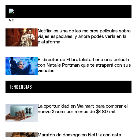
Netflix: es una de las mejores películas sobre
viajes espaciales, y ahora podés verla en la
plataforma
El director de El brutalista tiene una película
con Natalie Portman que te atrapará con sus
visuales
La oportunidad en Walmart para comprar el
nuevo Xiaomi por menos de $480 mil
Maratón de domingo en Netflix con esta