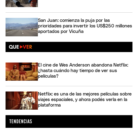
San Juan: comienza la puja por las
prioridades para invertir los US$250 millones
aportados por Vicuña
El cine de Wes Anderson abandona Netflix:
¿hasta cuándo hay tiempo de ver sus
películas?
Netflix: es una de las mejores películas sobre
viajes espaciales, y ahora podés verla en la
plataforma