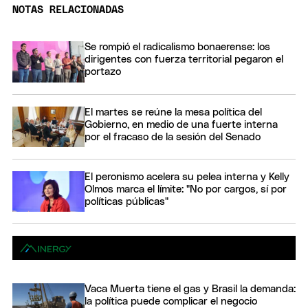
NOTAS RELACIONADAS
Se rompió el radicalismo bonaerense: los
dirigentes con fuerza territorial pegaron el
portazo
El martes se reúne la mesa política del
Gobierno, en medio de una fuerte interna
por el fracaso de la sesión del Senado
El peronismo acelera su pelea interna y Kelly
Olmos marca el límite: "No por cargos, sí por
políticas públicas"
Vaca Muerta tiene el gas y Brasil la demanda:
la política puede complicar el negocio