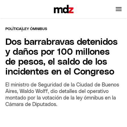
|
POLÍTICA
LEY ÓMNIBUS
Dos barrabravas detenidos
y daños por 100 millones
de pesos, el saldo de los
incidentes en el Congreso
El ministro de Seguridad de la Ciudad de Buenos
Aires, Waldo Wolff, dio detalles del operativo
montado por la votación de la ley ómnibus en la
Cámara de Diputados.