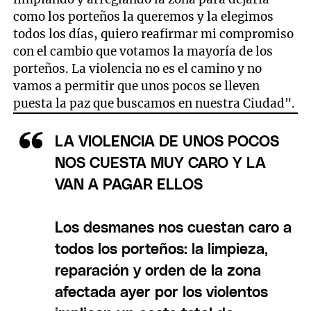
como los porteños la queremos y la elegimos
todos los días, quiero reafirmar mi compromiso
con el cambio que votamos la mayoría de los
porteños. La violencia no es el camino y no
vamos a permitir que unos pocos se lleven
puesta la paz que buscamos en nuestra Ciudad".
LA VIOLENCIA DE UNOS POCOS
NOS CUESTA MUY CARO Y LA
VAN A PAGAR ELLOS
Los desmanes nos cuestan caro a
todos los porteños: la limpieza,
reparación y orden de la zona
afectada ayer por los violentos