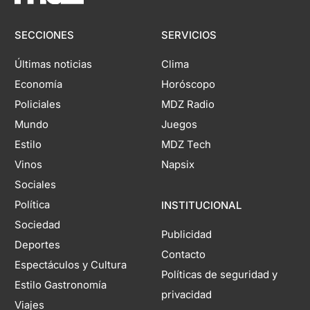
SECCIONES
SERVICIOS
Últimas noticias
Clima
Economía
Horóscopo
Policiales
MDZ Radio
Mundo
Juegos
Estilo
MDZ Tech
Vinos
Napsix
Sociales
Política
INSTITUCIONAL
Sociedad
Publicidad
Deportes
Contacto
Espectáculos y Cultura
Políticas de seguridad y
Estilo Gastronomía
privacidad
Viajes