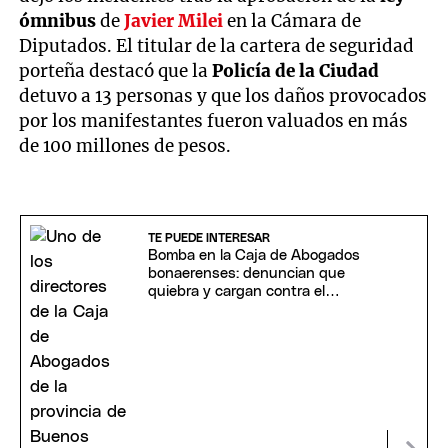
ómnibus
de
Javier Milei
en la Cámara de
Diputados. El titular de la cartera de seguridad
porteña destacó que la
Policía de la Ciudad
detuvo a 13 personas y que los daños provocados
por los manifestantes fueron valuados en más
de 100 millones de pesos.
TE PUEDE INTERESAR
Bomba en la Caja de Abogados
bonaerenses: denuncian que
quiebra y cargan contra el
"festival de amparos"