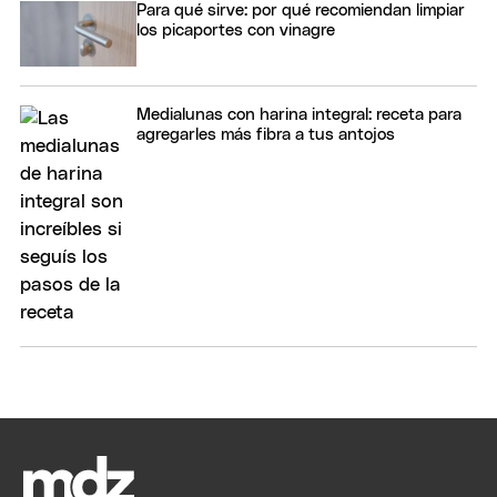
Para qué sirve: por qué recomiendan limpiar
los picaportes con vinagre
Medialunas con harina integral: receta para
agregarles más fibra a tus antojos