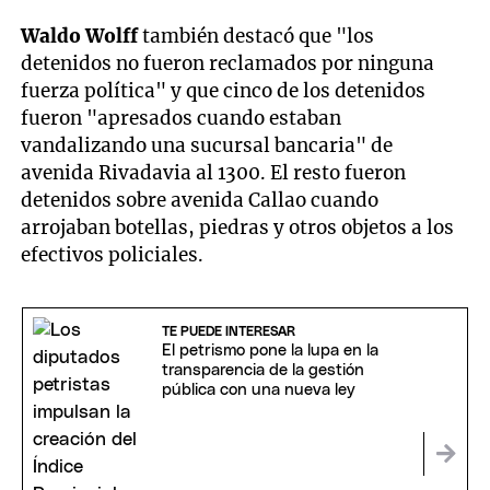
Waldo Wolff
también destacó que "los
detenidos no fueron reclamados por ninguna
fuerza política" y que cinco de los detenidos
fueron "apresados cuando estaban
vandalizando una sucursal bancaria" de
avenida Rivadavia al 1300. El resto fueron
detenidos sobre avenida Callao cuando
arrojaban botellas, piedras y otros objetos a los
efectivos policiales.
TE PUEDE INTERESAR
El petrismo pone la lupa en la
transparencia de la gestión
pública con una nueva ley