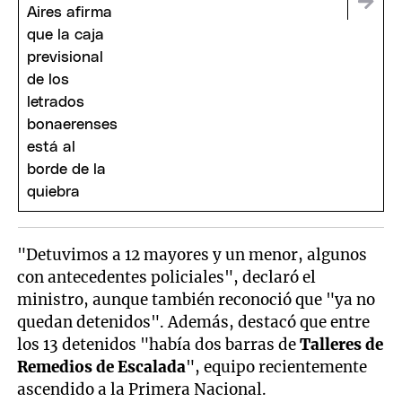
"Detuvimos a 12 mayores y un menor, algunos
con antecedentes policiales", declaró el
ministro, aunque también reconoció que "ya no
quedan detenidos". Además, destacó que entre
los 13 detenidos "había dos barras de
Talleres de
Remedios de Escalada
", equipo recientemente
ascendido a la Primera Nacional.