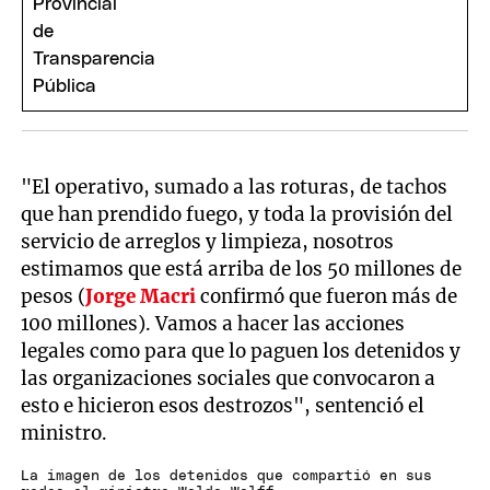
"El operativo, sumado a las roturas, de tachos
que han prendido fuego, y toda la provisión del
servicio de arreglos y limpieza, nosotros
estimamos que está arriba de los 50 millones de
pesos (
Jorge Macri
confirmó que fueron más de
100 millones). Vamos a hacer las acciones
legales como para que lo paguen los detenidos y
las organizaciones sociales que convocaron a
esto e hicieron esos destrozos", sentenció el
ministro.
La imagen de los detenidos que compartió en sus