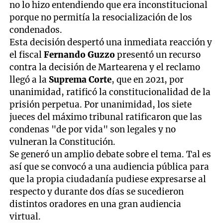
no lo hizo entendiendo que era inconstitucional
porque no permitía la resocialización de los
condenados.
Esta decisión despertó una inmediata reacción y
el fiscal
Fernando Guzzo
presentó un recurso
contra la decisión de Martearena y el reclamo
llegó a la
Suprema Corte
, que en 2021, por
unanimidad, ratificó la constitucionalidad de la
prisión perpetua. Por unanimidad, los siete
jueces del máximo tribunal ratificaron que las
condenas "de por vida" son legales y no
vulneran la Constitución.
Se generó un amplio debate sobre el tema. Tal es
así que se convocó a una audiencia pública para
que la propia ciudadanía pudiese expresarse al
respecto y durante dos días se sucedieron
distintos oradores en una gran audiencia
virtual.