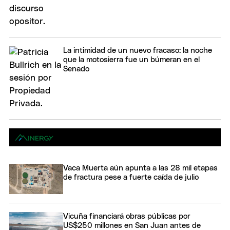
La intimidad de un nuevo fracaso: la noche
que la motosierra fue un búmeran en el
Senado
Vaca Muerta aún apunta a las 28 mil etapas
de fractura pese a fuerte caída de julio
Vicuña financiará obras públicas por
US$250 millones en San Juan antes de