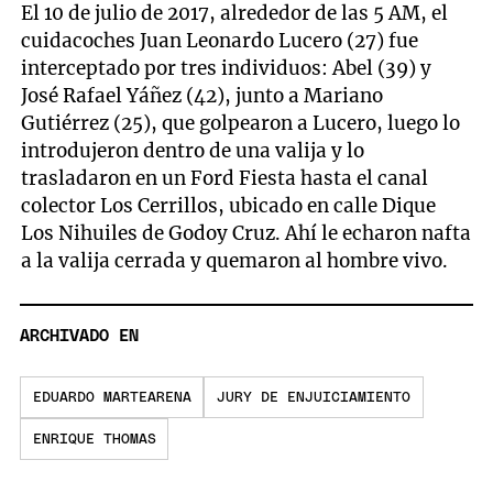
El 10 de julio de 2017, alrededor de las 5 AM, el
cuidacoches Juan Leonardo Lucero (27) fue
interceptado por tres individuos: Abel (39) y
José Rafael Yáñez (42), junto a Mariano
Gutiérrez (25), que golpearon a Lucero, luego lo
introdujeron dentro de una valija y lo
trasladaron en un Ford Fiesta hasta el canal
colector Los Cerrillos, ubicado en calle Dique
Los Nihuiles de Godoy Cruz. Ahí le echaron nafta
a la valija cerrada y quemaron al hombre vivo.
ARCHIVADO EN
EDUARDO MARTEARENA
JURY DE ENJUICIAMIENTO
ENRIQUE THOMAS