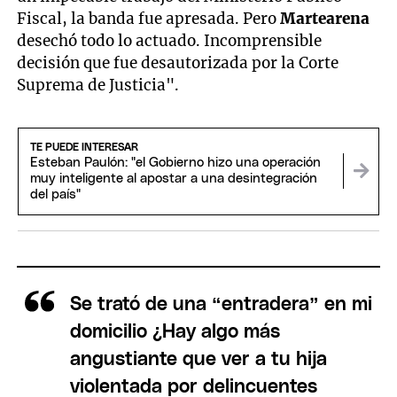
Fiscal, la banda fue apresada. Pero
Martearena
desechó todo lo actuado. Incomprensible
decisión que fue desautorizada por la Corte
Suprema de Justicia".
TE PUEDE INTERESAR
Esteban Paulón: "el Gobierno hizo una operación
muy inteligente al apostar a una desintegración
del país"
Se trató de una “entradera” en mi
domicilio ¿Hay algo más
angustiante que ver a tu hija
violentada por delincuentes