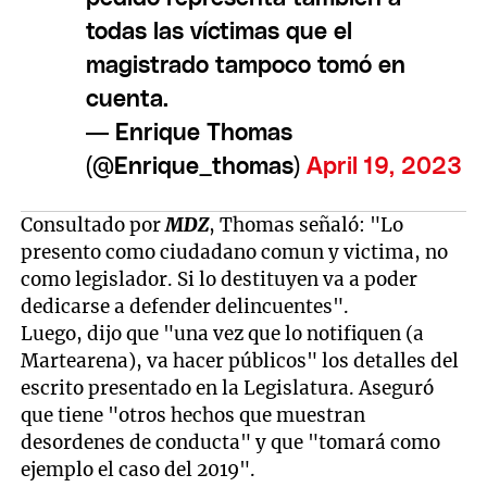
todas las víctimas que el
magistrado tampoco tomó en
cuenta.
— Enrique Thomas
(@Enrique_thomas)
April 19, 2023
Consultado por
MDZ
, Thomas señaló: "Lo
presento como ciudadano comun y victima, no
como legislador. Si lo destituyen va a poder
dedicarse a defender delincuentes".
Luego, dijo que "una vez que lo notifiquen (a
Martearena), va hacer públicos" los detalles del
escrito presentado en la Legislatura. Aseguró
que tiene "otros hechos que muestran
desordenes de conducta" y que "tomará como
ejemplo el caso del 2019".