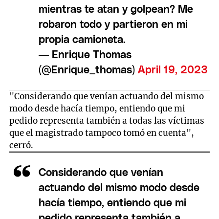
mientras te atan y golpean? Me
robaron todo y partieron en mi
propia camioneta.
— Enrique Thomas
(@Enrique_thomas)
April 19, 2023
"Considerando que venían actuando del mismo
modo desde hacía tiempo, entiendo que mi
pedido representa también a todas las víctimas
que el magistrado tampoco tomó en cuenta",
cerró.
Considerando que venían
actuando del mismo modo desde
hacía tiempo, entiendo que mi
pedido representa también a