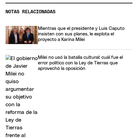
NOTAS RELACIONADAS
Mientras que el presidente y Luis Caputo
insisten con sus planes, le explota el
proyecto a Karina Milei
Milei no usó la batalla cultural: cuál fue el
error político con la Ley de Tierras que
aprovechó la oposición