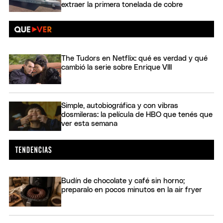
extraer la primera tonelada de cobre
The Tudors en Netflix: qué es verdad y qué
cambió la serie sobre Enrique VIII
Simple, autobiográfica y con vibras
dosmileras: la película de HBO que tenés que
ver esta semana
Budín de chocolate y café sin horno;
preparalo en pocos minutos en la air fryer