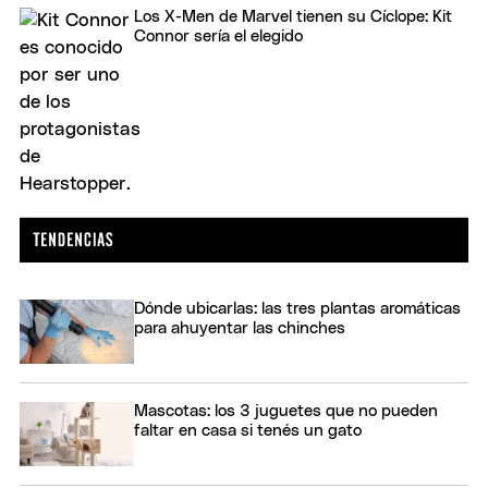
Los X-Men de Marvel tienen su Cíclope: Kit
Connor sería el elegido
Dónde ubicarlas: las tres plantas aromáticas
para ahuyentar las chinches
Mascotas: los 3 juguetes que no pueden
faltar en casa si tenés un gato