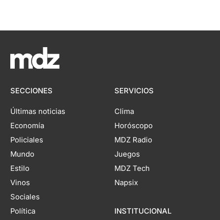
SECCIONES
SERVICIOS
Últimas noticias
Clima
Economía
Horóscopo
Policiales
MDZ Radio
Mundo
Juegos
Estilo
MDZ Tech
Vinos
Napsix
Sociales
Política
INSTITUCIONAL