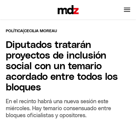
|
POLÍTICA
CECILIA MOREAU
Diputados tratarán
proyectos de inclusión
social con un temario
acordado entre todos los
bloques
En el recinto habrá una nueva sesión este
miércoles. Hay temario consensuado entre
bloques oficialistas y opositores.