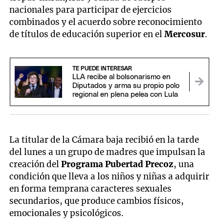
nacionales para participar de ejercicios
combinados y el acuerdo sobre reconocimiento
de títulos de educación superior en el
Mercosur
.
TE PUEDE INTERESAR
LLA recibe al bolsonarismo en
Diputados y arma su propio polo
regional en plena pelea con Lula
La titular de la Cámara baja recibió en la tarde
del lunes a un grupo de madres que impulsan la
creación del
Programa Pubertad Precoz
, una
condición que lleva a los niños y niñas a adquirir
en forma temprana caracteres sexuales
secundarios, que produce cambios físicos,
emocionales y psicológicos.