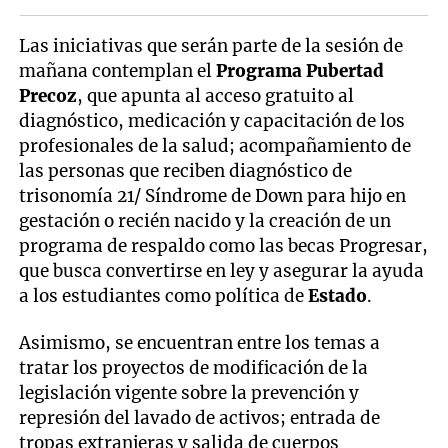
Las iniciativas que serán parte de la sesión de
mañana contemplan el
Programa Pubertad
Precoz
, que apunta al acceso gratuito al
diagnóstico, medicación y capacitación de los
profesionales de la salud; acompañamiento de
las personas que reciben diagnóstico de
trisonomía 21/ Síndrome de Down para hijo en
gestación o recién nacido y la creación de un
programa de respaldo como las becas Progresar,
que busca convertirse en ley y asegurar la ayuda
a los estudiantes como política de
Estado
.
Asimismo, se encuentran entre los temas a
tratar los proyectos de modificación de la
legislación vigente sobre la prevención y
represión del lavado de activos; entrada de
tropas extranjeras y salida de cuerpos