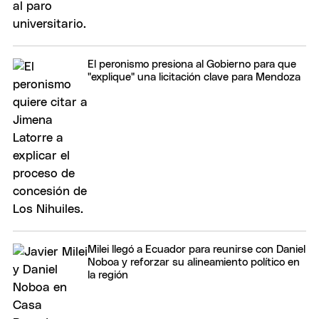
El peronismo presiona al Gobierno para que
"explique" una licitación clave para Mendoza
Milei llegó a Ecuador para reunirse con Daniel
Noboa y reforzar su alineamiento político en
la región