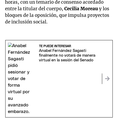
horas, con un temario de consenso acordado
entre la titular del cuerpo,
Cecilia Moreau
y los
bloques de la oposición, que impulsa proyectos
de inclusión social.
TE PUEDE INTERESAR
Anabel Fernández Sagasti
finalmente no votará de manera
virtual en la sesión del Senado