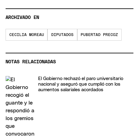
ARCHIVADO EN
CECILIA MOREAU
DIPUTADOS
PUBERTAD PRECOZ
NOTAS RELACIONADAS
El Gobierno rechazó el paro universitario
nacional y aseguró que cumplió con los
aumentos salariales acordados