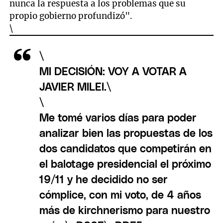
nunca la respuesta a los problemas que su
propio gobierno profundizó".
\
\
MI DECISIÓN: VOY A VOTAR A
JAVIER MILEI.\
\
Me tomé varios días para poder
analizar bien las propuestas de los
dos candidatos que competirán en
el balotage presidencial el próximo
19/11 y he decidido no ser
cómplice, con mi voto, de 4 años
más de kirchnerismo para nuestro