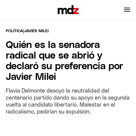
|
POLÍTICA
JAVIER MILEI
Quién es la senadora
radical que se abrió y
declaró su preferencia por
Javier Milei
Flavia Delmonte desoyó la neutralidad del
centenario partido dando su apoyo en la segunda
vuelta al candidato libertario. Malestar en el
radicalismo, pedirían su expulsión.