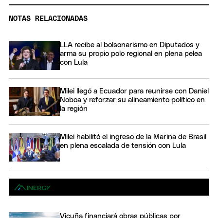
NOTAS RELACIONADAS
LLA recibe al bolsonarismo en Diputados y
arma su propio polo regional en plena pelea
con Lula
Milei llegó a Ecuador para reunirse con Daniel
Noboa y reforzar su alineamiento político en
la región
Milei habilitó el ingreso de la Marina de Brasil
en plena escalada de tensión con Lula
Vicuña financiará obras públicas por