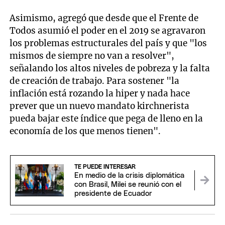
Asimismo, agregó que desde que el Frente de
Todos asumió el poder en el 2019 se agravaron
los problemas estructurales del país y que "los
mismos de siempre no van a resolver",
señalando los altos niveles de pobreza y la falta
de creación de trabajo. Para sostener "la
inflación está rozando la hiper y nada hace
prever que un nuevo mandato kirchnerista
pueda bajar este índice que pega de lleno en la
economía de los que menos tienen".
TE PUEDE INTERESAR
En medio de la crisis diplomática
con Brasil, Milei se reunió con el
presidente de Ecuador