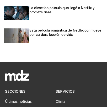
La divertida película que llegó a Netflix y
promete risas
Esta película romántica de Netflix conmueve
por su dura lección de vida
SECCIONES
SERVICIOS
Últimas noticias
Clima