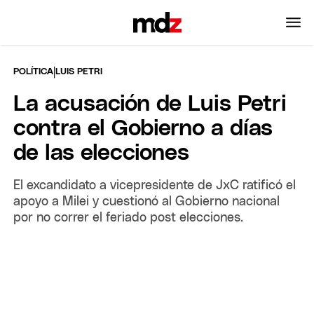
|
POLÍTICA
LUIS PETRI
La acusación de Luis Petri
contra el Gobierno a días
de las elecciones
El excandidato a vicepresidente de JxC ratificó el
apoyo a Milei y cuestionó al Gobierno nacional
por no correr el feriado post elecciones.