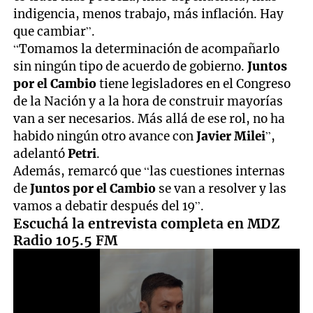
indigencia, menos trabajo, más inflación. Hay
que cambiar”.
“Tomamos la determinación de acompañarlo
sin ningún tipo de acuerdo de gobierno.
Juntos
por el Cambio
tiene legisladores en el Congreso
de la Nación y a la hora de construir mayorías
van a ser necesarios. Más allá de ese rol, no ha
habido ningún otro avance con
Javier Milei
”,
adelantó
Petri
.
Además, remarcó que “las cuestiones internas
de
Juntos por el Cambio
se van a resolver y las
vamos a debatir después del 19”.
Escuchá la entrevista completa en MDZ
Radio 105.5 FM