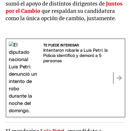
sumó el apoyo de distintos dirigentes de
Juntos
por el Cambio
que respaldan su candidatura
como la única opción de cambio, justamente.
TE PUEDE INTERESAR
Intentaron robarle a Luis Petri: la
Policía identificó y demoró a 5
personas