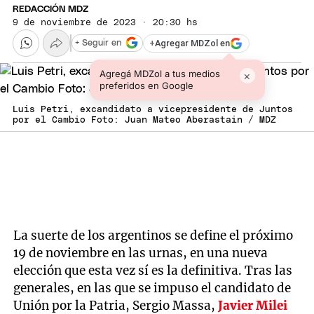
REDACCIÓN MDZ
9 de noviembre de 2023 · 20:30 hs
+
Agregar MDZol en
+ Seguir en
Agregá MDZol a tus medios
×
preferidos en Google
Luis Petri, excandidato a vicepresidente de Juntos
por el Cambio Foto: Juan Mateo Aberastain / MDZ
La suerte de los argentinos se define el próximo
19 de noviembre en las urnas, en una nueva
elección que esta vez sí es la definitiva. Tras las
generales, en las que se impuso el candidato de
Unión por la Patria, Sergio Massa,
Javier Milei