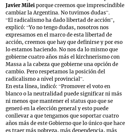
Javier Milei
porque creemos que imprescindible
cambiar la Argentina. No tuvimos dudas”.
“El radicalismo ha dado libertad de acción”,
explicó: “Yo no tengo dudas, nosotros nos
expresamos en el marco de esta libertad de
acción, creemos que hay que definirse y por eso
lo estamos haciendo. No nos da lo mismo que
gobierne cuatro años más el kirchnerismo con
Massa a la cabeza que gobierne una opción de
cambio. Pero respetamos la posición del
radicalismo a nivel provincial”.
En esta línea, indicó: “Promover el voto en
blanco o la neutralidad puede significar ni más
ni menos que mantener el status quo que se
generó en la elección general y esto puede
conllevar a que tengamos que soportar cuatro
años más de este Gobierno que lo único que hace
es traer más pobreza, más dependencia, más