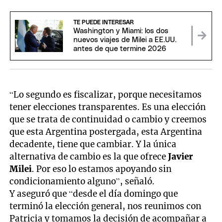
TE PUEDE INTERESAR
Washington y Miami: los dos
nuevos viajes de Milei a EE.UU.
antes de que termine 2026
“Lo segundo es fiscalizar, porque necesitamos
tener elecciones transparentes. Es una elección
que se trata de continuidad o cambio y creemos
que esta Argentina postergada, esta Argentina
decadente, tiene que cambiar. Y la única
alternativa de cambio es la que ofrece
Javier
Milei
. Por eso lo estamos apoyando sin
condicionamiento alguno”, señaló.
Y aseguró que “desde el día domingo que
terminó la elección general, nos reunimos con
Patricia y tomamos la decisión de acompañar a