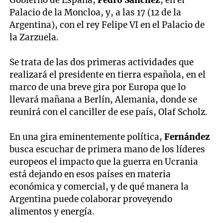
Palacio de la Moncloa, y, a las 17 (12 de la
Argentina), con el rey Felipe VI en el Palacio de
la Zarzuela.
Se trata de las dos primeras actividades que
realizará el presidente en tierra española, en el
marco de una breve gira por Europa que lo
llevará mañana a Berlín, Alemania, donde se
reunirá con el canciller de ese país, Olaf Scholz.
En una gira eminentemente política,
Fernández
busca escuchar de primera mano de los líderes
europeos el impacto que la guerra en Ucrania
está dejando en esos países en materia
económica y comercial, y de qué manera la
Argentina puede colaborar proveyendo
alimentos y energía.