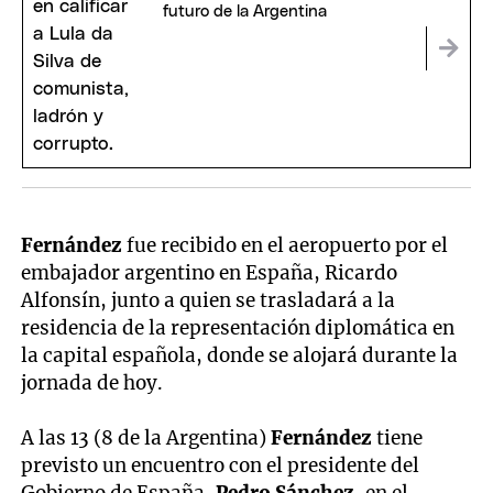
futuro de la Argentina
Fernández
fue recibido en el aeropuerto por el
embajador argentino en España, Ricardo
Alfonsín, junto a quien se trasladará a la
residencia de la representación diplomática en
la capital española, donde se alojará durante la
jornada de hoy.
A las 13 (8 de la Argentina)
Fernández
tiene
previsto un encuentro con el presidente del
Gobierno de España,
Pedro Sánchez
, en el