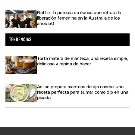
Netflix: la película de época que retrata la
liberación femenina en la Australia de los
años 50
Torta matera de manteca, una receta simple,
deliciosa y rápida de hacer
Así se prepara manteca de ajo casera: una
receta perfecta para sumar como dip en una
picada