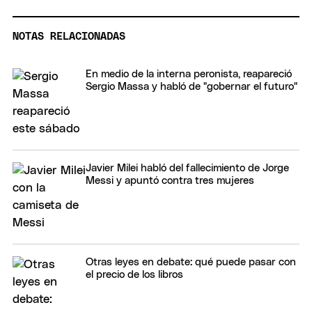
NOTAS RELACIONADAS
En medio de la interna peronista, reapareció
Sergio Massa y habló de "gobernar el futuro"
Javier Milei habló del fallecimiento de Jorge
Messi y apuntó contra tres mujeres
Otras leyes en debate: qué puede pasar con
el precio de los libros