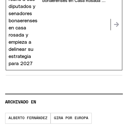
bonaerenses en Casa Rosada y
empieza a delinear su estrategia
para 2027
ARCHIVADO EN
ALBERTO FERNÁNDEZ
GIRA POR EUROPA