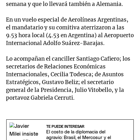
semana y que lo llevará también a Alemania.
En un vuelo especial de Aerolíneas Argentinas,
el mandatario y su comitiva aterrizaron a las
9.53 hora local (4.53 en Argentina) al Aeropuerto
Internacional Adolfo Suárez-Barajas.
Lo acompañan el canciller Santiago Cafiero; los
secretarios de Relaciones Económicas
Internacionales, Cecilia Todesca; de Asuntos
Estratégicos, Gustavo Beliz; el secretario
general de la Presidencia, Julio Vitobello, y la
portavoz Gabriela Cerruti.
TE PUEDE INTERESAR
El costo de la diplomacia del
agravio: Brasil, el Mercosur y el