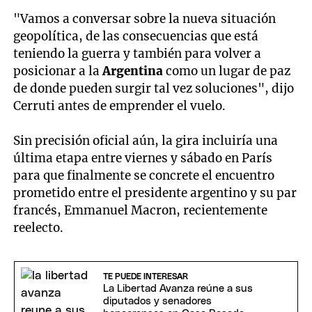
"Vamos a conversar sobre la nueva situación
geopolítica, de las consecuencias que está
teniendo la guerra y también para volver a
posicionar a la
Argentina
como un lugar de paz
de donde pueden surgir tal vez soluciones", dijo
Cerruti antes de emprender el vuelo.
Sin precisión oficial aún, la gira incluiría una
última etapa entre viernes y sábado en París
para que finalmente se concrete el encuentro
prometido entre el presidente argentino y su par
francés, Emmanuel Macron, recientemente
reelecto.
TE PUEDE INTERESAR
La Libertad Avanza reúne a sus
diputados y senadores