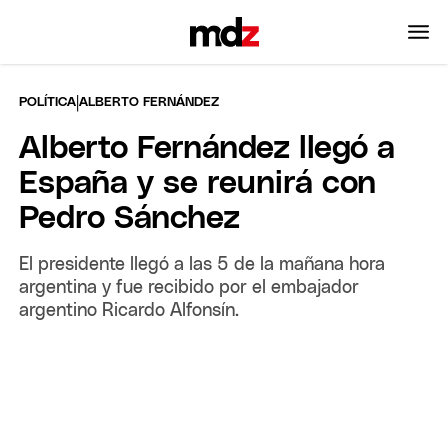
|
POLÍTICA
ALBERTO FERNÁNDEZ
Alberto Fernández llegó a
España y se reunirá con
Pedro Sánchez
El presidente llegó a las 5 de la mañana hora
argentina y fue recibido por el embajador
argentino Ricardo Alfonsín.