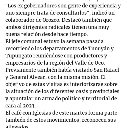
“Los ex gobernadores son gente de experiencia y
uno siempre trata de consultarlos”, indicó un
colaborador de Orozco. Destacó también que
ambos dirigentes radicales tienen una muy
buena relación desde hace tiempo.
El jefe comunal estuvo la semana pasada
recorriendo los departamentos de Tunuyán y
Tupungato reuniéndose con productores y
empresarios de la región del Valle de Uco.
Previamente también había visitado San Rafael
y General Alvear, con la misma misión. El
objetivo de estas visitas es interiorizarse sobre
la situación de los diferentes oasis provinciales
y apuntalar un armado político y territorial de
cara al 2023.
El café con Iglesias de este martes forma parte
también de estos movimientos, reconocen sus
allegados.