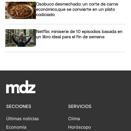
Osobuco desmechado: un corte de carne
económico,que se convierte en un plato
codiciado
Netflix: miniserie de 10 episodios basada en
un libro ideal para el fin de semana
SECCIONES
SERVICIOS
Últimas noticias
Clima
Economía
Horóscopo