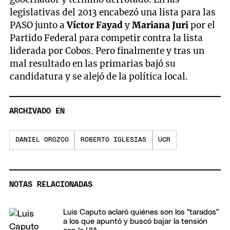
legislativas del 2013 encabezó una lista para las
PASO junto a
Víctor Fayad
y
Mariana Juri
por el
Partido Federal para competir contra la lista
liderada por Cobos. Pero finalmente y tras un
mal resultado en las primarias bajó su
candidatura y se alejó de la política local.
ARCHIVADO EN
DANIEL OROZCO
ROBERTO IGLESIAS
UCR
NOTAS RELACIONADAS
Luis Caputo aclaró quiénes son los "tarados"
a los que apuntó y buscó bajar la tensión