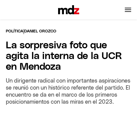
|
POLÍTICA
DANIEL OROZCO
La sorpresiva foto que
agita la interna de la UCR
en Mendoza
Un dirigente radical con importantes aspiraciones
se reunió con un histórico referente del partido. El
encuentro se da en el marco de los primeros
posicionamientos con las miras en el 2023.