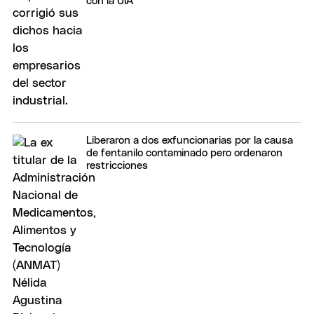
con la UIA
Liberaron a dos exfuncionarias por la causa
de fentanilo contaminado pero ordenaron
restricciones