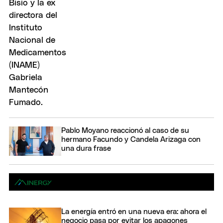
Pablo Moyano reaccionó al caso de su
hermano Facundo y Candela Arizaga con
una dura frase
La energía entró en una nueva era: ahora el
negocio pasa por evitar los apagones