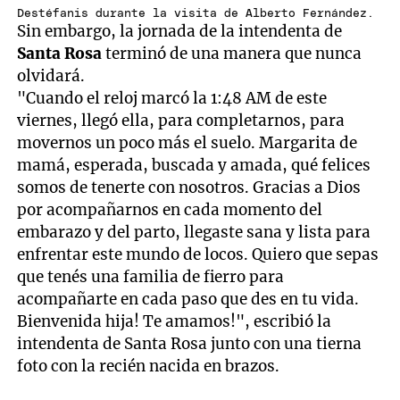
Destéfanis durante la visita de Alberto Fernández.
Sin embargo, la jornada de la intendenta de
Santa Rosa
terminó de una manera que nunca
olvidará.
"Cuando el reloj marcó la 1:48 AM de este
viernes, llegó ella, para completarnos, para
movernos un poco más el suelo. Margarita de
mamá, esperada, buscada y amada, qué felices
somos de tenerte con nosotros. Gracias a Dios
por acompañarnos en cada momento del
embarazo y del parto, llegaste sana y lista para
enfrentar este mundo de locos. Quiero que sepas
que tenés una familia de fierro para
acompañarte en cada paso que des en tu vida.
Bienvenida hija! Te amamos!", escribió la
intendenta de Santa Rosa junto con una tierna
foto con la recién nacida en brazos.