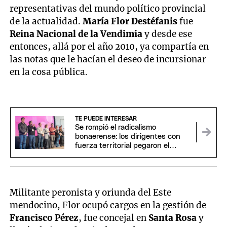
representativas del mundo político provincial
de la actualidad.
María Flor Destéfanis
fue
Reina Nacional de la Vendimia
y desde ese
entonces, allá por el año 2010, ya compartía en
las notas que le hacían el deseo de incursionar
en la cosa pública.
TE PUEDE INTERESAR
Se rompió el radicalismo
bonaerense: los dirigentes con
fuerza territorial pegaron el
portazo
Militante peronista y oriunda del Este
mendocino, Flor ocupó cargos en la gestión de
Francisco Pérez
, fue concejal en
Santa Rosa
y