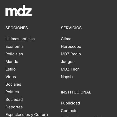
SECCIONES
SERVICIOS
Últimas noticias
Clima
Economía
Horóscopo
Policiales
MDZ Radio
Mundo
Juegos
Estilo
MDZ Tech
Vinos
Napsix
Sociales
Política
INSTITUCIONAL
Sociedad
Publicidad
Deportes
Contacto
Espectáculos y Cultura