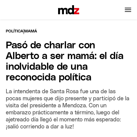
|
POLÍTICA
MAMÁ
Pasó de charlar con
Alberto a ser mamá: el día
inolvidable de una
reconocida política
La intendenta de Santa Rosa fue una de las
pocas mujeres que dijo presente y participó de la
visita del presidente a Mendoza. Con un
embarazo prácticamente a término, luego del
ajetreado día llegó el momento más esperado:
¡salió corriendo a dar a luz!