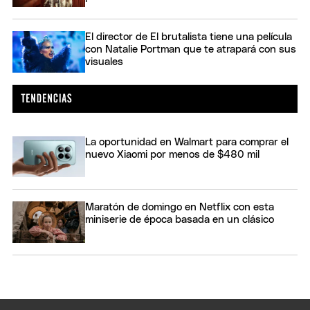
El director de El brutalista tiene una película
con Natalie Portman que te atrapará con sus
visuales
La oportunidad en Walmart para comprar el
nuevo Xiaomi por menos de $480 mil
Maratón de domingo en Netflix con esta
miniserie de época basada en un clásico