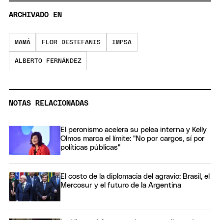
ARCHIVADO EN
MAMÁ
FLOR DESTEFANIS
IMPSA
ALBERTO FERNÁNDEZ
NOTAS RELACIONADAS
El peronismo acelera su pelea interna y Kelly
Olmos marca el límite: "No por cargos, sí por
políticas públicas"
El costo de la diplomacia del agravio: Brasil, el
Mercosur y el futuro de la Argentina