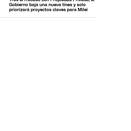
Gobierno baja una nueva línea y solo
priorizará proyectos claves para Milei