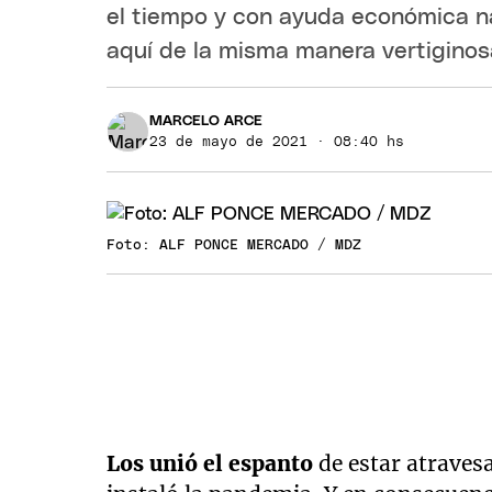
el tiempo y con ayuda económica na
aquí de la misma manera vertiginosa
MARCELO ARCE
23 de mayo de 2021 · 08:40 hs
Foto: ALF PONCE MERCADO / MDZ
Los unió el espanto
de estar atraves