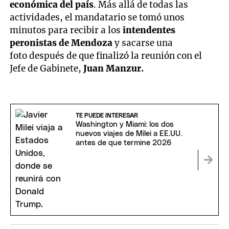
económica del país
. Más allá de todas las
actividades, el mandatario se tomó unos
minutos para recibir a los
intendentes
peronistas de Mendoza
y sacarse una
foto después de que finalizó la reunión con el
Jefe de Gabinete,
Juan Manzur.
TE PUEDE INTERESAR
Washington y Miami: los dos
nuevos viajes de Milei a EE.UU.
antes de que termine 2026