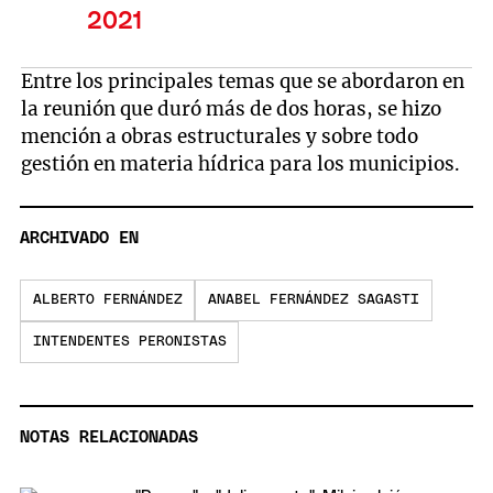
2021
Entre los principales temas que se abordaron en
la reunión que duró más de dos horas, se hizo
mención a obras estructurales y sobre todo
gestión en materia hídrica para los municipios.
ARCHIVADO EN
ALBERTO FERNÁNDEZ
ANABEL FERNÁNDEZ SAGASTI
INTENDENTES PERONISTAS
NOTAS RELACIONADAS