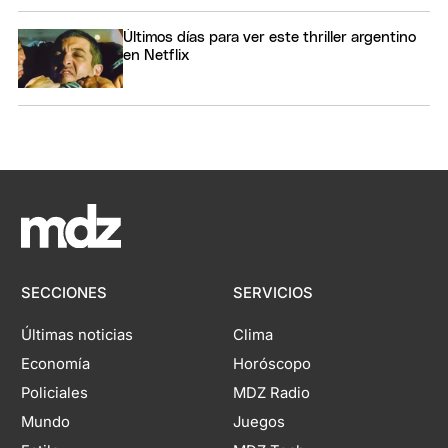
Últimos días para ver este thriller argentino
en Netflix
SECCIONES
SERVICIOS
Últimas noticias
Clima
Economía
Horóscopo
Policiales
MDZ Radio
Mundo
Juegos