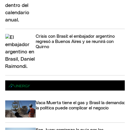
Crisis con Brasil: el embajador argentino
regresó a Buenos Aires y se reunirá con
Quirno
Vaca Muerta tiene el gas y Brasil la demanda:
la política puede complicar el negocio