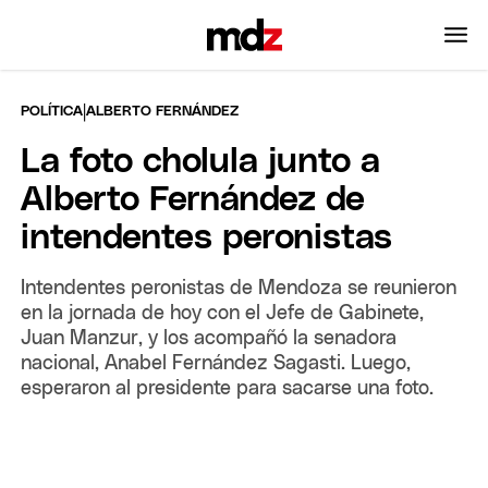
|
POLÍTICA
ALBERTO FERNÁNDEZ
La foto cholula junto a
Alberto Fernández de
intendentes peronistas
Intendentes peronistas de Mendoza se reunieron
en la jornada de hoy con el Jefe de Gabinete,
Juan Manzur, y los acompañó la senadora
nacional, Anabel Fernández Sagasti. Luego,
esperaron al presidente para sacarse una foto.