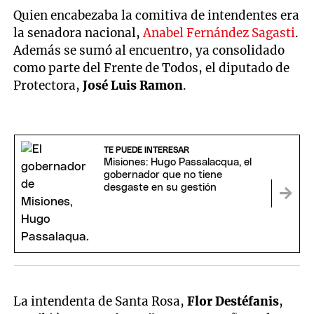
Quien encabezaba la comitiva de intendentes era
la senadora nacional,
Anabel Fernández Sagasti
.
Además se sumó al encuentro, ya consolidado
como parte del Frente de Todos, el diputado de
Protectora,
José Luis Ramon
.
TE PUEDE INTERESAR
Misiones: Hugo Passalacqua, el
gobernador que no tiene
desgaste en su gestión
La intendenta de Santa Rosa,
Flor Destéfanis
,