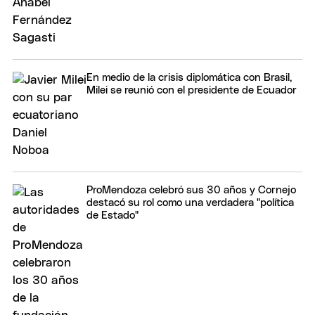
En medio de la crisis diplomática con Brasil,
Milei se reunió con el presidente de Ecuador
ProMendoza celebró sus 30 años y Cornejo
destacó su rol como una verdadera "política
de Estado"