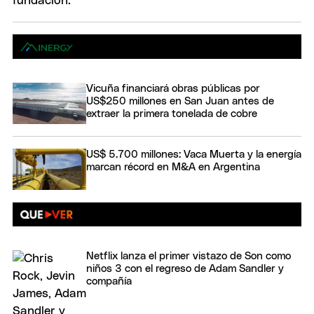
Vicuña financiará obras públicas por
US$250 millones en San Juan antes de
extraer la primera tonelada de cobre
US$ 5.700 millones: Vaca Muerta y la energía
marcan récord en M&A en Argentina
Netflix lanza el primer vistazo de Son como
niños 3 con el regreso de Adam Sandler y
compañía