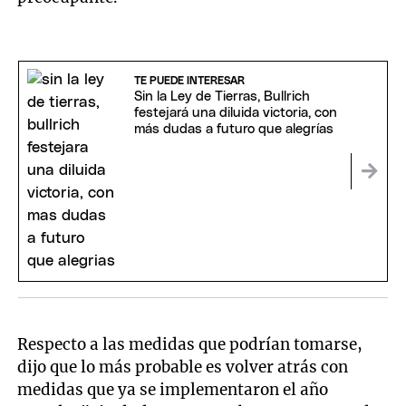
TE PUEDE INTERESAR
Sin la Ley de Tierras, Bullrich
festejará una diluida victoria, con
más dudas a futuro que alegrías
Respecto a las medidas que podrían tomarse,
dijo que lo más probable es volver atrás con
medidas que ya se implementaron el año