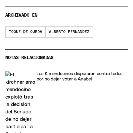
ARCHIVADO EN
TOQUE DE QUEDA
ALBERTO FERNÁNDEZ
NOTAS RELACIONADAS
Los K mendocinos dispararon contra todos
por no dejar votar a Anabel