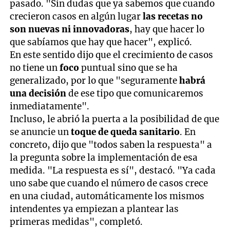
pasado. "Sin dudas que ya sabemos que cuando
crecieron casos en algún lugar
las recetas no
son nuevas ni innovadoras
, hay que hacer lo
que sabíamos que hay que hacer", explicó.
En este sentido dijo que el crecimiento de casos
no tiene un
foco
puntual sino que se ha
generalizado, por lo que "seguramente
habrá
una decisión
de ese tipo que comunicaremos
inmediatamente".
Incluso, le abrió la puerta a la posibilidad de que
se anuncie un
toque de queda sanitario
. En
concreto, dijo que "todos saben la respuesta" a
la pregunta sobre la implementación de esa
medida. "La respuesta es sí", destacó. "Ya cada
uno sabe que cuando el número de casos crece
en una ciudad, automáticamente los mismos
intendentes ya empiezan a plantear las
primeras medidas", completó.