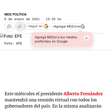
MDZ POLÍTICA
6 de enero de 2021 · 13:25 hs
+
Agregar MDZol en
+ Seguir en
Agregá MDZol a tus medios
×
preferidos en Google
Foto: EFE
Este miércoles el presidente
Alberto Fernández
mantendrá una reunión virtual con todos los
gobernadores del país. En la misma analizarán