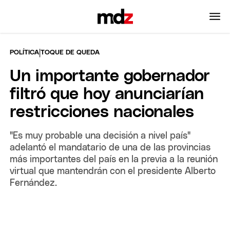
|
POLÍTICA
TOQUE DE QUEDA
Un importante gobernador
filtró que hoy anunciarían
restricciones nacionales
"Es muy probable una decisión a nivel país"
adelantó el mandatario de una de las provincias
más importantes del país en la previa a la reunión
virtual que mantendrán con el presidente Alberto
Fernández.