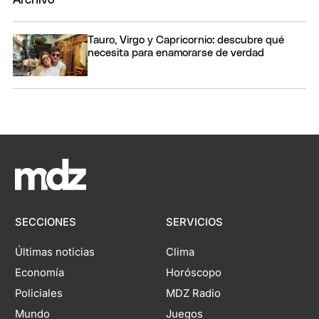
Tauro, Virgo y Capricornio: descubre qué
necesita para enamorarse de verdad
SECCIONES
SERVICIOS
Últimas noticias
Clima
Economía
Horóscopo
Policiales
MDZ Radio
Mundo
Juegos