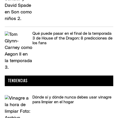
Qué puede pasar en el final de la temporada
3 de House of the Dragon: 8 predicciones de
los fans
Dónde sí y dónde nunca debes usar vinagre
para limpiar en el hogar