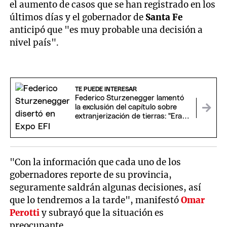
el aumento de casos que se han registrado en los
últimos días y el gobernador de
Santa Fe
anticipó que "es muy probable una decisión a
nivel país".
TE PUEDE INTERESAR
Federico Sturzenegger lamentó
la exclusión del capítulo sobre
extranjerización de tierras: "Era la
prosperidad"
"Con la información que cada uno de los
gobernadores reporte de su provincia,
seguramente saldrán algunas decisiones, así
que lo tendremos a la tarde", manifestó
Omar
Perotti
y subrayó que la situación es
preocupante.