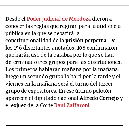
Desde el
Poder Judicial de Mendoza
dieron a
conocer las reglas que regirán para la audiencia
pública en la que se debatirá la
constitucionalidad de la
prisión perpetua
. De
los 156 disertantes anotados, 108 confirmaron
que harán uso de la palabra por lo que se han
determinado tres grupos para las disertaciones.
Los primeros hablarán mañana por la mañana,
luego un segundo grupo lo hará por la tarde y el
viernes en la mañana será el turno del tercer
grupo de expositores. En ese último pelotón
aparecen el diputado nacional
Alfredo Cornejo
y
el exjuez de la Corte
Raúl Zaffaroni
.