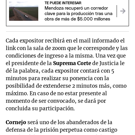
TE PUEDE INTERESAR
Mendoza recuperó un corredor
clave para la producción tras una
obra de más de $5.000 millones
Cada expositor recibirá en el mail informado el
link con la sala de zoom que le corresponde y las
condiciones de ingreso a la misma. Una vez que
el presidente de la
Suprema Corte
de Justicia le
dé la palabra, cada expositor contará con 5
minutos para realizar su ponencia con la
posibilidad de extenderse 2 minutos más, como
máximo. En caso de no estar presente al
momento de ser convocado, se dará por
concluida su participación.
Cornejo
será uno de los abanderados de la
defensa de la prisión perpetua como castigo