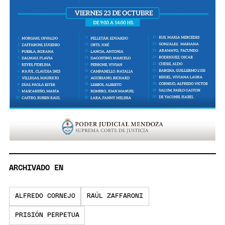
ARCHIVADO EN
ALFREDO CORNEJO
RAÚL ZAFFARONI
PRISIÓN PERPETUA