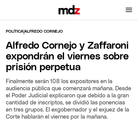
|
POLÍTICA
ALFREDO CORNEJO
Alfredo Cornejo y Zaffaroni
expondrán el viernes sobre
prisión perpetua
Finalmente serán 108 los expositores en la
audiencia pública que comenzará mañana. Desde
el Poder Judicial explicaron que debido a la gran
cantidad de inscriptos, se dividió las ponencias
en tres grupos. El exgobernador y el exjuez de la
Corte hablarán el viernes por la mañana.