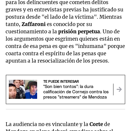
para los delincuentes que cometen delitos
graves y en entrevistas previas ha justificado su
postura desde "el lado de la víctima". Mientras
tanto,
Zaffaroni
es conocido por su
cuestionamiento a la
prisión perpetua
. Uno de
los argumentos que esgrimen quienes están en
contra de esa pena es que es "inhumana" porque
coarta contra el espíritu de las penas que
apuntan a la resocialización de los presos.
TE PUEDE INTERESAR
"Son bien tontos": la dura
calificación de Cornejo contra los
presos "streamers" de Mendoza
La audiencia no es vinculante y la
Corte
de