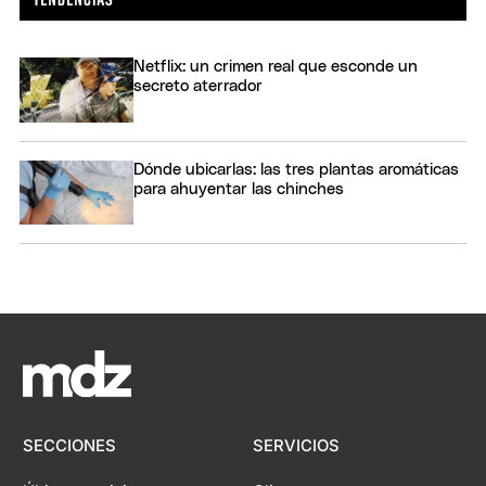
Netflix: un crimen real que esconde un
secreto aterrador
Dónde ubicarlas: las tres plantas aromáticas
para ahuyentar las chinches
SECCIONES
SERVICIOS