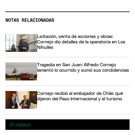
NOTAS RELACIONADAS
Licitación, venta de acciones y obras:
Cornejo dio detalles de la operatoria en Los
Nihuiles
Tragedia en San Juan: Alfredo Cornejo
lamentó lo ocurrido y sumó sus condolencias
Cornejo recibió al embajador de Chile: qué
dijeron del Paso Internacional y el turismo