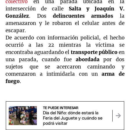
colectivo
en una parada ubicada en la
intersección de calle
Salta y Joaquín V.
González
. Dos
delincuentes armados
la
amenazaron y le robaron el celular antes de
escapar.
De acuerdo con información policial, el hecho
ocurrió a las 22 mientras la víctima se
encontraba aguardando el
transporte público
en
una parada, cuando fue
abordada
por dos
sujetos que se acercaron caminando y
comenzaron a intimidarla con un
arma de
fuego
.
TE PUEDE INTERESAR
Día del Niño: dónde estará la
Feria del Juguete y cuándo se
podrá visitar