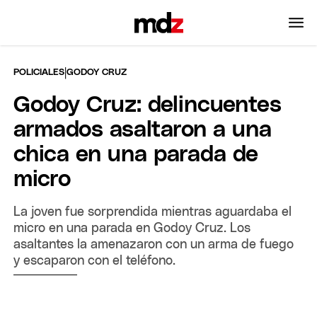
|
POLICIALES
GODOY CRUZ
Godoy Cruz: delincuentes
armados asaltaron a una
chica en una parada de
micro
La joven fue sorprendida mientras aguardaba el
micro en una parada en Godoy Cruz. Los
asaltantes la amenazaron con un arma de fuego
y escaparon con el teléfono.