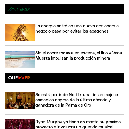
La energía entró en una nueva era: ahora el
negocio pasa por evitar los apagones
Sin el cobre todavía en escena, el litio y Vaca
Muerta impulsan la producción minera
Se está por ir de Netflix una de las mejores
comedias negras de la última década y
ganadora de la Palma de Oro
Ryan Murphy ya tiene en mente su próximo
proyecto e involucra un querido musical