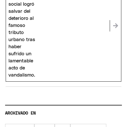
ARCHIVADO EN