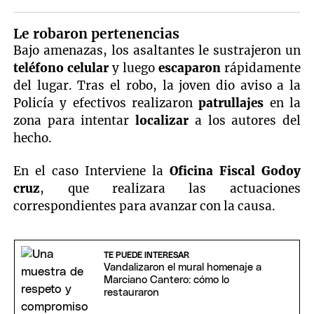
Le robaron pertenencias
Bajo amenazas, los asaltantes le sustrajeron un
teléfono celular
y luego
escaparon
rápidamente
del lugar. Tras el robo, la joven dio aviso a la
Policía y efectivos realizaron
patrullajes
en la
zona para intentar
localizar
a los autores del
hecho.
En el caso Interviene la
Oficina Fiscal Godoy
cruz
, que realizara las actuaciones
correspondientes para avanzar con la causa.
TE PUEDE INTERESAR
Vandalizaron el mural homenaje a
Marciano Cantero: cómo lo
restauraron