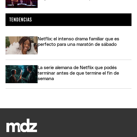
Netflix: el intenso drama familiar que es
perfecto para una maratón de sábado
La serie alemana de Netflix que podés
terminar antes de que termine el fin de
semana