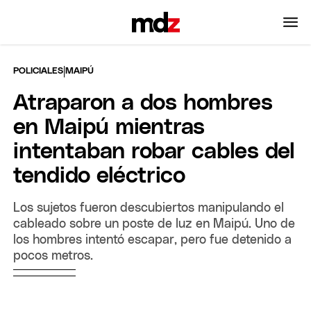
|
POLICIALES
MAIPÚ
Atraparon a dos hombres
en Maipú mientras
intentaban robar cables del
tendido eléctrico
Los sujetos fueron descubiertos manipulando el
cableado sobre un poste de luz en Maipú. Uno de
los hombres intentó escapar, pero fue detenido a
pocos metros.