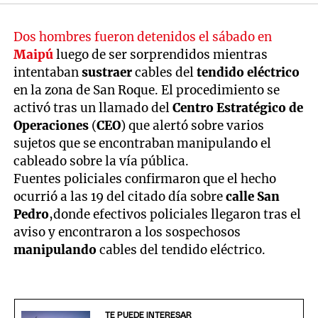
Dos hombres fueron detenidos el sábado en
Maipú
luego de ser sorprendidos mientras
intentaban
sustraer
cables del
tendido eléctrico
en la zona de San Roque. El procedimiento se
activó tras un llamado del
Centro Estratégico de
Operaciones
(
CEO
) que alertó sobre varios
sujetos que se encontraban manipulando el
cableado sobre la vía pública.
Fuentes policiales confirmaron que el hecho
ocurrió a las 19 del citado día sobre
calle San
Pedro
,donde efectivos policiales llegaron tras el
aviso y encontraron a los sospechosos
manipulando
cables del tendido eléctrico.
TE PUEDE INTERESAR