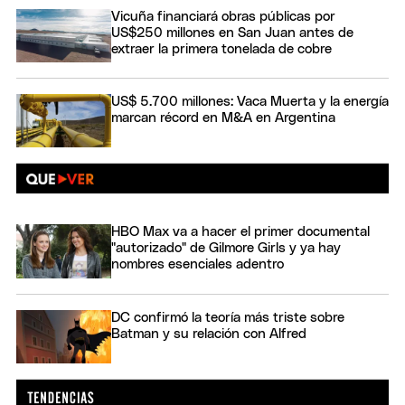
Vicuña financiará obras públicas por
US$250 millones en San Juan antes de
extraer la primera tonelada de cobre
US$ 5.700 millones: Vaca Muerta y la energía
marcan récord en M&A en Argentina
HBO Max va a hacer el primer documental
"autorizado" de Gilmore Girls y ya hay
nombres esenciales adentro
DC confirmó la teoría más triste sobre
Batman y su relación con Alfred