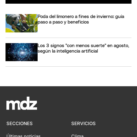
Poda del limonero a fines de invierno: guía
paso a paso y beneficios
Los 3 signos "con menos suerte" en agosto,
según la inteligencia artificial
SECCIONES
SERVICIOS
Últimas noticias
Clima