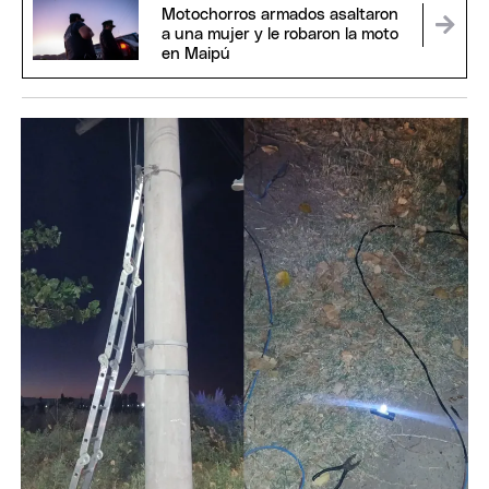
Motochorros armados asaltaron
a una mujer y le robaron la moto
en Maipú