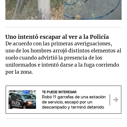
Uno intentó escapar al ver a la Policía
De acuerdo con las primeras averiguaciones,
uno de los hombres arrojó distintos elementos al
suelo cuando advirtió la presencia de los
uniformados e intentó darse a la fuga corriendo
por la zona.
TE PUEDE INTERESAR
Robó 11 garrafas de una estación
de servicio, escapó por un
descampado y terminó detenido