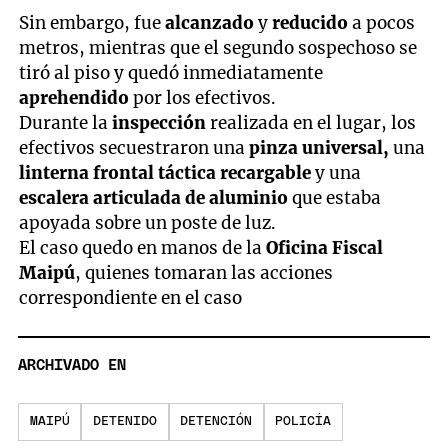
Sin embargo, fue
alcanzado
y
reducido
a pocos
metros, mientras que el segundo sospechoso se
tiró al piso y quedó inmediatamente
aprehendido
por los efectivos.
Durante la
inspección
realizada en el lugar, los
efectivos secuestraron una
pinza universal,
una
linterna frontal táctica recargable
y una
escalera articulada de aluminio
que estaba
apoyada sobre un poste de luz.
El caso quedo en manos de la
Oficina Fiscal
Maipú
, quienes tomaran las acciones
correspondiente en el caso
ARCHIVADO EN
MAIPÚ
DETENIDO
DETENCIÓN
POLICÍA