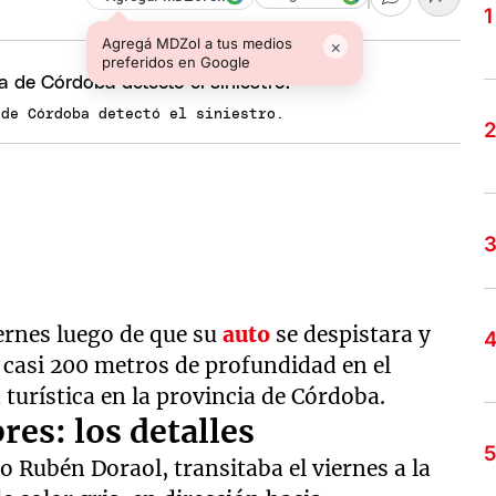
Agregá MDZol a tus medios
×
preferidos en Google
 de Córdoba detectó el siniestro.
iernes luego de que su
auto
se despistara y
 casi 200 metros de profundidad en el
a turística en la provincia de Córdoba.
es: los detalles
o Rubén Doraol, transitaba el viernes a la