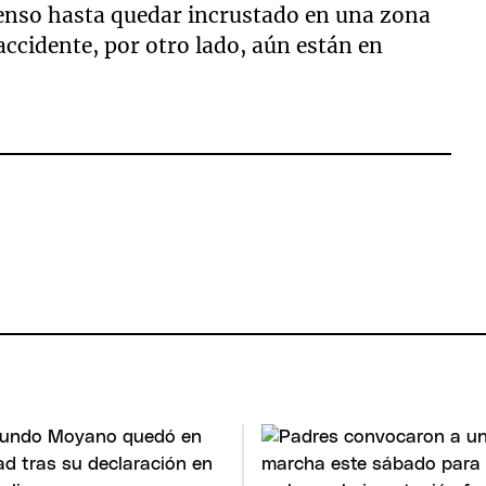
enso hasta quedar incrustado en una zona
 accidente, por otro lado, aún están en