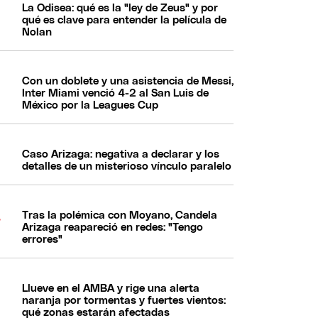
La Odisea: qué es la "ley de Zeus" y por
qué es clave para entender la película de
Nolan
Con un doblete y una asistencia de Messi,
Inter Miami venció 4-2 al San Luis de
México por la Leagues Cup
Caso Arizaga: negativa a declarar y los
detalles de un misterioso vínculo paralelo
Tras la polémica con Moyano, Candela
Arizaga reapareció en redes: "Tengo
errores"
Llueve en el AMBA y rige una alerta
naranja por tormentas y fuertes vientos:
qué zonas estarán afectadas