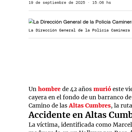
19 de septiembre de 2025 · 15:06 hs
La Dirección General de la Policía Caminera
Un
hombre
de 42 años
murió
este v
cayera en el fondo de un barranco de
Camino de las
Altas Cumbres
, la rut
Accidente en Altas Cumbr
La víctima, identificada como Marcel