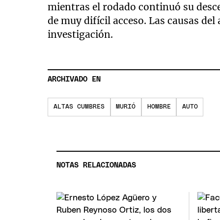
mientras el rodado continuó su desc
de muy difícil acceso. Las causas del
investigación.
ARCHIVADO EN
ALTAS CUMBRES
MURIÓ
HOMBRE
AUTO
NOTAS RELACIONADAS