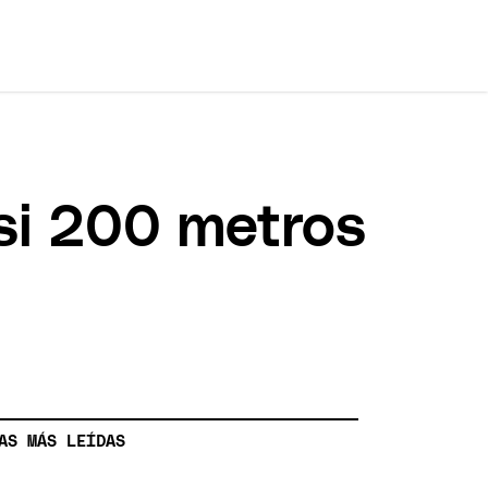
si 200 metros
AS MÁS LEÍDAS