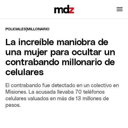
|
POLICIALES
MILLONARIO
La increíble maniobra de
una mujer para ocultar un
contrabando millonario de
celulares
El contrabando fue detectado en un colectivo en
Misiones. La acusada llevaba 70 teléfonos
celulares valuados en más de 13 millones de
pesos.