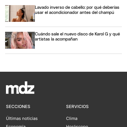
Lavado inverso de cabello: por qué deberías
usar el acondicionador antes del champú
Cuándo sale el nuevo disco de Karol G y qué
artistas la acompañan
SECCIONES
SERVICIOS
Últimas noticias
Clima
Economía
Horóscopo