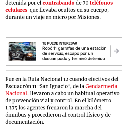
detenida por el
contrabando
de 70
teléfonos
celulares
que llevaba ocultos en su cuerpo,
durante un viaje en micro por Misiones.
TE PUEDE INTERESAR
Robó 11 garrafas de una estación
de servicio, escapó por un
descampado y terminó detenido
Fue en la Ruta Nacional 12 cuando efectivos del
Escuadrón 11 “San Ignacio”, de la
Gendarmería
Nacional,
llevaron a cabo un habitual operativo
de prevención vial y control. En el kilómetro
1.375 los agentes frenaron la marcha del
ómnibus y procedieron al control físico y de
documentación.