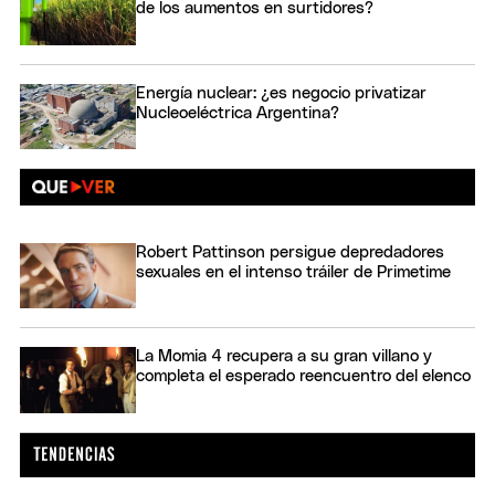
de los aumentos en surtidores?
Energía nuclear: ¿es negocio privatizar
Nucleoeléctrica Argentina?
Robert Pattinson persigue depredadores
sexuales en el intenso tráiler de Primetime
La Momia 4 recupera a su gran villano y
completa el esperado reencuentro del elenco