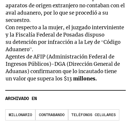
aparatos de origen extranjero no contaban con el
aval aduanero, por lo que se procedió a su
secuestro.
Con respecto a la mujer, el juzgado interviniente
y la Fiscalía Federal de Posadas dispuso
su detención por infracción a la Ley de “Código
Aduanero”.
Agentes de AFIP (Administración Federal de
Ingresos Públicos)-DGA (Dirección General de
Aduanas) confirmaron que lo incautado tiene
un valor que supera los $13
millones.
ARCHIVADO EN
MILLONARIO
CONTRABANDO
TELÉFONOS CELULARES