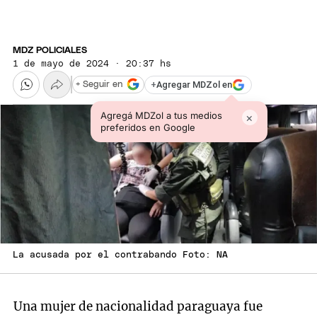
MDZ POLICIALES
1 de mayo de 2024 · 20:37 hs
+
Agregar MDZol en
+ Seguir en
Agregá MDZol a tus medios
×
preferidos en Google
La acusada por el contrabando Foto: NA
Una mujer de nacionalidad paraguaya fue