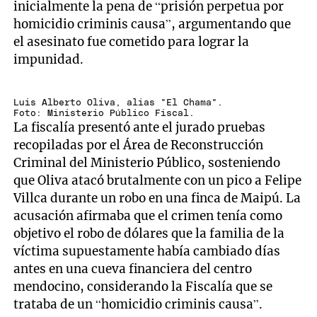
inicialmente la pena de “prisión perpetua por
homicidio criminis causa”, argumentando que
el asesinato fue cometido para lograr la
impunidad.
Luis Alberto Oliva, alias "El Chama".
Foto: Ministerio Público Fiscal.
La fiscalía presentó ante el jurado pruebas
recopiladas por el Área de Reconstrucción
Criminal del Ministerio Público, sosteniendo
que Oliva atacó brutalmente con un pico a Felipe
Villca durante un robo en una finca de Maipú. La
acusación afirmaba que el crimen tenía como
objetivo el robo de dólares que la familia de la
víctima supuestamente había cambiado días
antes en una cueva financiera del centro
mendocino, considerando la Fiscalía que se
trataba de un “homicidio criminis causa”.