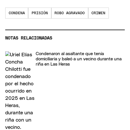
CONDENA
PRISIÓN
ROBO AGRAVADO
CRIMEN
NOTAS RELACIONADAS
Condenaron al asaltante que tenía
domiciliaria y baleó a un vecino durante una
riña en Las Heras