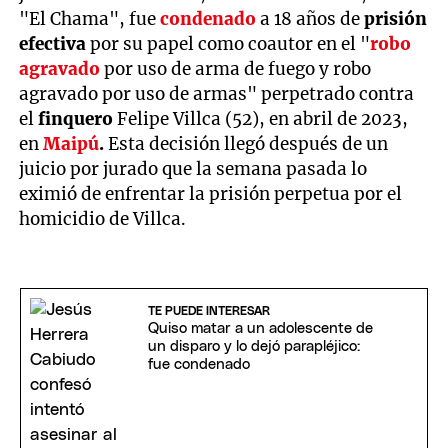
"El Chama", fue
condenado
a 18 años de
prisión
efectiva
por su papel como coautor en el "
robo
agravado
por uso de arma de fuego y robo
agravado por uso de armas" perpetrado contra
el
finquero
Felipe Villca (52), en abril de 2023,
en
Maipú
.
Esta decisión llegó después de un
juicio por jurado que la semana pasada lo
eximió de enfrentar la prisión perpetua por el
homicidio de Villca.
TE PUEDE INTERESAR
Quiso matar a un adolescente de
un disparo y lo dejó parapléjico:
fue condenado