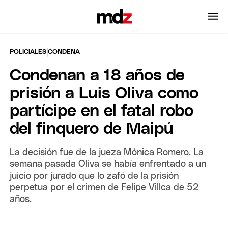
|
POLICIALES
CONDENA
Condenan a 18 años de
prisión a Luis Oliva como
partícipe en el fatal robo
del finquero de Maipú
La decisión fue de la jueza Mónica Romero. La
semana pasada Oliva se había enfrentado a un
juicio por jurado que lo zafó de la prisión
perpetua por el crimen de Felipe Villca de 52
años.