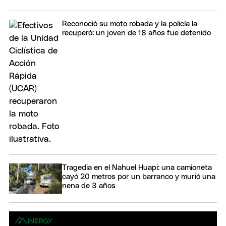
Reconoció su moto robada y la policía la
recuperó: un joven de 18 años fue detenido
Tragedia en el Nahuel Huapi: una camioneta
cayó 20 metros por un barranco y murió una
nena de 3 años