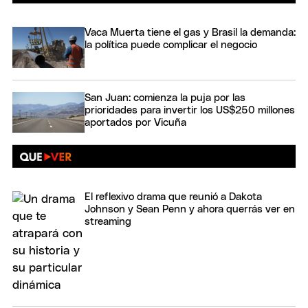
Vaca Muerta tiene el gas y Brasil la demanda:
la política puede complicar el negocio
San Juan: comienza la puja por las
prioridades para invertir los US$250 millones
aportados por Vicuña
El reflexivo drama que reunió a Dakota
Johnson y Sean Penn y ahora querrás ver en
streaming