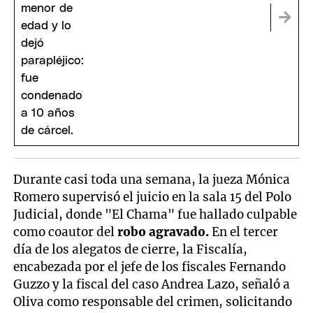
Durante casi toda una semana, la jueza Mónica
Romero supervisó el juicio en la sala 15 del Polo
Judicial, donde "El Chama" fue hallado culpable
como coautor del
robo agravado.
En el tercer
día de los alegatos de cierre, la Fiscalía,
encabezada por el jefe de los fiscales Fernando
Guzzo y la fiscal del caso Andrea Lazo, señaló a
Oliva como responsable del crimen, solicitando