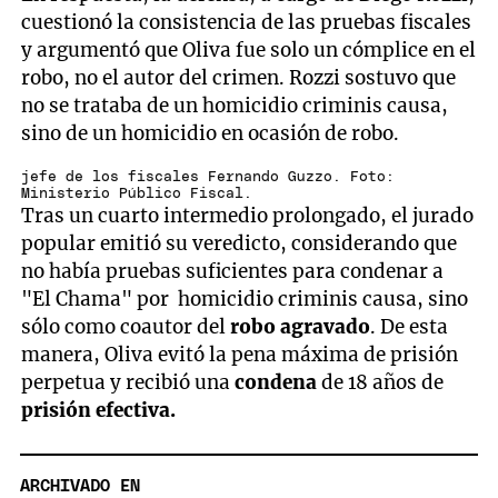
cuestionó la consistencia de las pruebas fiscales
y argumentó que Oliva fue solo un cómplice en el
robo, no el autor del crimen. Rozzi sostuvo que
no se trataba de un homicidio criminis causa,
sino de un homicidio en ocasión de robo.
jefe de los fiscales Fernando Guzzo. Foto:
Ministerio Público Fiscal.
Tras un cuarto intermedio prolongado, el jurado
popular emitió su veredicto, considerando que
no había pruebas suficientes para condenar a
"El Chama" por homicidio criminis causa, sino
sólo como coautor del
robo agravado
. De esta
manera, Oliva evitó la pena máxima de prisión
perpetua y recibió una
condena
de 18 años de
prisión efectiva.
ARCHIVADO EN