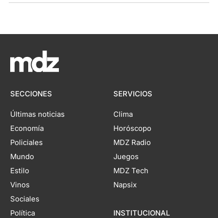
SECCIONES
SERVICIOS
Últimas noticias
Clima
Economía
Horóscopo
Policiales
MDZ Radio
Mundo
Juegos
Estilo
MDZ Tech
Vinos
Napsix
Sociales
Política
INSTITUCIONAL