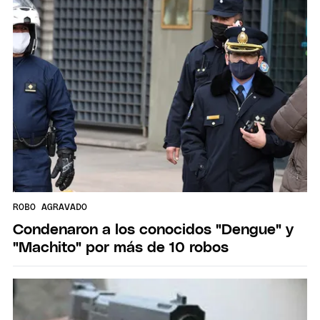
ROBO AGRAVADO
Condenaron a los conocidos "Dengue" y
"Machito" por más de 10 robos