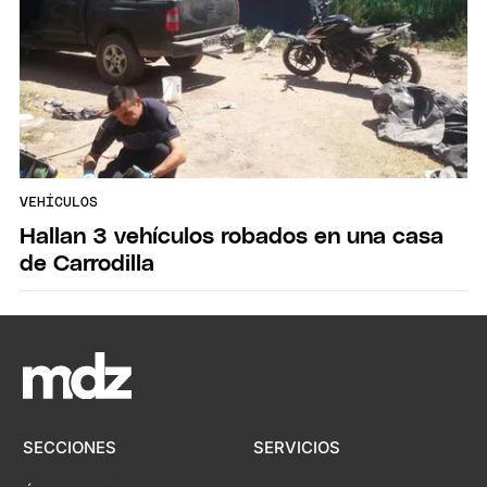
VEHÍCULOS
Hallan 3 vehículos robados en una casa
de Carrodilla
SECCIONES
SERVICIOS