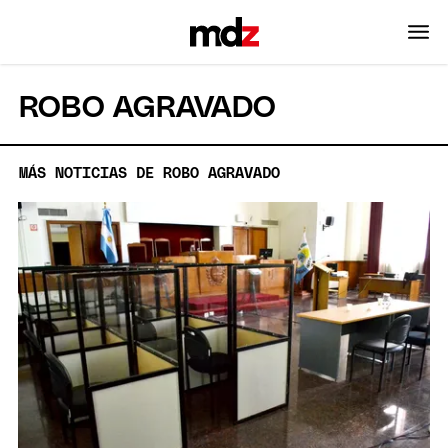
ROBO AGRAVADO
MÁS NOTICIAS DE ROBO AGRAVADO