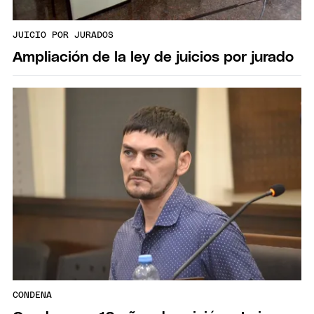
JUICIO POR JURADOS
Ampliación de la ley de juicios por jurado
CONDENA