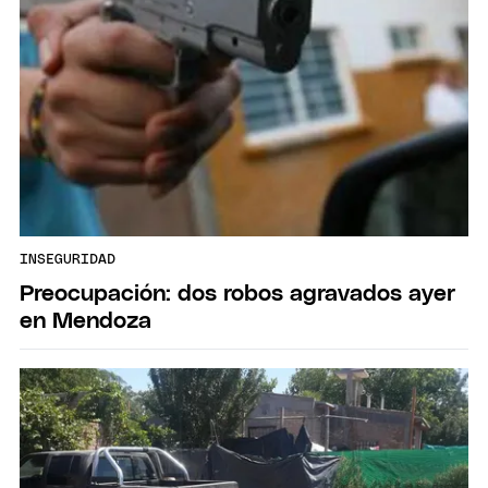
INSEGURIDAD
Preocupación: dos robos agravados ayer
en Mendoza