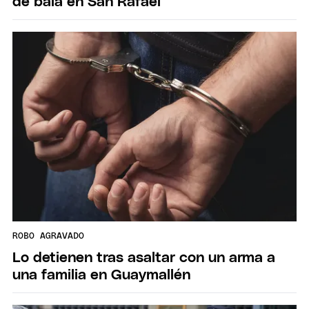
de bala en San Rafael
ROBO AGRAVADO
Lo detienen tras asaltar con un arma a
una familia en Guaymallén