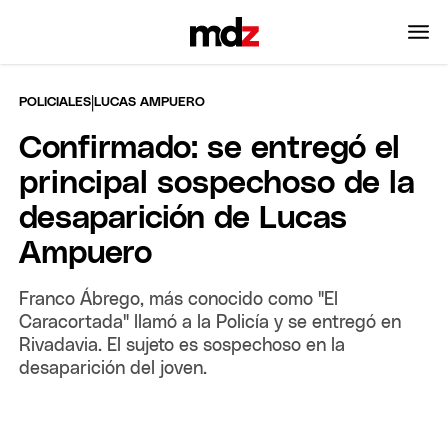
|
POLICIALES
LUCAS AMPUERO
Confirmado: se entregó el
principal sospechoso de la
desaparición de Lucas
Ampuero
Franco Ábrego, más conocido como "El
Caracortada" llamó a la Policía y se entregó en
Rivadavia. El sujeto es sospechoso en la
desaparición del joven.