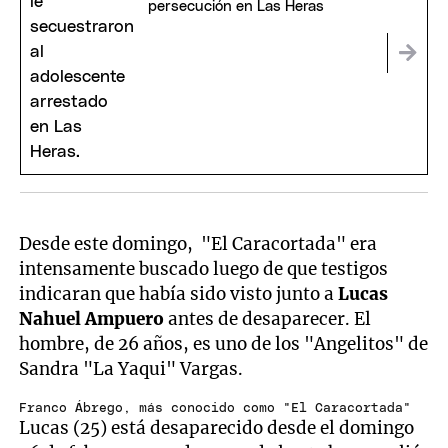
persecución en Las Heras
Desde este domingo, "El Caracortada" era
intensamente buscado luego de que testigos
indicaran que había sido visto junto a
Lucas
Nahuel Ampuero
antes de desaparecer. El
hombre, de 26 años, es uno de los "Angelitos" de
Sandra "La Yaqui" Vargas.
Franco Ábrego, más conocido como "El Caracortada"
Lucas (25) está desaparecido desde el domingo