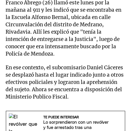
Franco Ábrego (26) llamó este lunes por la
mañana al 911 y les indicó que se encontraba en
la Escuela Alfonso Bernal, ubicada en calle
Circunvalación del distrito de Medrano,
Rivadavia. Allí les explicó que "tenía la
intención de entregarse a la Justicia", luego de
conocer que era intensamente buscado por la
Policía de Mendoza.
En ese contexto, el subcomisario Daniel Cáceres
se desplazó hasta el lugar indicado junto a otros
efectivos policiales y lograron la aprehensión
del sujeto. Ahora se encuentra a disposición del
Ministerio Publico Fiscal.
TE PUEDE INTERESAR
Lo sorprendieron con un revólver
y fue arrestado tras una