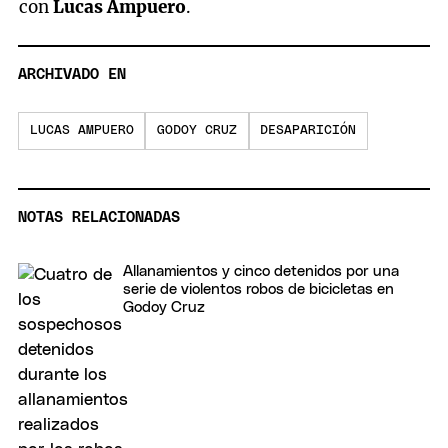
con
Lucas Ampuero
.
ARCHIVADO EN
LUCAS AMPUERO
GODOY CRUZ
DESAPARICIÓN
NOTAS RELACIONADAS
Allanamientos y cinco detenidos por una
serie de violentos robos de bicicletas en
Godoy Cruz