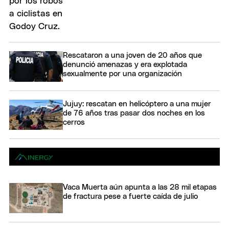
Rescataron a una joven de 20 años que
denunció amenazas y era explotada
sexualmente por una organización
Jujuy: rescatan en helicóptero a una mujer
de 76 años tras pasar dos noches en los
cerros
Vaca Muerta aún apunta a las 28 mil etapas
de fractura pese a fuerte caída de julio