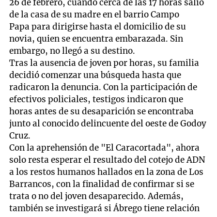
26 de febrero, cuando cerca de las 17 horas salió
de la casa de su madre en el barrio Campo
Papa para dirigirse hasta el domicilio de su
novia, quien se encuentra embarazada. Sin
embargo, no llegó a su destino.
Tras la ausencia de joven por horas, su familia
decidió comenzar una búsqueda hasta que
radicaron la denuncia. Con la participación de
efectivos policiales, testigos indicaron que
horas antes de su desaparición se encontraba
junto al conocido delincuente del oeste de Godoy
Cruz.
Con la aprehensión de "El Caracortada", ahora
solo resta esperar el resultado del cotejo de ADN
a los restos humanos hallados en la zona de Los
Barrancos, con la finalidad de confirmar si se
trata o no del joven desaparecido. Además,
también se investigará si Ábrego tiene relación