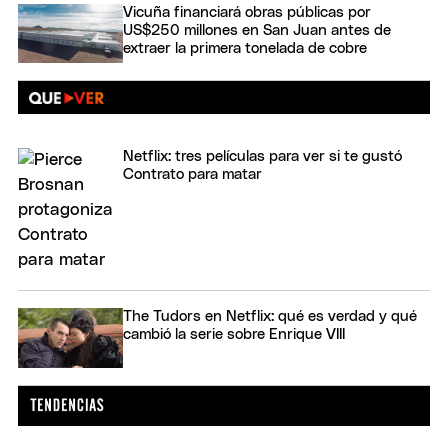
Vicuña financiará obras públicas por
US$250 millones en San Juan antes de
extraer la primera tonelada de cobre
Netflix: tres películas para ver si te gustó
Contrato para matar
The Tudors en Netflix: qué es verdad y qué
cambió la serie sobre Enrique VIII