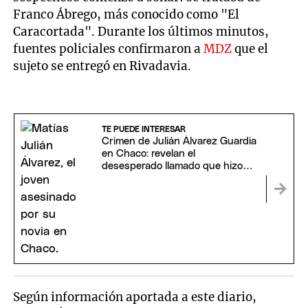
Franco Ábrego, más conocido como "El
Caracortada". Durante los últimos minutos,
fuentes policiales confirmaron a
MDZ
que el
sujeto se entregó en Rivadavia.
TE PUEDE INTERESAR
Crimen de Julián Álvarez Guardia
en Chaco: revelan el
desesperado llamado que hizo
tras ser apuñalado por su novia
Según información aportada a este diario,