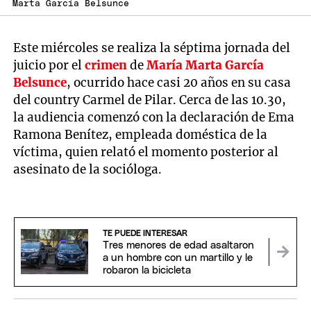
Marta García Belsunce
Este miércoles se realiza la séptima jornada del
juicio
por el
crimen
de
María Marta García
Belsunce
, ocurrido hace casi 20 años en su casa
del country Carmel de Pilar. Cerca de las 10.30,
la audiencia comenzó con la declaración de Ema
Ramona Benítez, empleada doméstica de la
víctima, quien relató el momento posterior al
asesinato de la socióloga.
TE PUEDE INTERESAR
Tres menores de edad asaltaron
a un hombre con un martillo y le
robaron la bicicleta