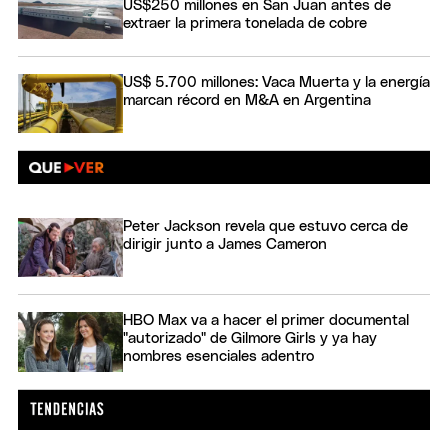
US$250 millones en San Juan antes de
extraer la primera tonelada de cobre
US$ 5.700 millones: Vaca Muerta y la energía
marcan récord en M&A en Argentina
Peter Jackson revela que estuvo cerca de
dirigir junto a James Cameron
HBO Max va a hacer el primer documental
"autorizado" de Gilmore Girls y ya hay
nombres esenciales adentro