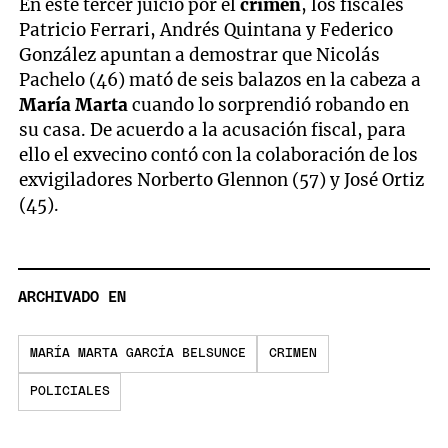
En este tercer juicio por el
crimen
, los fiscales
Patricio Ferrari, Andrés Quintana y Federico
González apuntan a demostrar que Nicolás
Pachelo (46) mató de seis balazos en la cabeza a
María Marta
cuando lo sorprendió robando en
su casa. De acuerdo a la acusación fiscal, para
ello el exvecino contó con la colaboración de los
exvigiladores Norberto Glennon (57) y José Ortiz
(45).
ARCHIVADO EN
MARÍA MARTA GARCÍA BELSUNCE
CRIMEN
POLICIALES