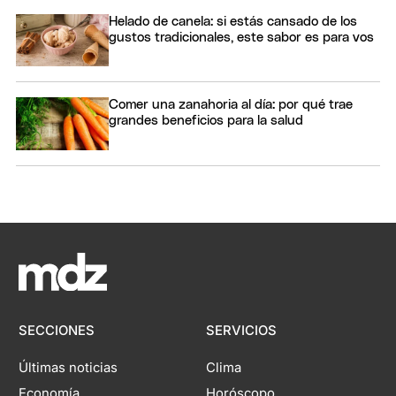
Helado de canela: si estás cansado de los
gustos tradicionales, este sabor es para vos
Comer una zanahoria al día: por qué trae
grandes beneficios para la salud
SECCIONES
SERVICIOS
Últimas noticias
Clima
Economía
Horóscopo