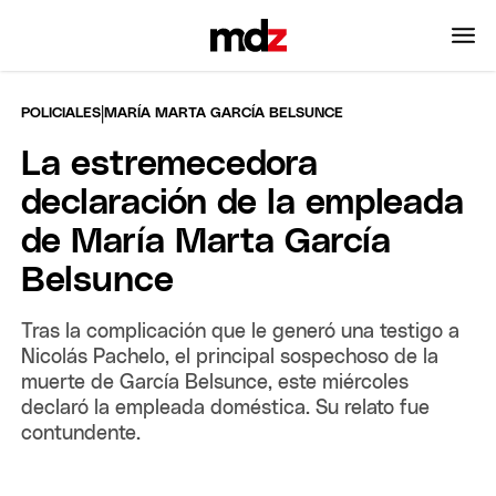
|
POLICIALES
MARÍA MARTA GARCÍA BELSUNCE
La estremecedora
declaración de la empleada
de María Marta García
Belsunce
Tras la complicación que le generó una testigo a
Nicolás Pachelo, el principal sospechoso de la
muerte de García Belsunce, este miércoles
declaró la empleada doméstica. Su relato fue
contundente.