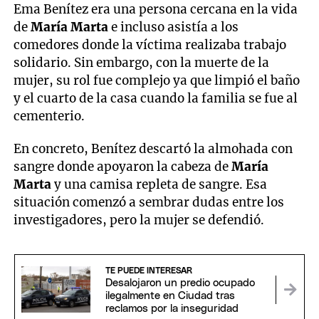
Ema Benítez era una persona cercana en la vida
de
María Marta
e incluso asistía a los
comedores donde la víctima realizaba trabajo
solidario. Sin embargo, con la muerte de la
mujer, su rol fue complejo ya que limpió el baño
y el cuarto de la casa cuando la familia se fue al
cementerio.
En concreto, Benítez descartó la almohada con
sangre donde apoyaron la cabeza de
María
Marta
y una camisa repleta de sangre. Esa
situación comenzó a sembrar dudas entre los
investigadores, pero la mujer se defendió.
TE PUEDE INTERESAR
Desalojaron un predio ocupado
ilegalmente en Ciudad tras
reclamos por la inseguridad