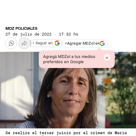
MDZ POLICIALES
27 de julio de 2022 · 17:32 hs
+
Agregar MDZol en
+ Seguir en
Agregá MDZol a tus medios
×
preferidos en Google
Se realiza el tercer juicio por el crimen de María