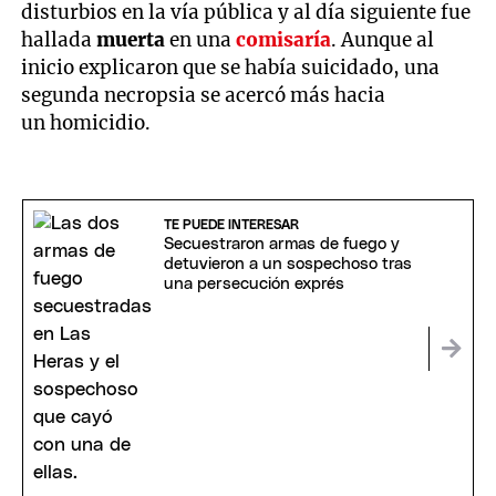
disturbios en la vía pública y al día siguiente fue
hallada
muerta
en una
comisaría
. Aunque al
inicio explicaron que se había suicidado, una
segunda necropsia se acercó más hacia
un homicidio.
TE PUEDE INTERESAR
Secuestraron armas de fuego y
detuvieron a un sospechoso tras
una persecución exprés