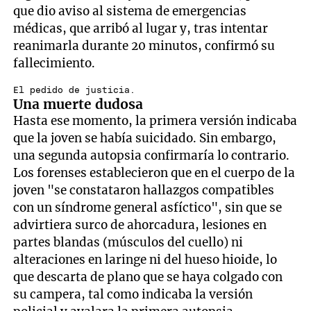
que dio aviso al sistema de emergencias
médicas, que arribó al lugar y, tras intentar
reanimarla durante 20 minutos, confirmó su
fallecimiento.
El pedido de justicia.
Una muerte dudosa
Hasta ese momento, la primera versión indicaba
que la joven se había suicidado. Sin embargo,
una segunda autopsia confirmaría lo contrario.
Los forenses establecieron que en el cuerpo de la
joven "se constataron hallazgos compatibles
con un síndrome general asfíctico", sin que se
advirtiera surco de ahorcadura, lesiones en
partes blandas (músculos del cuello) ni
alteraciones en laringe ni del hueso hioide, lo
que descarta de plano que se haya colgado con
su campera, tal como indicaba la versión