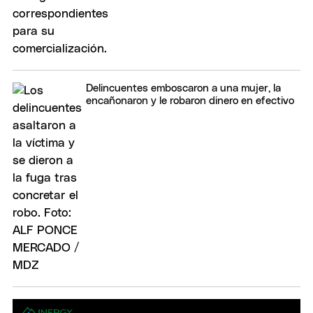
Delincuentes emboscaron a una mujer, la
encañonaron y le robaron dinero en efectivo