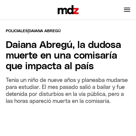
|
POLICIALES
DAIANA ABREGÚ
Daiana Abregú, la dudosa
muerte en una comisaría
que impacta al país
Tenía un niño de nueve años y planeaba mudarse
para estudiar. El mes pasado salió a bailar y fue
detenida por disturbios en la vía pública, pero a
las horas apareció muerta en la comisaría.