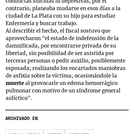
conductas suicidas ni depresivas, por el
contrario, planeaba mudarse en esos días a la
ciudad de La Plata con su hijo para estudiar
Enfermería y buscar trabajo.
Al describir el hecho, el fiscal sostuvo que
aprovecharon "el estado de indefensión de la
damnificada, por encontrarse privada de su
libertad, sin posibilidad de ser asistida por
terceras personas o pedir auxilio, posiblemente
esposada; realizando los encartados maniobras
de asfixia sobre la víctima, ocasionándole la
muerte
al provocarle un edema hemorrágico
pulmonar con motivo de un síndrome general
asfíctico".
ARCHIVADO EN