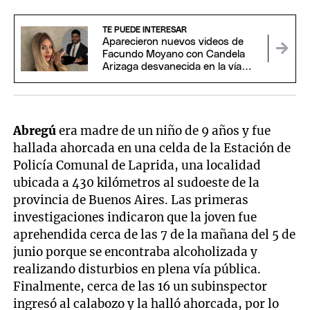
TE PUEDE INTERESAR
Aparecieron nuevos videos de
Facundo Moyano con Candela
Arizaga desvanecida en la vía
pública
Abregú
era madre de un niño de 9 años y fue
hallada ahorcada en una celda de la Estación de
Policía Comunal de Laprida, una localidad
ubicada a 430 kilómetros al sudoeste de la
provincia de Buenos Aires. Las primeras
investigaciones indicaron que la joven fue
aprehendida cerca de las 7 de la mañana del 5 de
junio porque se encontraba alcoholizada y
realizando disturbios en plena vía pública.
Finalmente, cerca de las 16 un subinspector
ingresó al calabozo y la halló ahorcada, por lo