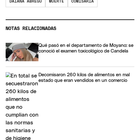
DAIANA ABREGÚ
MUERTE
COMISARÍA
NOTAS RELACIONADAS
Qué pasó en el departamento de Moyano: se
conoció el examen toxicológico de Candela
Decomisaron 260 kilos de alimentos en mal
estado que eran vendidos en un comercio