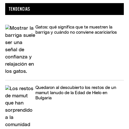
Gatos: qué significa que te muestren la
barriga y cuándo no conviene acariciarlos
Quedaron al descubierto los restos de un
mamut lanudo de la Edad de Hielo en
Bulgaria