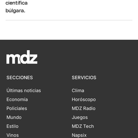
SECCIONES
SERVICIOS
Últimas noticias
Clima
Economía
Horóscopo
Policiales
MDZ Radio
Mundo
Juegos
Estilo
MDZ Tech
Vinos
Napsix