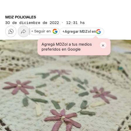
MDZ POLICIALES
30 de diciembre de 2022 · 12:31 hs
+
Agregar MDZol en
+ Seguir en
Agregá MDZol a tus medios
×
preferidos en Google