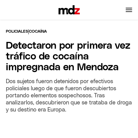
|
POLICIALES
COCAÍNA
Detectaron por primera vez
tráfico de cocaína
impregnada en Mendoza
Dos sujetos fueron detenidos por efectivos
policiales luego de que fueron descubiertos
portando elementos sospechosos. Tras
analizarlos, descubrieron que se trataba de droga
y su destino era Europa.