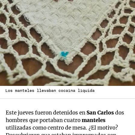
Los manteles llevaban cocaína líquida
Este jueves fueron detenidos en
San Carlos
dos
hombres que portaban cuatro
manteles
utilizadas como centro de mesa. ¿El motivo?