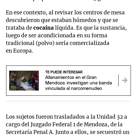
En ese contexto, al revisar los centros de mesa
descubrieron que estaban húmedos y que se
trataba de
cocaína
líquida. Es que la sustancia,
luego de ser acondicionada en su forma
tradicional (polvo) sería comercializada
en Europa.
TE PUEDE INTERESAR
Allanamientos en el Gran
Mendoza: investigan una banda
vinculada al narcomenudeo
Los sujetos fueron trasladados a la Unidad 32 a
cargo del Juzgado Federal 1 de Mendoza, de la
Secretaría Penal A. Junto a ellos, se secuestró un