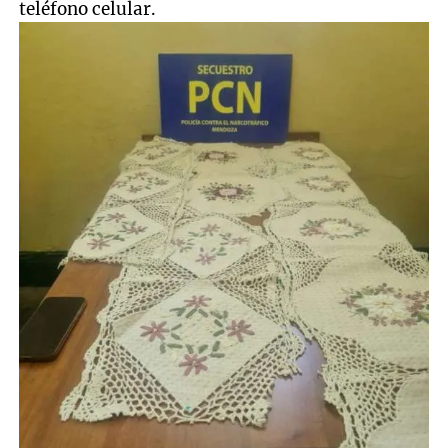
teléfono celular.