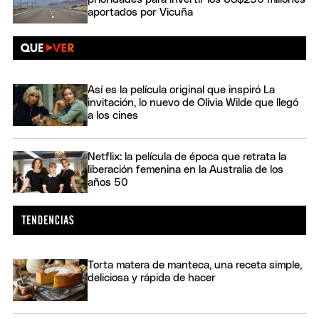
aportados por Vicuña
Así es la película original que inspiró La
invitación, lo nuevo de Olivia Wilde que llegó
a los cines
Netflix: la película de época que retrata la
liberación femenina en la Australia de los
años 50
Torta matera de manteca, una receta simple,
deliciosa y rápida de hacer