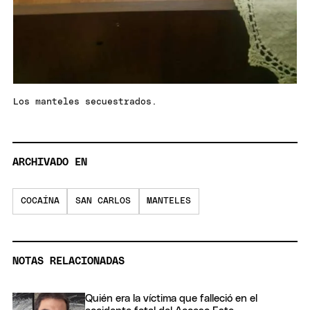
Los manteles secuestrados.
ARCHIVADO EN
COCAÍNA
SAN CARLOS
MANTELES
NOTAS RELACIONADAS
Quién era la víctima que falleció en el