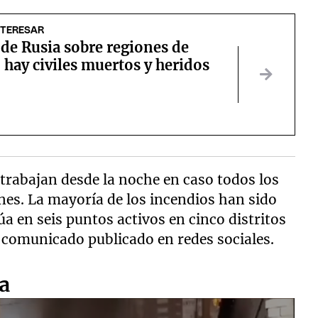
NTERESAR
de Rusia sobre regiones de
 hay civiles muertos y heridos
e trabajan desde la noche en caso todos los
ones. La mayoría de los incendios han sido
úa en seis puntos activos en cinco distritos
 comunicado publicado en redes sociales.
a