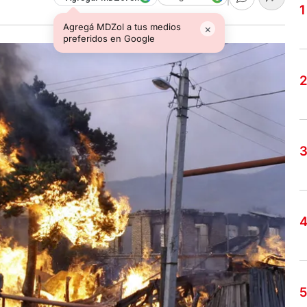
Agregá MDZol a tus medios
×
preferidos en Google