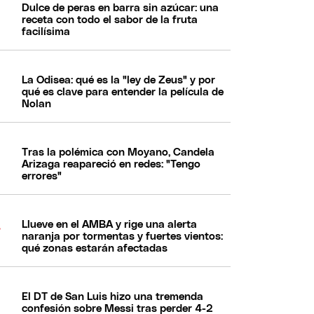
Dulce de peras en barra sin azúcar: una
receta con todo el sabor de la fruta
facilísima
La Odisea: qué es la "ley de Zeus" y por
qué es clave para entender la película de
Nolan
Tras la polémica con Moyano, Candela
Arizaga reapareció en redes: "Tengo
errores"
Llueve en el AMBA y rige una alerta
naranja por tormentas y fuertes vientos:
qué zonas estarán afectadas
El DT de San Luis hizo una tremenda
confesión sobre Messi tras perder 4-2