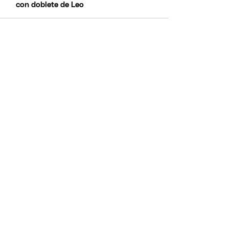
con doblete de Leo