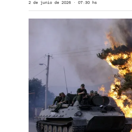
2 de junio de 2026 · 07:30 hs