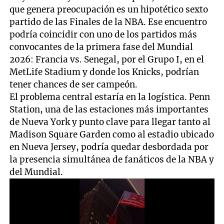
que genera preocupación es un hipotético sexto
partido de las Finales de la NBA. Ese encuentro
podría coincidir con uno de los partidos más
convocantes de la primera fase del Mundial
2026: Francia vs. Senegal, por el Grupo I, en el
MetLife Stadium y donde los Knicks, podrían
tener chances de ser campeón.
El problema central estaría en la logística. Penn
Station, una de las estaciones más importantes
de Nueva York y punto clave para llegar tanto al
Madison Square Garden como al estadio ubicado
en Nueva Jersey, podría quedar desbordada por
la presencia simultánea de fanáticos de la NBA y
del Mundial.