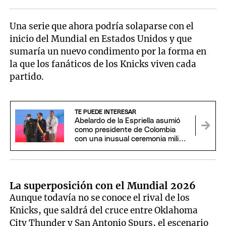
Una serie que ahora podría solaparse con el
inicio del Mundial en Estados Unidos y que
sumaría un nuevo condimento por la forma en
la que los fanáticos de los Knicks viven cada
partido.
TE PUEDE INTERESAR
Abelardo de la Espriella asumió
como presidente de Colombia
con una inusual ceremonia militar
y religiosa
La superposición con el Mundial 2026
Aunque todavía no se conoce el rival de los
Knicks, que saldrá del cruce entre Oklahoma
City Thunder y San Antonio Spurs, el escenario