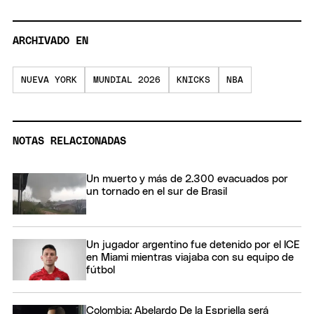
ARCHIVADO EN
NUEVA YORK
MUNDIAL 2026
KNICKS
NBA
NOTAS RELACIONADAS
Un muerto y más de 2.300 evacuados por
un tornado en el sur de Brasil
Un jugador argentino fue detenido por el ICE
en Miami mientras viajaba con su equipo de
fútbol
Colombia: Abelardo De la Espriella será