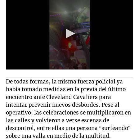
De todas formas, la misma fuerza policial ya
había tomado medidas en la previa del último
encuentro ante Cleveland Cavaliers para
intentar prevenir nuevos desbordes. Pese al
operativo, las celebraciones se multiplicaron en
las calles y volvieron a verse escenas de
descontrol, entre ellas una persona “surfeando”
sobre una valla en medio de la multitud.