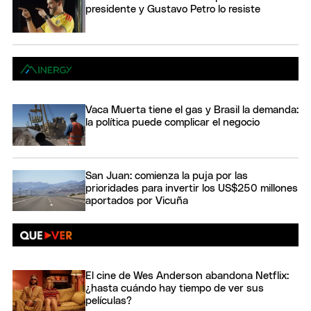
presidente y Gustavo Petro lo resiste
Vaca Muerta tiene el gas y Brasil la demanda:
la política puede complicar el negocio
San Juan: comienza la puja por las
prioridades para invertir los US$250 millones
aportados por Vicuña
El cine de Wes Anderson abandona Netflix:
¿hasta cuándo hay tiempo de ver sus
películas?