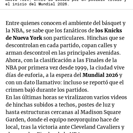
el inicio del Mundial 2026.
Entre quienes conocen el ambiente del básquet y
la NBA, se sabe que los fanáticos de
los Knicks
de Nueva York
son particulares. Hinchas que se
descontrolan en cada partido, copan calles y
arman descontrol en las principales avenidas.
Ahora, con la clasificación a las Finales de la
NBA por primera vez desde 1999, la ciudad vive
días de euforia, a la espera del
Mundial 2026
y
con un dato llamativo: incluso se reportó que el
crimen bajó durante los partidos.
En las últimas horas se viralizaron varios videos
de hinchas subidos a techos, postes de luz y
hasta estructuras cercanas al Madison Square
Garden, donde el equipo neoyorquino hace de
local, tras la victoria ante Cleveland Cavaliers y