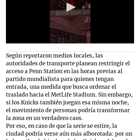
Según reportaron medios locales, las
autoridades de transporte planean restringir el
acceso a Penn Station en las horas previas al
partido mundialista para quienes tengan
entrada, una medida que busca ordenar el
traslado hacia el MetLife Stadium. Sin embargo,
si los Knicks también juegan esa misma noche,
el movimiento de personas podría transformar
la zona en un verdadero caos.
Por eso, en caso de que la serie se estire, la
ciudad podría verse aún más alborotada: por un