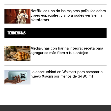
Netflix: es una de las mejores películas sobre
viajes espaciales, y ahora podés verla en la
plataforma
Medialunas con harina integral: receta para
agregarles más fibra a tus antojos
La oportunidad en Walmart para comprar el
nuevo Xiaomi por menos de $480 mil