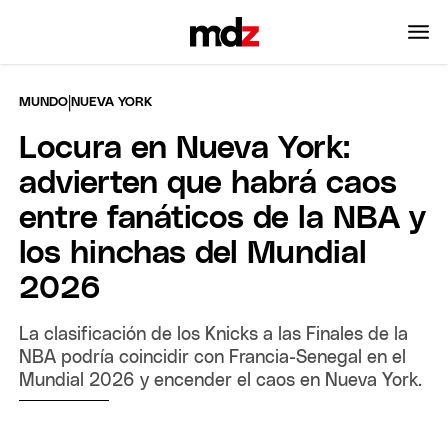
|
MUNDO
NUEVA YORK
Locura en Nueva York:
advierten que habrá caos
entre fanáticos de la NBA y
los hinchas del Mundial
2026
La clasificación de los Knicks a las Finales de la
NBA podría coincidir con Francia-Senegal en el
Mundial 2026 y encender el caos en Nueva York.