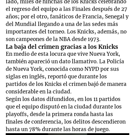
lado, miles de hinchas de los Knicks celebrando
el regreso del equipo a las Finales después de 27
años; por el otro, fanáticos de Francia, Senegal y
del Mundial llegando a una de las sedes más
importantes del torneo. Los Knicks, además, no
son campeones de la NBA desde 1973.
La baja del crimen gracias a los Knicks
En medio de esta locura que vive Nueva York,
también apareció un dato llamativo. La Policía
de Nueva York, conocida como NYPD por sus
siglas en inglés, reportó que durante los
partidos de los Knicks el crimen bajó de manera
considerable en la ciudad.
Según los datos difundidos, en los 11 partidos
que el equipo disputó en la ciudad durante los
playoffs, desde la primera ronda hasta las
finales de conferencia, los delitos descendieron
hasta un 78% durante las horas de juego.