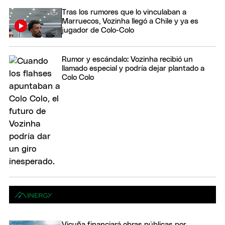
Tras los rumores que lo vinculaban a
Marruecos, Vozinha llegó a Chile y ya es
jugador de Colo-Colo
Rumor y escándalo: Vozinha recibió un
llamado especial y podría dejar plantado a
Colo Colo
Vicuña financiará obras públicas por