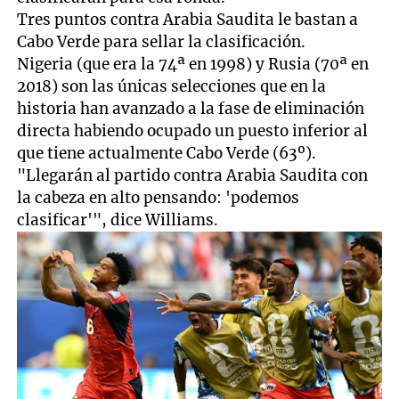
Tres puntos contra Arabia Saudita le bastan a
Cabo Verde para sellar la clasificación.
Nigeria (que era la 74ª en 1998) y Rusia (70ª en
2018) son las únicas selecciones que en la
historia han avanzado a la fase de eliminación
directa habiendo ocupado un puesto inferior al
que tiene actualmente Cabo Verde (63º).
"Llegarán al partido contra Arabia Saudita con
la cabeza en alto pensando: 'podemos
clasificar'", dice Williams.