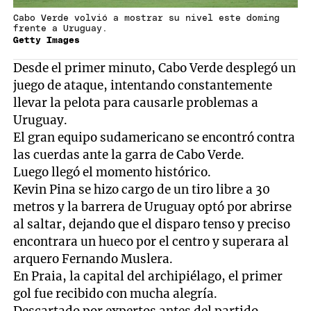
Cabo Verde volvió a mostrar su nivel este doming
frente a Uruguay.
Getty Images
Desde el primer minuto, Cabo Verde desplegó un
juego de ataque, intentando constantemente
llevar la pelota para causarle problemas a
Uruguay.
El gran equipo sudamericano se encontró contra
las cuerdas ante la garra de Cabo Verde.
Luego llegó el momento histórico.
Kevin Pina se hizo cargo de un tiro libre a 30
metros y la barrera de Uruguay optó por abrirse
al saltar, dejando que el disparo tenso y preciso
encontrara un hueco por el centro y superara al
arquero Fernando Muslera.
En Praia, la capital del archipiélago, el primer
gol fue recibido con mucha alegría.