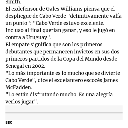
Smith.
El exdefensor de Gales Williams piensa que el
despliegue de Cabo Verde "definitivamente valía
un punto": "Cabo Verde estuvo excelente.
Incluso al final querían ganar, y eso le jugó en
contra a Uruguay".
El empate significa que son los primeros
debutantes que permanecen invictos en sus dos
primeros partidos de la Copa del Mundo desde
Senegal en 2002.
"Lo más importante es lo mucho que se divierte
Cabo Verde", dice el exdelantero escocés James
McFadden.
"Lo están disfrutando mucho. Es una alegría
verlos jugar".
BBC