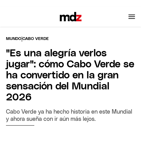
|
MUNDO
CABO VERDE
"Es una alegría verlos
jugar": cómo Cabo Verde se
ha convertido en la gran
sensación del Mundial
2026
Cabo Verde ya ha hecho historia en este Mundial
y ahora sueña con ir aún más lejos.