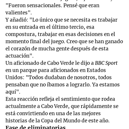
"Fueron sensacionales. Pensé que eran
valientes".
Y añadió: "Lo único que se necesita es trabajar
en su entrada en el último tercio, esa
compostura, trabajar en esas decisiones en el
momento final del juego. Creo que se han ganado
el corazón de mucha gente después de esta
actuación".
Un aficionado de Cabo Verde le dijo a
BBC Sport
en un parque para aficionados en Estados
Unidos: "Todos dudaban de nosotros, todos
pensaban que no íbamos a lograrlo. Ya estamos
aquí".
Esta reacción refleja el sentimiento que rodea
actualmente a Cabo Verde, que rápidamente se
está convirtiendo en una de las mejores
historias de la Copa del Mundo de este año.
Fase de eliminatorias