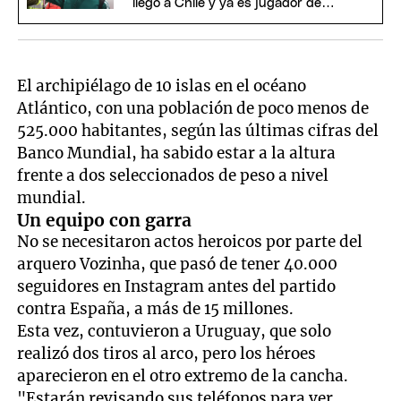
llegó a Chile y ya es jugador de
Colo-Colo
El archipiélago de 10 islas en el océano
Atlántico, con una población de poco menos de
525.000 habitantes, según las últimas cifras del
Banco Mundial, ha sabido estar a la altura
frente a dos seleccionados de peso a nivel
mundial.
Un equipo con garra
No se necesitaron actos heroicos por parte del
arquero Vozinha, que pasó de tener 40.000
seguidores en Instagram antes del partido
contra España, a más de 15 millones.
Esta vez, contuvieron a Uruguay, que solo
realizó dos tiros al arco, pero los héroes
aparecieron en el otro extremo de la cancha.
"Estarán revisando sus teléfonos para ver