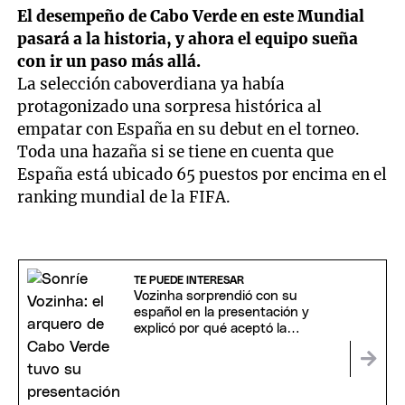
El desempeño de Cabo Verde en este Mundial
pasará a la historia, y ahora el equipo sueña
con ir un paso más allá.
La selección caboverdiana ya había
protagonizado una sorpresa histórica al
empatar con España en su debut en el torneo.
Toda una hazaña si se tiene en cuenta que
España está ubicado 65 puestos por encima en el
ranking mundial de la FIFA.
TE PUEDE INTERESAR
Vozinha sorprendió con su
español en la presentación y
explicó por qué aceptó la
propuesta de Colo Colo