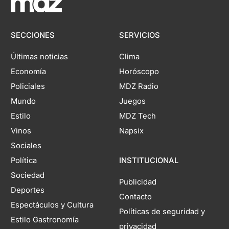
SECCIONES
SERVICIOS
Últimas noticias
Clima
Economía
Horóscopo
Policiales
MDZ Radio
Mundo
Juegos
Estilo
MDZ Tech
Vinos
Napsix
Sociales
Política
INSTITUCIONAL
Sociedad
Publicidad
Deportes
Contacto
Espectáculos y Cultura
Políticas de seguridad y
Estilo Gastronomía
privacidad