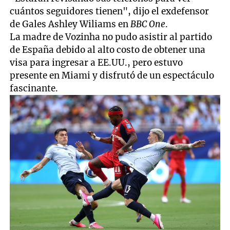
cuántos seguidores tienen", dijo el exdefensor
de Gales Ashley Wiliams en
BBC One
.
La madre de Vozinha no pudo asistir al partido
de España debido al alto costo de obtener una
visa para ingresar a EE.UU., pero estuvo
presente en Miami y disfrutó de un espectáculo
fascinante.