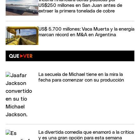
US$250 millones en San Juan antes de
extraer la primera tonelada de cobre
US$ 5.700 millones: Vaca Muerta y la energía
marcan récord en M&A en Argentina
La secuela de Michael tiene en la mira la
fecha para comenzar con su producción
La divertida comedia que enamoró a la crítica
y es una gran opción para esta semana