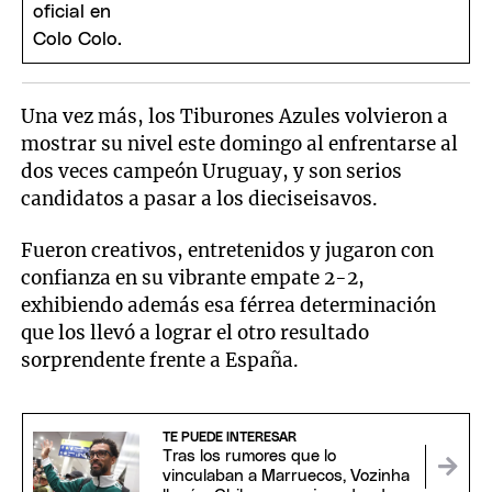
Una vez más, los Tiburones Azules volvieron a
mostrar su nivel este domingo al enfrentarse al
dos veces campeón Uruguay, y son serios
candidatos a pasar a los dieciseisavos.
Fueron creativos, entretenidos y jugaron con
confianza en su vibrante empate 2-2,
exhibiendo además esa férrea determinación
que los llevó a lograr el otro resultado
sorprendente frente a España.
TE PUEDE INTERESAR
Tras los rumores que lo
vinculaban a Marruecos, Vozinha