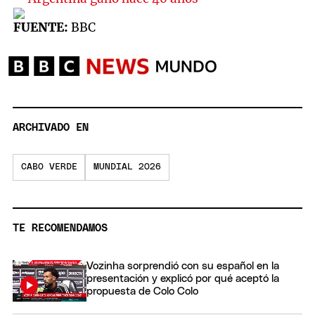
FUENTE:
BBC
ARCHIVADO EN
CABO VERDE
MUNDIAL 2026
TE RECOMENDAMOS
Vozinha sorprendió con su español en la
presentación y explicó por qué aceptó la
propuesta de Colo Colo