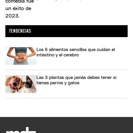
Los 6 alimentos sencillos que cuidan el
intestino y el cerebro
Las 3 plantas que jamás debes tener si
tienes perros y gatos