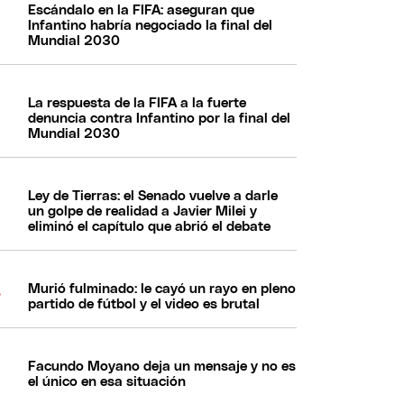
Escándalo en la FIFA: aseguran que
Infantino habría negociado la final del
Mundial 2030
La respuesta de la FIFA a la fuerte
denuncia contra Infantino por la final del
Mundial 2030
Ley de Tierras: el Senado vuelve a darle
un golpe de realidad a Javier Milei y
eliminó el capítulo que abrió el debate
Murió fulminado: le cayó un rayo en pleno
partido de fútbol y el video es brutal
Facundo Moyano deja un mensaje y no es
el único en esa situación