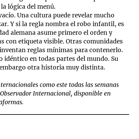
la lógica del menú.
to vacío. Una cultura puede revelar mucho
r. Y si la regla nombra el robo infantil, es
iedad alemana asume primero el orden y
 con etiqueta visible. Otras comunidades
inventan reglas mínimas para contenerlo.
o idéntico en todas partes del mundo. Su
 embargo otra historia muy distinta.
ternacionales como este todas las semanas
 Observador Internacional, disponible en
taformas.