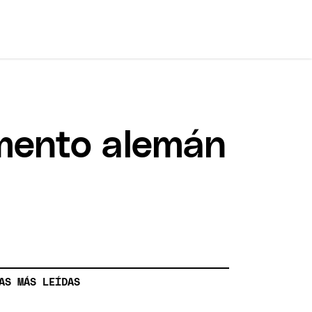
amento alemán
AS MÁS LEÍDAS