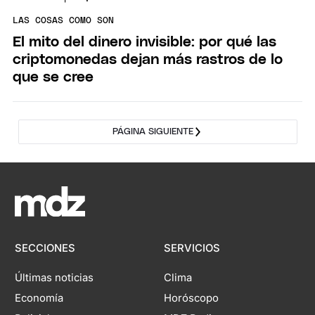
LAS COSAS COMO SON
El mito del dinero invisible: por qué las
criptomonedas dejan más rastros de lo
que se cree
PÁGINA SIGUIENTE
SECCIONES
SERVICIOS
Últimas noticias
Clima
Economía
Horóscopo