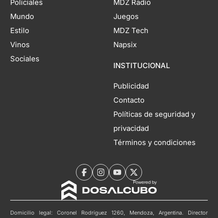
Policiales
MDZ Radio
Mundo
Juegos
Estilo
MDZ Tech
Vinos
Napsix
Sociales
INSTITUCIONAL
Publicidad
Contacto
Políticas de seguridad y
privacidad
Términos y condiciones
Domicilio legal: Coronel Rodríguez 1260, Mendoza, Argentina. Director