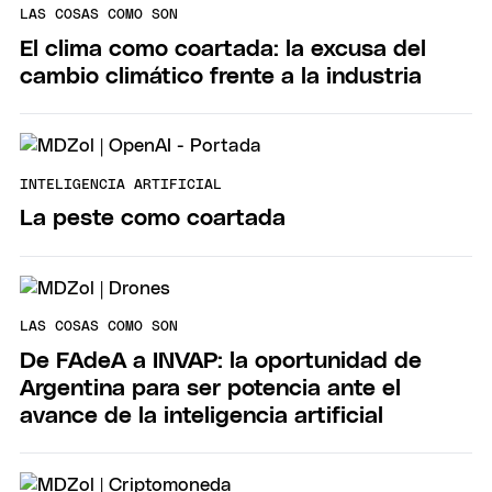
LAS COSAS COMO SON
El clima como coartada: la excusa del
cambio climático frente a la industria
INTELIGENCIA ARTIFICIAL
La peste como coartada
LAS COSAS COMO SON
De FAdeA a INVAP: la oportunidad de
Argentina para ser potencia ante el
avance de la inteligencia artificial