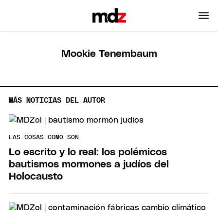
Mookie Tenembaum
MÁS NOTICIAS DEL AUTOR
LAS COSAS COMO SON
Lo escrito y lo real: los polémicos
bautismos mormones a judíos del
Holocausto