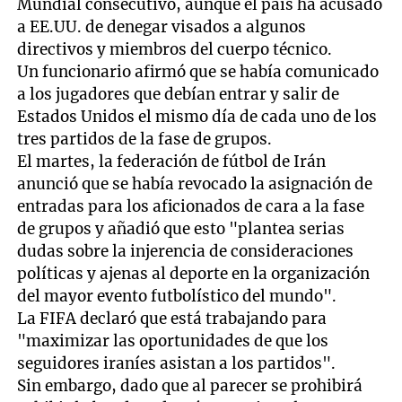
Mundial consecutivo, aunque el país ha acusado
a EE.UU. de denegar visados a algunos
directivos y miembros del cuerpo técnico.
Un funcionario afirmó que se había comunicado
a los jugadores que debían entrar y salir de
Estados Unidos el mismo día de cada uno de los
tres partidos de la fase de grupos.
El martes, la federación de fútbol de Irán
anunció que se había revocado la asignación de
entradas para los aficionados de cara a la fase
de grupos y añadió que esto "plantea serias
dudas sobre la injerencia de consideraciones
políticas y ajenas al deporte en la organización
del mayor evento futbolístico del mundo".
La FIFA declaró que está trabajando para
"maximizar las oportunidades de que los
seguidores iraníes asistan a los partidos".
Sin embargo, dado que al parecer se prohibirá