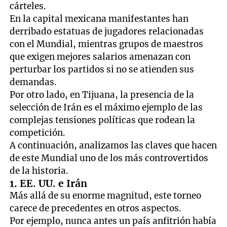
cárteles.
En la capital mexicana manifestantes han
derribado estatuas de jugadores relacionadas
con el Mundial, mientras grupos de maestros
que exigen mejores salarios amenazan con
perturbar los partidos si no se atienden sus
demandas.
Por otro lado, en Tijuana, la presencia de la
selección de Irán es el máximo ejemplo de las
complejas tensiones políticas que rodean la
competición.
A continuación, analizamos las claves que hacen
de este Mundial uno de los más controvertidos
de la historia.
1. EE. UU. e Irán
Más allá de su enorme magnitud, este torneo
carece de precedentes en otros aspectos.
Por ejemplo, nunca antes un país anfitrión había