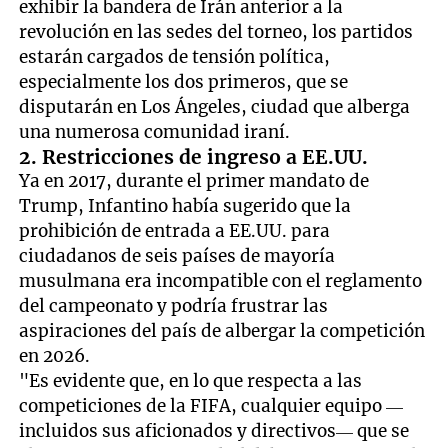
exhibir la bandera de Irán anterior a la
revolución en las sedes del torneo, los partidos
estarán cargados de tensión política,
especialmente los dos primeros, que se
disputarán en Los Ángeles, ciudad que alberga
una numerosa comunidad iraní.
2. Restricciones de ingreso a EE.UU.
Ya en 2017, durante el primer mandato de
Trump, Infantino había sugerido que la
prohibición de entrada a EE.UU. para
ciudadanos de seis países de mayoría
musulmana era incompatible con el reglamento
del campeonato y podría frustrar las
aspiraciones del país de albergar la competición
en 2026.
"Es evidente que, en lo que respecta a las
competiciones de la FIFA, cualquier equipo —
incluidos sus aficionados y directivos— que se