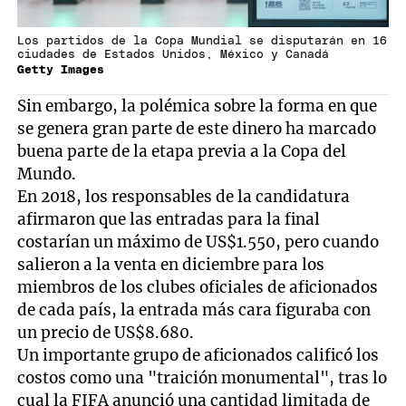
Los partidos de la Copa Mundial se disputarán en 16
ciudades de Estados Unidos, México y Canadá
Getty Images
Sin embargo, la polémica sobre la forma en que
se genera gran parte de este dinero ha marcado
buena parte de la etapa previa a la Copa del
Mundo.
En 2018, los responsables de la candidatura
afirmaron que las entradas para la final
costarían un máximo de US$1.550, pero cuando
salieron a la venta en diciembre para los
miembros de los clubes oficiales de aficionados
de cada país, la entrada más cara figuraba con
un precio de US$8.680.
Un importante grupo de aficionados calificó los
costos como una "traición monumental", tras lo
cual la FIFA anunció una cantidad limitada de