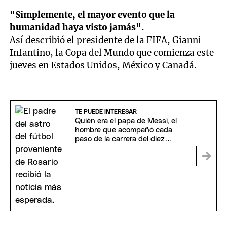
"Simplemente, el mayor evento que la
humanidad haya visto jamás".
Así describió el presidente de la FIFA, Gianni
Infantino, la Copa del Mundo que comienza este
jueves en Estados Unidos, México y Canadá.
TE PUEDE INTERESAR
Quién era el papa de Messi, el
hombre que acompañó cada
paso de la carrera del diez
argentino