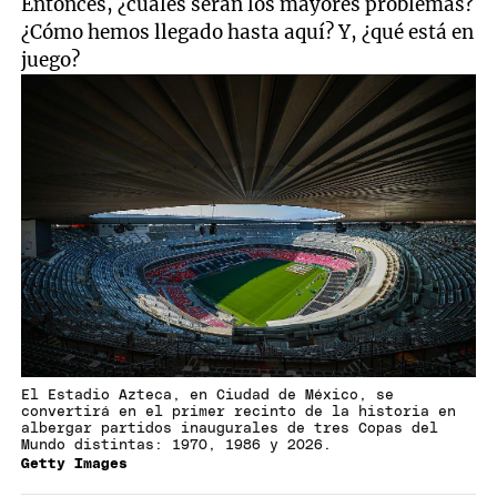
Entonces, ¿cuáles serán los mayores problemas?
¿Cómo hemos llegado hasta aquí? Y, ¿qué está en
juego?
El Estadio Azteca, en Ciudad de México, se
convertirá en el primer recinto de la historia en
albergar partidos inaugurales de tres Copas del
Mundo distintas: 1970, 1986 y 2026.
Getty Images