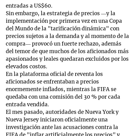
entradas a US$60.
Sin embargo, la estrategia de precios —y la
implementación por primera vez en una Copa
del Mundo de la "tarificación dinámica" con
precios sujetos a la demanda y al momento de la
compra— provocó un fuerte rechazo, además
del temor de que muchos de los aficionados más
apasionados y leales quedaran excluidos por los
elevados costos.
En la plataforma oficial de reventa los
aficionados se enfrentaban a precios
enormemente inflados, mientras la FIFA se
quedaba con una comisión del 30 % por cada
entrada vendida.
El mes pasado, autoridades de Nueva York y
Nueva Jersey iniciaron oficialmente una
investigación ante las acusaciones contra la
FIFA de "inflar artificialmente los precios" y