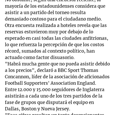
mayoría de los estadounidenses considera que
asistir a un partido del torneo resulta
demasiado costoso para el ciudadano medio.
Otra encuesta realizada a hoteles revela que las
reservas estuvieron muy por debajo de lo
esperado en casi todas las ciudades anfitrionas,
lo que refuerza la percepción de que los costos
récord, sumados al contexto político, han
actuado como factor disuasorio.
"Habrá mucha gente que no pueda asistir debido
a los precios", declaró a BBC Sport Thomas
Concannon, líder de la asociación de aficionados
Football Supporters' Association England.
Entre 12.000 y 15.000 seguidores de Inglaterra
asistirán a cada uno de los tres partidos de la
fase de grupos que disputará el equipo en
Dallas, Boston y Nueva Jersey.