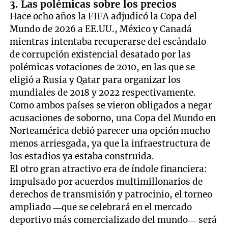
3. Las polémicas sobre los precios
Hace ocho años la FIFA adjudicó la Copa del
Mundo de 2026 a EE.UU., México y Canadá
mientras intentaba recuperarse del escándalo
de corrupción existencial desatado por las
polémicas votaciones de 2010, en las que se
eligió a Rusia y Qatar para organizar los
mundiales de 2018 y 2022 respectivamente.
Como ambos países se vieron obligados a negar
acusaciones de soborno, una Copa del Mundo en
Norteamérica debió parecer una opción mucho
menos arriesgada, ya que la infraestructura de
los estadios ya estaba construida.
El otro gran atractivo era de índole financiera:
impulsado por acuerdos multimillonarios de
derechos de transmisión y patrocinio, el torneo
ampliado —que se celebrará en el mercado
deportivo más comercializado del mundo— será