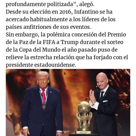
profundamente politizada", alegó.
Desde su elección en 2016, Infantino se ha
acercado habitualmente a los líderes de los
países anfitriones de sus eventos.
Sin embargo, la polémica concesión del Premio
de la Paz de la FIFA a Trump durante el sorteo
de la Copa del Mundo el año pasado puso de
relieve la estrecha relación que ha forjado con el
presidente estadounidense.