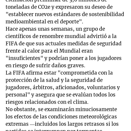
toneladas de CO2e y expresaron su deseo de
"establecer nuevos estándares de sostenibilidad
medioambiental en el deporte".
Hace apenas unas semanas, un grupo de
científicos de renombre mundial advirtió a la
FIFA de que sus actuales medidas de seguridad
frente al calor para el Mundial eran
"insuficientes" y podrían poner a los jugadores
en riesgo de sufrir daños graves.
La FIFA afirma estar "comprometida con la
protección de la salud y la seguridad de
jugadores, árbitros, aficionados, voluntarios y
personal" y asegura que se evalúan todos los
riesgos relacionados con el clima.
No obstante, se examinarán minuciosamente
los efectos de las condiciones meteorológicas
extremas —incluidos los largos retrasos si los