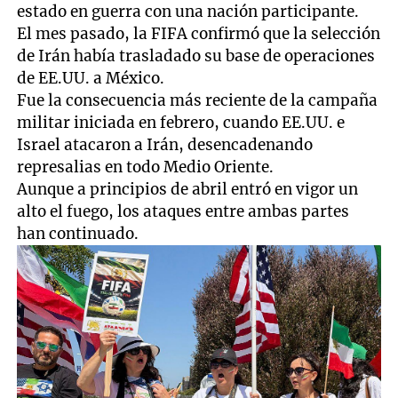
estado en guerra con una nación participante.
El mes pasado, la FIFA confirmó que la selección
de Irán había trasladado su base de operaciones
de EE.UU. a México.
Fue la consecuencia más reciente de la campaña
militar iniciada en febrero, cuando EE.UU. e
Israel atacaron a Irán, desencadenando
represalias en todo Medio Oriente.
Aunque a principios de abril entró en vigor un
alto el fuego, los ataques entre ambas partes
han continuado.