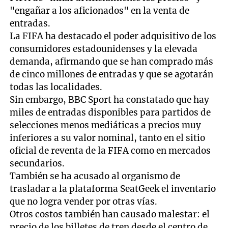
"engañar a los aficionados" en la venta de
entradas.
La FIFA ha destacado el poder adquisitivo de los
consumidores estadounidenses y la elevada
demanda, afirmando que se han comprado más
de cinco millones de entradas y que se agotarán
todas las localidades.
Sin embargo, BBC Sport ha constatado que hay
miles de entradas disponibles para partidos de
selecciones menos mediáticas a precios muy
inferiores a su valor nominal, tanto en el sitio
oficial de reventa de la FIFA como en mercados
secundarios.
También se ha acusado al organismo de
trasladar a la plataforma SeatGeek el inventario
que no logra vender por otras vías.
Otros costos también han causado malestar: el
precio de los billetes de tren desde el centro de