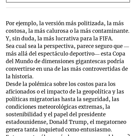
Por ejemplo, la versión más politizada, la más
costosa, la más calurosa o la más contaminante.
Y, sin duda, la más lucrativa para la FIFA.
Sea cual sea la perspectiva, parece seguro que —
más allá del espectáculo deportivo— esta Copa
del Mundo de dimensiones gigantescas podría
convertirse en una de las más controvertidas de
la historia.
Desde la polémica sobre los costos para los
aficionados o el impacto de la geopolítica y las
políticas migratorias hasta la seguridad, las
condiciones meteorológicas extremas, la
sostenibilidad y el papel del presidente
estadounidense, Donald Trump, el megatorneo
genera tanta inquietud como entusiasmo.