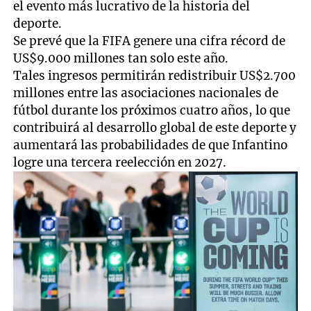
el evento más lucrativo de la historia del
deporte.
Se prevé que la FIFA genere una cifra récord de
US$9.000 millones tan solo este año.
Tales ingresos permitirán redistribuir US$2.700
millones entre las asociaciones nacionales de
fútbol durante los próximos cuatro años, lo que
contribuirá al desarrollo global de este deporte y
aumentará las probabilidades de que Infantino
logre una tercera reelección en 2027.