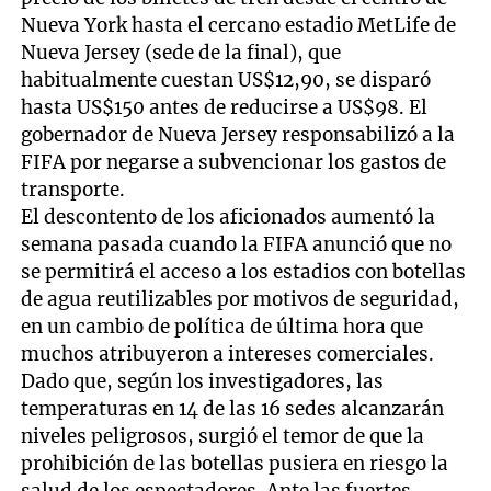
Nueva York hasta el cercano estadio MetLife de
Nueva Jersey (sede de la final), que
habitualmente cuestan US$12,90, se disparó
hasta US$150 antes de reducirse a US$98. El
gobernador de Nueva Jersey responsabilizó a la
FIFA por negarse a subvencionar los gastos de
transporte.
El descontento de los aficionados aumentó la
semana pasada cuando la FIFA anunció que no
se permitirá el acceso a los estadios con botellas
de agua reutilizables por motivos de seguridad,
en un cambio de política de última hora que
muchos atribuyeron a intereses comerciales.
Dado que, según los investigadores, las
temperaturas en 14 de las 16 sedes alcanzarán
niveles peligrosos, surgió el temor de que la
prohibición de las botellas pusiera en riesgo la