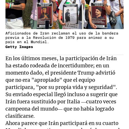
Aficionados de Irán reclaman el uso de la bandera
previa a la Revolución de 1979 para animar a su
país en el Mundial.
Getty Images
En los últimos meses, la participación de Irán
ha estado rodeada de incertidumbre; en un
momento dado, el presidente Trump advirtió
que no era "apropiado" que el equipo
participara, "por su propia vida y seguridad".
Su enviado especial llegó incluso a sugerir que
Irán fuera sustituido por Italia —cuatro veces
campeona del mundo— que no había logrado
clasificarse.
Ahora parece que Irán participará en su cuarto