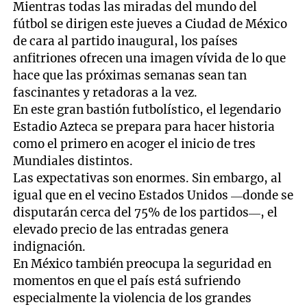
Mientras todas las miradas del mundo del
fútbol se dirigen este jueves a Ciudad de México
de cara al partido inaugural, los países
anfitriones ofrecen una imagen vívida de lo que
hace que las próximas semanas sean tan
fascinantes y retadoras a la vez.
En este gran bastión futbolístico, el legendario
Estadio Azteca se prepara para hacer historia
como el primero en acoger el inicio de tres
Mundiales distintos.
Las expectativas son enormes. Sin embargo, al
igual que en el vecino Estados Unidos —donde se
disputarán cerca del 75% de los partidos—, el
elevado precio de las entradas genera
indignación.
En México también preocupa la seguridad en
momentos en que el país está sufriendo
especialmente la violencia de los grandes