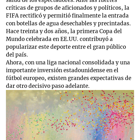
salud de los espectadores. Ante las fuertes
críticas de grupos de aficionados y políticos, la
FIFA rectificó y permitió finalmente la entrada
con botellas de agua desechables y precintadas.
Hace treinta y dos años, la primera Copa del
Mundo celebrada en EE.UU. contribuyó a
popularizar este deporte entre el gran público
del país.
Ahora, con una liga nacional consolidada y una
importante inversión estadounidense en el
fútbol europeo, existen grandes expectativas de
dar otro decisivo paso adelante.