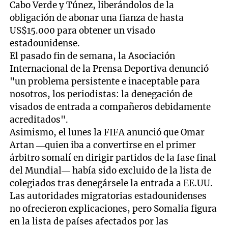
Cabo Verde y Túnez, liberándolos de la
obligación de abonar una fianza de hasta
US$15.000 para obtener un visado
estadounidense.
El pasado fin de semana, la Asociación
Internacional de la Prensa Deportiva denunció
"un problema persistente e inaceptable para
nosotros, los periodistas: la denegación de
visados de entrada a compañeros debidamente
acreditados".
Asimismo, el lunes la FIFA anunció que Omar
Artan —quien iba a convertirse en el primer
árbitro somalí en dirigir partidos de la fase final
del Mundial— había sido excluido de la lista de
colegiados tras denegársele la entrada a EE.UU.
Las autoridades migratorias estadounidenses
no ofrecieron explicaciones, pero Somalia figura
en la lista de países afectados por las