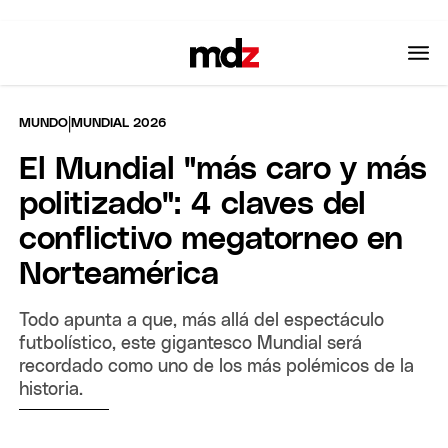
|
MUNDO
MUNDIAL 2026
El Mundial "más caro y más
politizado": 4 claves del
conflictivo megatorneo en
Norteamérica
Todo apunta a que, más allá del espectáculo
futbolístico, este gigantesco Mundial será
recordado como uno de los más polémicos de la
historia.