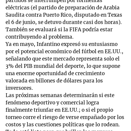
partidos se interrumpen por tormentas
eléctricas (el partido de preparación de Arabia
Saudita contra Puerto Rico, disputado en Texas
el 6 de junio, se detuvo durante casi dos horas).
También se evaluará si la FIFA podría estar
contribuyendo al problema.
Ya en mayo, Infantino expresó su entusiasmo
por el potencial económico del fútbol en EE.UU.,
señalando que este mercado representa solo el
3% del PIB mundial del deporte, lo que supone
una enorme oportunidad de crecimiento
valorada en billones de dólares para los
inversores.
Las próximas semanas determinarán si este
fenómeno deportivo y comercial logra
finalmente triunfar en EE.UU.; o si el propio
torneo corre el riesgo de verse empañado por los
costos y las cuestiones políticas que lo rodean.