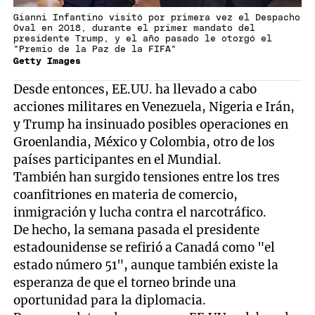
Gianni Infantino visitó por primera vez el Despacho
Oval en 2018, durante el primer mandato del
presidente Trump, y el año pasado le otorgó el
"Premio de la Paz de la FIFA"
Getty Images
Desde entonces, EE.UU. ha llevado a cabo
acciones militares en Venezuela, Nigeria e Irán,
y Trump ha insinuado posibles operaciones en
Groenlandia, México y Colombia, otro de los
países participantes en el Mundial.
También han surgido tensiones entre los tres
coanfitriones en materia de comercio,
inmigración y lucha contra el narcotráfico.
De hecho, la semana pasada el presidente
estadounidense se refirió a Canadá como "el
estado número 51", aunque también existe la
esperanza de que el torneo brinde una
oportunidad para la diplomacia.