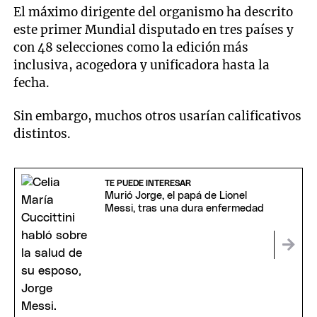
El máximo dirigente del organismo ha descrito
este primer Mundial disputado en tres países y
con 48 selecciones como la edición más
inclusiva, acogedora y unificadora hasta la
fecha.
Sin embargo, muchos otros usarían calificativos
distintos.
TE PUEDE INTERESAR
Murió Jorge, el papá de Lionel
Messi, tras una dura enfermedad