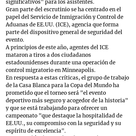
significativos" para los asistentes.
Gran parte del escrutinio se ha centrado en el
papel del Servicio de Inmigración y Control de
Aduanas de EE.UU. (ICE), agencia que forma
parte del dispositivo general de seguridad del
evento.
A principios de este año, agentes del ICE
mataron a tiros a dos ciudadanos
estadounidenses durante una operación de
control migratorio en Minneapolis.
En respuesta a estas críticas, el grupo de trabajo
de la Casa Blanca para la Copa del Mundo ha
prometido que el torneo será "el evento
deportivo más seguro y acogedor de la historia"
y que se está trabajando para ofrecer un
campeonato "que destaque la hospitalidad de
EE.UU., su compromiso con la seguridad y su
espíritu de excelencia".