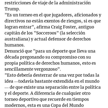
restricciones de viaje de la administración
Trump.
"Es un torneo en el que jugadores, aficionados y
directivos no están exentos de riesgos, si es que
logran entrar", afirma Craig Foster, antiguo
capitán de los "Socceroos" (la selección
australiana) y actual defensor de derechos
humanos.
Denunció que "para un deporte que lleva una
década pregonando su compromiso con su
propia política de derechos humanos, esto es
sencillamente vergonzoso".
"Esto debería desterrar de una vez por todas la
idea —todavía bastante extendida en el mundo
— de que existe una separación entre la política
y el deporte. A diferencia de cualquier otro
torneo deportivo que recuerde en tiempos
modernos, esta es una Copa del Mundo