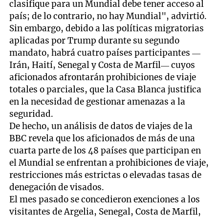
clasifique para un Mundial debe tener acceso al
país; de lo contrario, no hay Mundial", advirtió.
Sin embargo, debido a las políticas migratorias
aplicadas por Trump durante su segundo
mandato, habrá cuatro países participantes —
Irán, Haití, Senegal y Costa de Marfil— cuyos
aficionados afrontarán prohibiciones de viaje
totales o parciales, que la Casa Blanca justifica
en la necesidad de gestionar amenazas a la
seguridad.
De hecho, un análisis de datos de viajes de la
BBC revela que los aficionados de más de una
cuarta parte de los 48 países que participan en
el Mundial se enfrentan a prohibiciones de viaje,
restricciones más estrictas o elevadas tasas de
denegación de visados.
El mes pasado se concedieron exenciones a los
visitantes de Argelia, Senegal, Costa de Marfil,