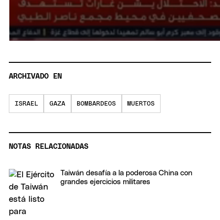
ARCHIVADO EN
ISRAEL
GAZA
BOMBARDEOS
MUERTOS
NOTAS RELACIONADAS
Taiwán desafía a la poderosa China con
grandes ejercicios militares