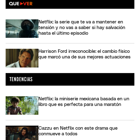
Netflix: la serie que te va a mantener en
tensión y no vas a saber si hay salvación
hasta el último episodio
Harrison Ford irreconocible: el cambio físico
que marcó una de sus mejores actuaciones
Netflix: la miniserie mexicana basada en un
libro que es perfecta para una maratón
Cazzu en Netflix con este drama que
conmueve a todos