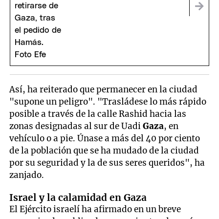
Así, ha reiterado que permanecer en la ciudad
"supone un peligro". "Trasládese lo más rápido
posible a través de la calle Rashid hacia las
zonas designadas al sur de Uadi
Gaza
, en
vehículo o a pie. Únase a más del 40 por ciento
de la población que se ha mudado de la ciudad
por su seguridad y la de sus seres queridos", ha
zanjado.
Israel y la calamidad en Gaza
El Ejército israelí ha afirmado en un breve