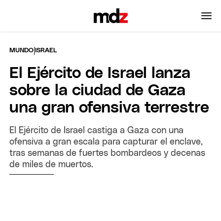
|
MUNDO
ISRAEL
El Ejército de Israel lanza
sobre la ciudad de Gaza
una gran ofensiva terrestre
El Ejército de Israel castiga a Gaza con una
ofensiva a gran escala para capturar el enclave,
tras semanas de fuertes bombardeos y decenas
de miles de muertos.