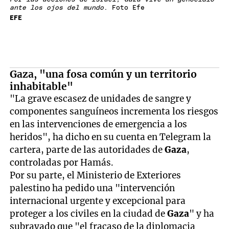
ante los ojos del mundo
. Foto Efe
EFE
Gaza, "una fosa común y un territorio
inhabitable"
"La grave escasez de unidades de sangre y
componentes sanguíneos incrementa los riesgos
en las intervenciones de emergencia a los
heridos", ha dicho en su cuenta en Telegram la
cartera, parte de las autoridades de
Gaza
,
controladas por Hamás.
Por su parte, el Ministerio de Exteriores
palestino ha pedido una "intervención
internacional urgente y excepcional para
proteger a los civiles en la ciudad de
Gaza
" y ha
subrayado que "el fracaso de la diplomacia