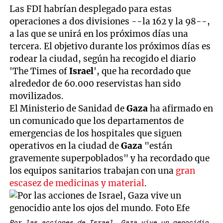
Las FDI habrían desplegado para estas
operaciones a dos divisiones --la 162 y la 98--,
a las que se unirá en los próximos días una
tercera. El objetivo durante los próximos días es
rodear la ciudad, según ha recogido el diario
'The Times of
Israel
', que ha recordado que
alrededor de 60.000 reservistas han sido
movilizados.
El Ministerio de Sanidad de
Gaza
ha afirmado en
un comunicado que los departamentos de
emergencias de los hospitales que siguen
operativos en la ciudad de
Gaza
"están
gravemente superpoblados" y ha recordado que
los equipos sanitarios trabajan con una
gran
escasez de medicinas y material
.
Por las acciones de Israel, Gaza vive un genocidio