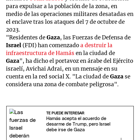
para expulsar a la población de la zona, en
medio de las operaciones militares desatadas en
el enclave tras los ataques del 7 de octubre de
2023.
"Residentes de
Gaza
, las Fuerzas de Defensa de
Israel
(FDI) han comenzado
a destruir la
infraestructura de Hamás
en la ciudad de
Gaza
", ha dicho el portavoz en árabe del Ejército
israelí, Avichai Adrai, en un mensaje en su
cuenta en la red social X. "La ciudad de
Gaza
se
considera una zona de combate peligrosa".
TE PUEDE INTERESAR
Hamás acepta el acuerdo de
desarme de Trump, pero Israel
debe irse de Gaza