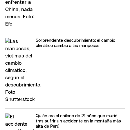
Sorprendente descubrimiento: el cambio
climático cambió a las mariposas
Quién era el chileno de 21 años que murió
tras sufrir un accidente en la montaña más
alta de Perú