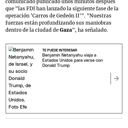
comunicado publicado unos minutos después
que "las FDI han lanzado la siguiente fase de la
operación 'Carros de Gedeón II'". "Nuestras
fuerzas están profundizando sus maniobras
dentro de la ciudad de
Gaza
", ha señalado.
TE PUEDE INTERESAR
Benjamín Netanyahu viaja a
Estados Unidos para verse con
Donald Trump