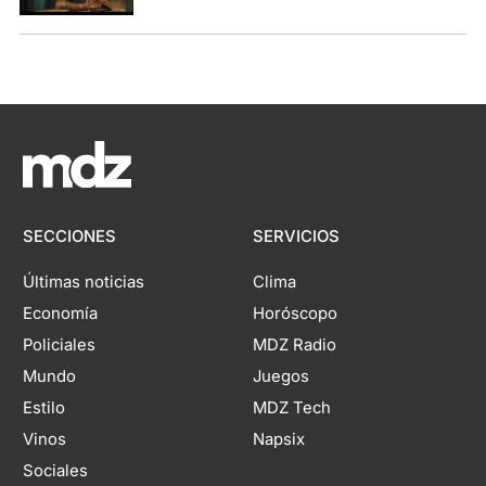
SECCIONES
SERVICIOS
Últimas noticias
Clima
Economía
Horóscopo
Policiales
MDZ Radio
Mundo
Juegos
Estilo
MDZ Tech
Vinos
Napsix
Sociales