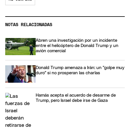
NOTAS RELACIONADAS
Abren una investigación por un incidente
entre el helicóptero de Donald Trump y un
avión comercial
Donald Trump amenaza a Irán: un "golpe muy
duro" si no prosperan las charlas
Hamás acepta el acuerdo de desarme de
Trump, pero Israel debe irse de Gaza