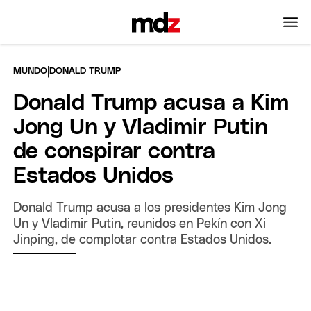
|
MUNDO
DONALD TRUMP
Donald Trump acusa a Kim
Jong Un y Vladimir Putin
de conspirar contra
Estados Unidos
Donald Trump acusa a los presidentes Kim Jong
Un y Vladimir Putin, reunidos en Pekín con Xi
Jinping, de complotar contra Estados Unidos.