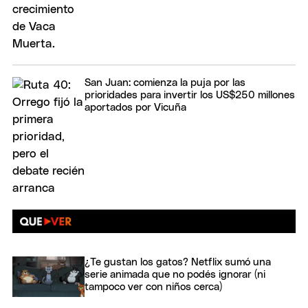
San Juan: comienza la puja por las
prioridades para invertir los US$250 millones
aportados por Vicuña
¿Te gustan los gatos? Netflix sumó una
serie animada que no podés ignorar (ni
tampoco ver con niños cerca)