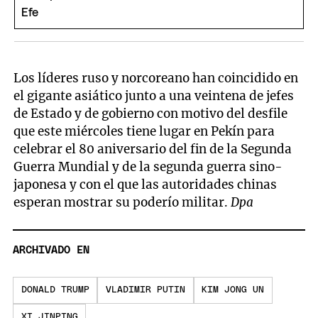
Los líderes ruso y norcoreano han coincidido en
el gigante asiático junto a una veintena de jefes
de Estado y de gobierno con motivo del desfile
que este miércoles tiene lugar en Pekín para
celebrar el 80 aniversario del fin de la Segunda
Guerra Mundial y de la segunda guerra sino-
japonesa y con el que las autoridades chinas
esperan mostrar su poderío militar.
Dpa
ARCHIVADO EN
DONALD TRUMP
VLADIMIR PUTIN
KIM JONG UN
XI JINPING