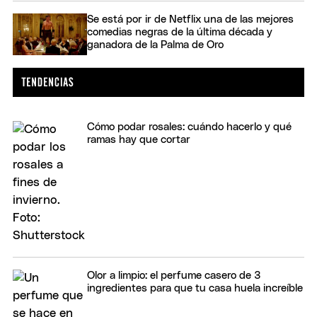
Se está por ir de Netflix una de las mejores
comedias negras de la última década y
ganadora de la Palma de Oro
Cómo podar rosales: cuándo hacerlo y qué
ramas hay que cortar
Olor a limpio: el perfume casero de 3
ingredientes para que tu casa huela increíble