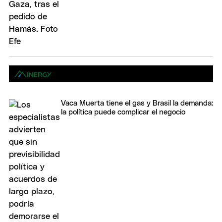
Vaca Muerta tiene el gas y Brasil la demanda:
la política puede complicar el negocio