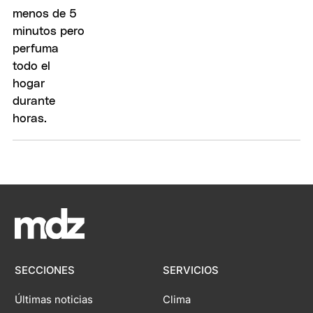
SECCIONES
SERVICIOS
Últimas noticias
Clima