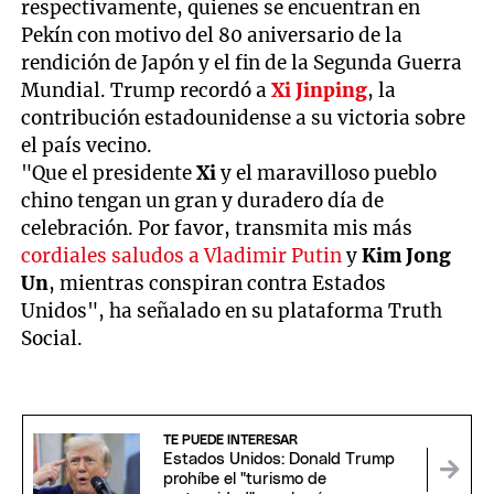
respectivamente, quienes se encuentran en
Pekín con motivo del 80 aniversario de la
rendición de Japón y el fin de la Segunda Guerra
Mundial. Trump recordó a
Xi Jinping
, la
contribución estadounidense a su victoria sobre
el país vecino.
"Que el presidente
Xi
y el maravilloso pueblo
chino tengan un gran y duradero día de
celebración. Por favor, transmita mis más
cordiales saludos a Vladimir Putin
y
Kim Jong
Un
, mientras conspiran contra Estados
Unidos", ha señalado en su plataforma Truth
Social.
TE PUEDE INTERESAR
Estados Unidos: Donald Trump
prohíbe el "turismo de