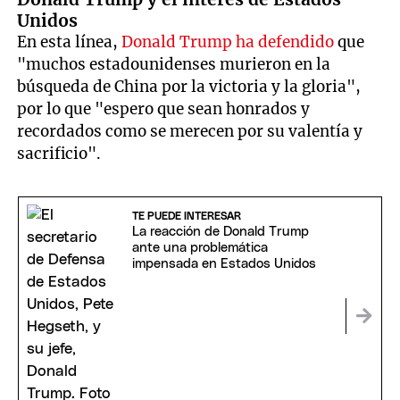
Unidos
En esta línea,
Donald Trump ha defendido
que
"muchos estadounidenses murieron en la
búsqueda de China por la victoria y la gloria",
por lo que "espero que sean honrados y
recordados como se merecen por su valentía y
sacrificio".
TE PUEDE INTERESAR
La reacción de Donald Trump
ante una problemática
impensada en Estados Unidos