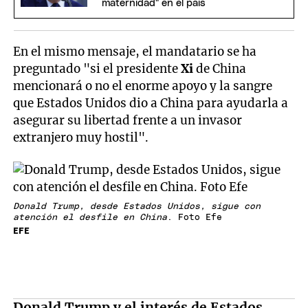
maternidad" en el país
En el mismo mensaje, el mandatario se ha
preguntado "si el presidente
Xi
de China
mencionará o no el enorme apoyo y la sangre
que Estados Unidos dio a China para ayudarla a
asegurar su libertad frente a un invasor
extranjero muy hostil".
Donald Trump, desde Estados Unidos, sigue con
atención el desfile en China
. Foto Efe
EFE
Donald Trump y el interés de Estados