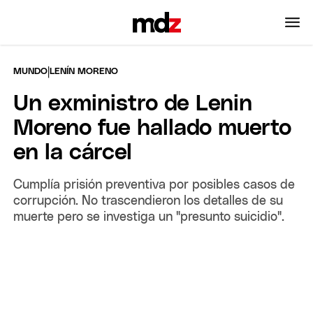
|
MUNDO
LENÍN MORENO
Un exministro de Lenin
Moreno fue hallado muerto
en la cárcel
Cumplía prisión preventiva por posibles casos de
corrupción. No trascendieron los detalles de su
muerte pero se investiga un "presunto suicidio".