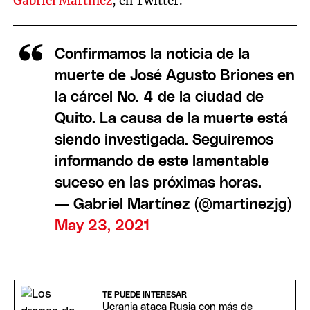
Gabriel Martínez
, en Twitter.
Confirmamos la noticia de la
muerte de José Agusto Briones en
la cárcel No. 4 de la ciudad de
Quito. La causa de la muerte está
siendo investigada. Seguiremos
informando de este lamentable
suceso en las próximas horas.
— Gabriel Martínez (@martinezjg)
May 23, 2021
TE PUEDE INTERESAR
Ucrania ataca Rusia con más de