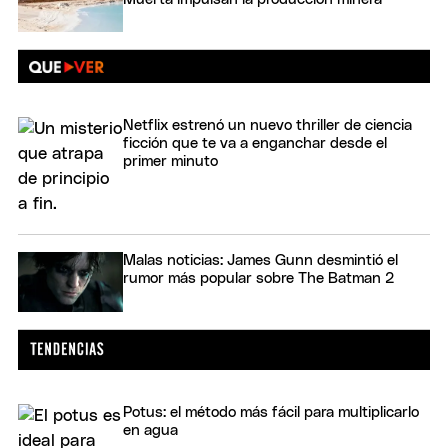
Netflix estrenó un nuevo thriller de ciencia
ficción que te va a enganchar desde el
primer minuto
Malas noticias: James Gunn desmintió el
rumor más popular sobre The Batman 2
Potus: el método más fácil para multiplicarlo
en agua