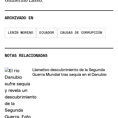
Guillermo Lasso.
ARCHIVADO EN
LENÍN MORENO
ECUADOR
CAUSAS DE CORRUPCIÓN
NOTAS RELACIONADAS
Llamativo descubrimiento de la Segunda
Guerra Mundial tras sequía en el Danubio