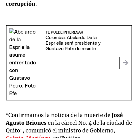
corrupción
.
TE PUEDE INTERESAR
Colombia: Abelardo De la
Espriella será presidente y
Gustavo Petro lo resiste
“Confirmamos la noticia de la muerte de
José
Agusto Briones
en la cárcel No. 4 de la ciudad de
Quito”, comunicó el ministro de Gobierno,