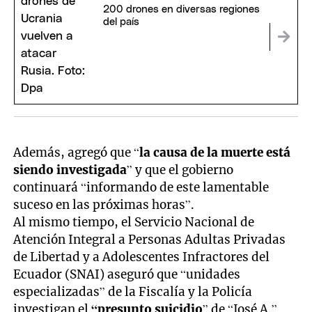
200 drones en diversas regiones
del país
Además, agregó que “
la causa de la muerte está
siendo investigada
” y que el gobierno
continuará “informando de este lamentable
suceso en las próximas horas”.
Al mismo tiempo, el Servicio Nacional de
Atención Integral a Personas Adultas Privadas
de Libertad y a Adolescentes Infractores del
Ecuador (SNAI) aseguró que “unidades
especializadas” de la Fiscalía y la Policía
investigan el
“presunto suicidio
” de “José A.”