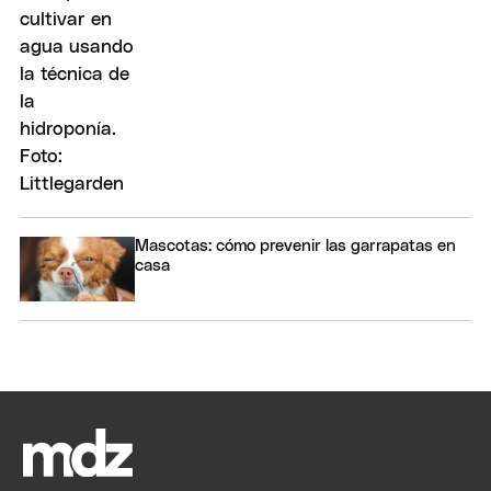
Mascotas: cómo prevenir las garrapatas en
casa