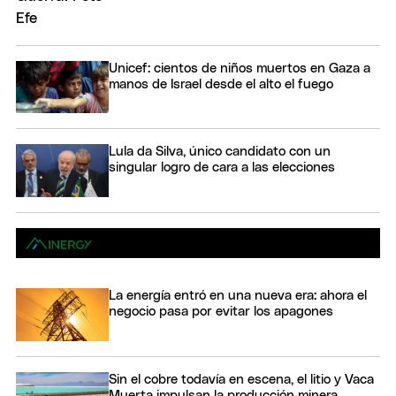
Unicef: cientos de niños muertos en Gaza a
manos de Israel desde el alto el fuego
Lula da Silva, único candidato con un
singular logro de cara a las elecciones
La energía entró en una nueva era: ahora el
negocio pasa por evitar los apagones
Sin el cobre todavía en escena, el litio y Vaca
Muerta impulsan la producción minera