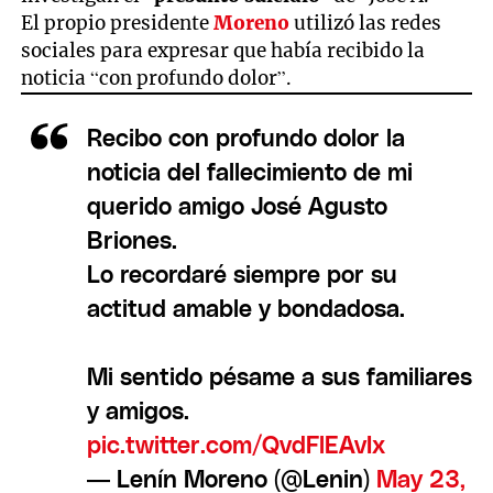
El propio presidente
Moreno
utilizó las redes
sociales para expresar que había recibido la
noticia “con profundo dolor”.
Recibo con profundo dolor la
noticia del fallecimiento de mi
querido amigo José Agusto
Briones.
Lo recordaré siempre por su
actitud amable y bondadosa.
Mi sentido pésame a sus familiares
y amigos.
pic.twitter.com/QvdFlEAvIx
— Lenín Moreno (@Lenin)
May 23,