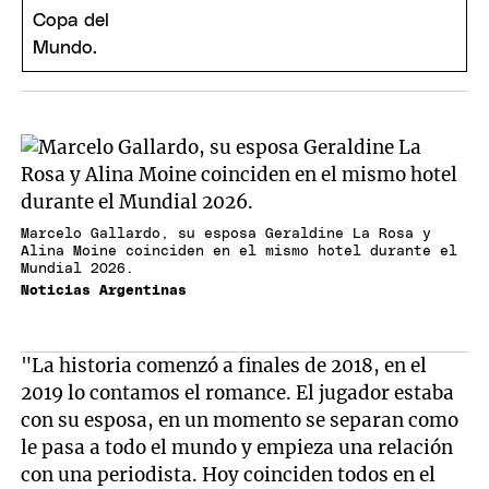
Marcelo Gallardo, su esposa Geraldine La Rosa y
Alina Moine coinciden en el mismo hotel durante el
Mundial 2026.
Noticias Argentinas
"La historia comenzó a finales de 2018, en el
2019 lo contamos el romance. El jugador estaba
con su esposa, en un momento se separan como
le pasa a todo el mundo y empieza una relación
con una periodista. Hoy coinciden todos en el