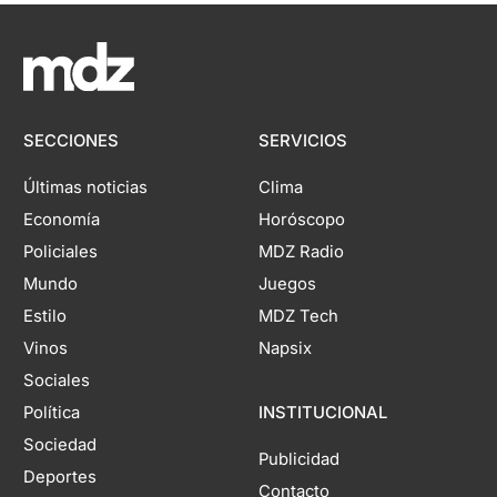
SECCIONES
SERVICIOS
Últimas noticias
Clima
Economía
Horóscopo
Policiales
MDZ Radio
Mundo
Juegos
Estilo
MDZ Tech
Vinos
Napsix
Sociales
Política
INSTITUCIONAL
Sociedad
Publicidad
Deportes
Contacto