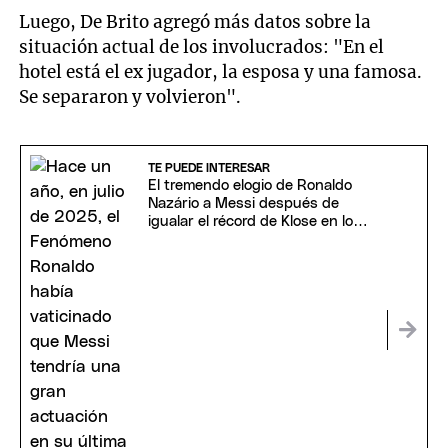
Luego, De Brito agregó más datos sobre la
situación actual de los involucrados: "En el
hotel está el ex jugador, la esposa y una famosa.
Se separaron y volvieron".
TE PUEDE INTERESAR
El tremendo elogio de Ronaldo
Nazário a Messi después de
igualar el récord de Klose en los
Mundiales