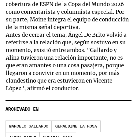
cobertura de ESPN de la Copa del Mundo 2026
como comentarista y columnista especial. Por
su parte, Moine integra el equipo de conducción
de la misma señal deportiva.
Antes de cerrar el tema, Ángel De Brito volvió a
referirse a la relación que, según sostuvo en su
momento, existió entre ambos. "Gallardo y
Alina tuvieron una relación importante, no es
que eran amantes o una cosa pasajera, porque
llegaron a convivir en un momento, por más
clandestino que era estuvieron en Vicente
López", afirmó el conductor.
ARCHIVADO EN
MARCELO GALLARDO
GERALDINE LA ROSA