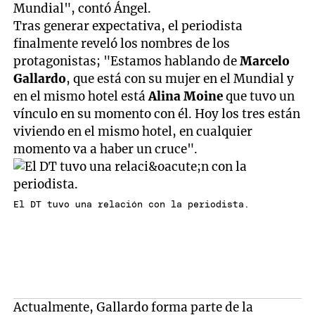
Mundial", contó Ángel.
Tras generar expectativa, el periodista
finalmente reveló los nombres de los
protagonistas; "Estamos hablando de
Marcelo
Gallardo
, que está con su mujer en el Mundial y
en el mismo hotel está
Alina Moine
que tuvo un
vínculo en su momento con él. Hoy los tres están
viviendo en el mismo hotel, en cualquier
momento va a haber un cruce".
El DT tuvo una relación con la periodista.
Actualmente, Gallardo forma parte de la