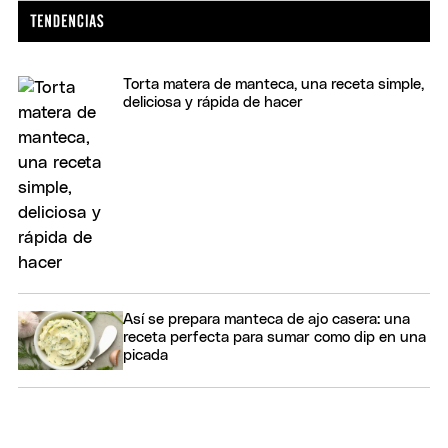
Torta matera de manteca, una receta simple,
deliciosa y rápida de hacer
Así se prepara manteca de ajo casera: una
receta perfecta para sumar como dip en una
picada