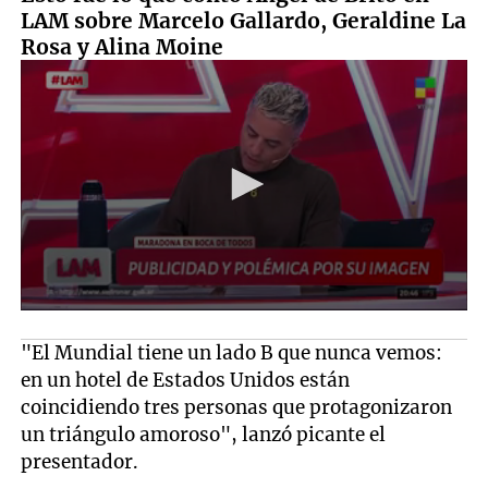
LAM sobre Marcelo Gallardo, Geraldine La
Rosa y Alina Moine
"El Mundial tiene un lado B que nunca vemos:
en un hotel de Estados Unidos están
coincidiendo tres personas que protagonizaron
un triángulo amoroso", lanzó picante el
presentador.