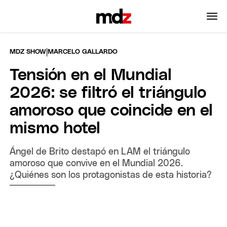
|
MDZ SHOW
MARCELO GALLARDO
Tensión en el Mundial
2026: se filtró el triángulo
amoroso que coincide en el
mismo hotel
Ángel de Brito destapó en LAM el triángulo
amoroso que convive en el Mundial 2026.
¿Quiénes son los protagonistas de esta historia?