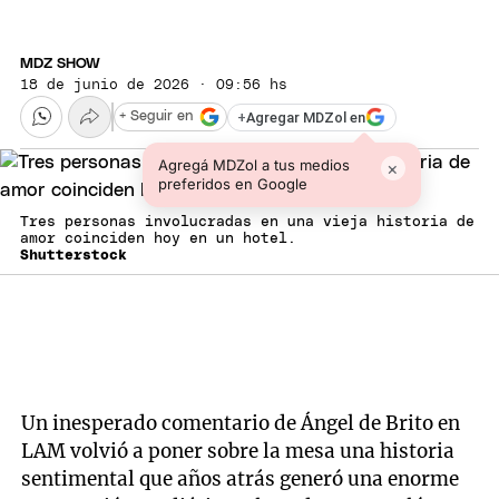
MDZ SHOW
18 de junio de 2026 · 09:56 hs
+
Agregar MDZol en
+ Seguir en
Agregá MDZol a tus medios
×
preferidos en Google
Tres personas involucradas en una vieja historia de
amor coinciden hoy en un hotel.
Shutterstock
Un inesperado comentario de Ángel de Brito en
LAM volvió a poner sobre la mesa una historia
sentimental que años atrás generó una enorme