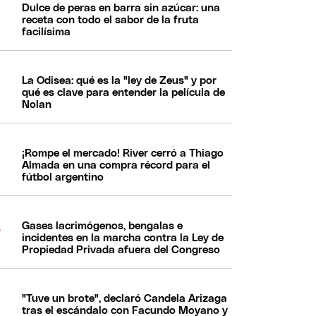
Dulce de peras en barra sin azúcar: una
receta con todo el sabor de la fruta
facilísima
La Odisea: qué es la "ley de Zeus" y por
qué es clave para entender la película de
Nolan
¡Rompe el mercado! River cerró a Thiago
Almada en una compra récord para el
fútbol argentino
Gases lacrimógenos, bengalas e
incidentes en la marcha contra la Ley de
Propiedad Privada afuera del Congreso
"Tuve un brote", declaró Candela Arizaga
tras el escándalo con Facundo Moyano y