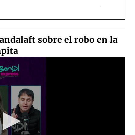
andalaft sobre el robo en la
mpita