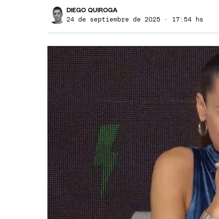
DIEGO QUIROGA
24 de septiembre de 2025 · 17:54 hs