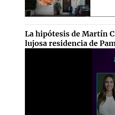
La hipótesis de Martín C
lujosa residencia de Pa