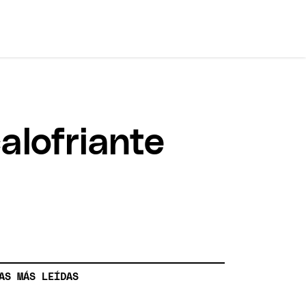
alofriante
AS MÁS LEÍDAS