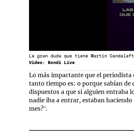
La gran duda que tiene Martín Candalaf
Video: Bondi Live
Lo más impactante que el periodista 
tanto tiempo es: o porque sabían de 
dispuestos a que si alguien entraba l
nadie iba a entrar, estaban haciendo
mes?”.