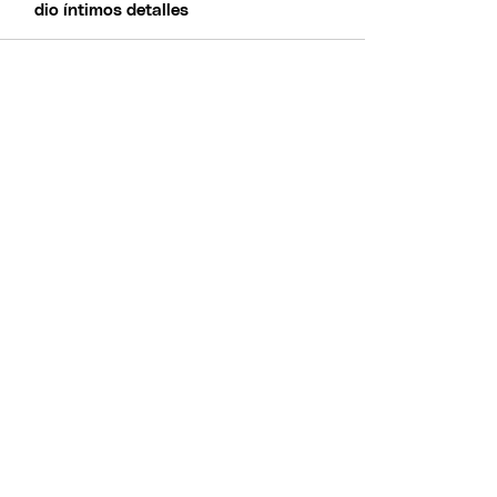
dio íntimos detalles