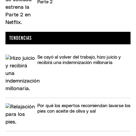
Parte 2
Se cayó al volver del trabajo, hizo juicio y
recibirá una indemnización millonaria
Por qué los expertos recomiendan lavarse los
pies con aceite de oliva y sal