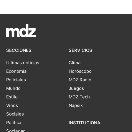
SECCIONES
SERVICIOS
Últimas noticias
Clima
Economía
Horóscopo
Policiales
MDZ Radio
Mundo
Juegos
Estilo
MDZ Tech
Vinos
Napsix
Sociales
Política
INSTITUCIONAL
Sociedad