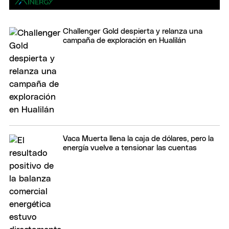
Challenger Gold despierta y relanza una
campaña de exploración en Hualilán
Vaca Muerta llena la caja de dólares, pero la
energía vuelve a tensionar las cuentas