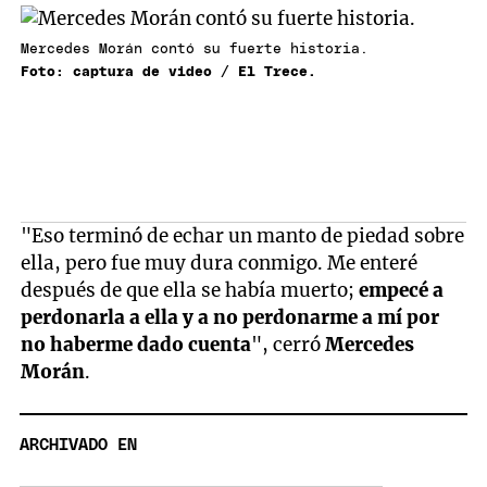
Mercedes Morán contó su fuerte historia.
Foto: captura de video / El Trece.
"Eso terminó de echar un manto de piedad sobre
ella, pero fue muy dura conmigo. Me enteré
después de que ella se había muerto;
empecé a
perdonarla a ella y a no perdonarme a mí por
no haberme dado cuenta
", cerró
Mercedes
Morán
.
ARCHIVADO EN