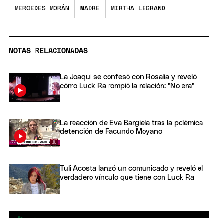
MERCEDES MORÁN
MADRE
MIRTHA LEGRAND
NOTAS RELACIONADAS
La Joaqui se confesó con Rosalía y reveló
cómo Luck Ra rompió la relación: "No era"
La reacción de Eva Bargiela tras la polémica
detención de Facundo Moyano
Tuli Acosta lanzó un comunicado y reveló el
verdadero vínculo que tiene con Luck Ra