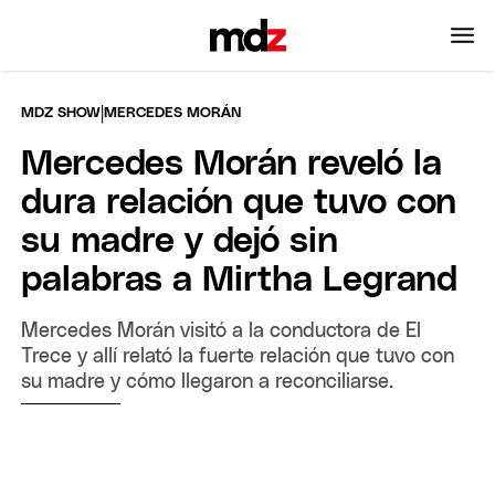
|
MDZ SHOW
MERCEDES MORÁN
Mercedes Morán reveló la
dura relación que tuvo con
su madre y dejó sin
palabras a Mirtha Legrand
Mercedes Morán visitó a la conductora de El
Trece y allí relató la fuerte relación que tuvo con
su madre y cómo llegaron a reconciliarse.