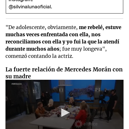
"De adolescente, obviamente,
me rebelé, estuve
muchas veces enfrentada con ella, nos
reconciliamos con ella y yo fui la que la atendí
durante muchos años
; fue muy longeva",
comenzó contando la actriz.
La fuerte relación de Mercedes Morán con
su madre