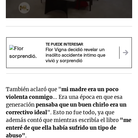
TE PUEDE INTERESAR
Flor Vigna decidió revelar un
insólito accidente íntimo que
vivió y sorprendió
También aclaró que "
mi madre era un poco
violenta conmigo
... Era una época en que esa
generación
pensaba que un buen chirlo era un
correctivo ideal
". Esto no fue todo, ya que
además contó que mientras escribía el libro
"me
enteré de que ella había sufrido un tipo de
abuso"
.