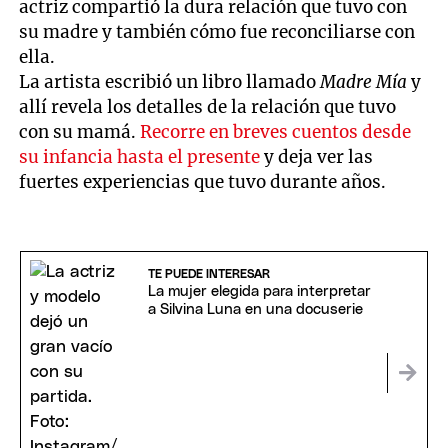
actriz compartió la dura relación que tuvo con
su madre y también cómo fue reconciliarse con
ella.
La artista escribió un libro llamado
Madre Mía
y
allí revela los detalles de la relación que tuvo
con su mamá.
Recorre en breves cuentos desde
su infancia hasta el presente
y deja ver las
fuertes experiencias que tuvo durante años.
TE PUEDE INTERESAR
La mujer elegida para interpretar
a Silvina Luna en una docuserie