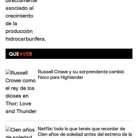
Russell Crowe y su sorprendente cambió
físico para Highlander
Netflix: todo lo que tenés que recordar de
Cien años de soledad antes del estreno de la