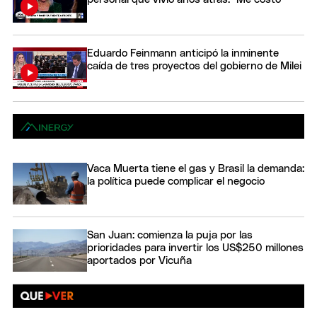
Eduardo Feinmann anticipó la inminente
caída de tres proyectos del gobierno de Milei
Vaca Muerta tiene el gas y Brasil la demanda:
la política puede complicar el negocio
San Juan: comienza la puja por las
prioridades para invertir los US$250 millones
aportados por Vicuña