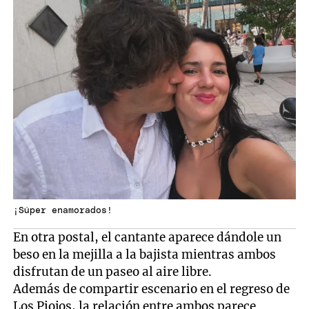
¡Súper enamorados!
En otra postal, el cantante aparece dándole un
beso en la mejilla a la bajista mientras ambos
disfrutan de un paseo al aire libre.
Además de compartir escenario en el regreso de
Los Piojos, la relación entre ambos parece