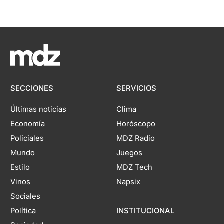
SECCIONES
SERVICIOS
Últimas noticias
Clima
Economía
Horóscopo
Policiales
MDZ Radio
Mundo
Juegos
Estilo
MDZ Tech
Vinos
Napsix
Sociales
Política
INSTITUCIONAL