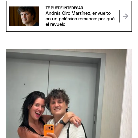
TE PUEDE INTERESAR
Andrés Ciro Martínez, envuelto
en un polémico romance: por qué
el revuelo