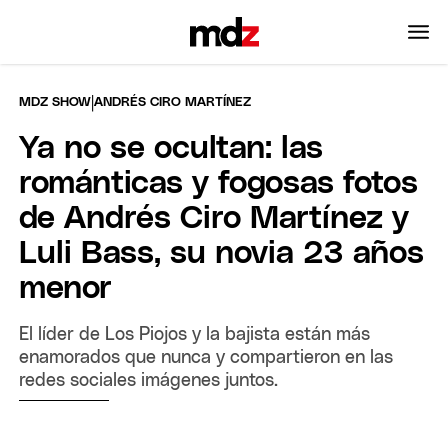
|
MDZ SHOW
ANDRÉS CIRO MARTÍNEZ
Ya no se ocultan: las
románticas y fogosas fotos
de Andrés Ciro Martínez y
Luli Bass, su novia 23 años
menor
El líder de Los Piojos y la bajista están más
enamorados que nunca y compartieron en las
redes sociales imágenes juntos.