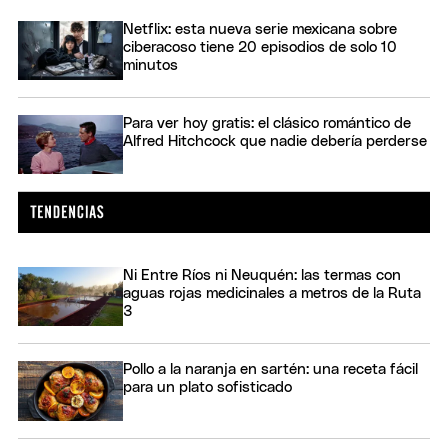
Netflix: esta nueva serie mexicana sobre
ciberacoso tiene 20 episodios de solo 10
minutos
Para ver hoy gratis: el clásico romántico de
Alfred Hitchcock que nadie debería perderse
Ni Entre Ríos ni Neuquén: las termas con
aguas rojas medicinales a metros de la Ruta
3
Pollo a la naranja en sartén: una receta fácil
para un plato sofisticado