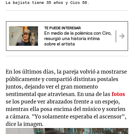
La bajista tiene 35 años y Ciro 58.
TE PUEDE INTERESAR
En medio de la polémica con Ciro,
resurgió una historia íntima
sobre el artista
En los últimos días, la pareja volvió a mostrarse
públicamente y compartió distintas postales
juntos, dejando ver el gran momento
sentimental que atraviesan. En una de las
fotos
se los puede ver abrazados frente a un espejo,
mientras ella posa encima del músico y sonríen
a cámara. "Yo solamente esperaba el ascensor",
dice la imagen.