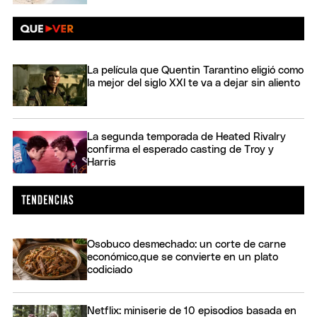
La película que Quentin Tarantino eligió como
la mejor del siglo XXI te va a dejar sin aliento
La segunda temporada de Heated Rivalry
confirma el esperado casting de Troy y
Harris
Osobuco desmechado: un corte de carne
económico,que se convierte en un plato
codiciado
Netflix: miniserie de 10 episodios basada en