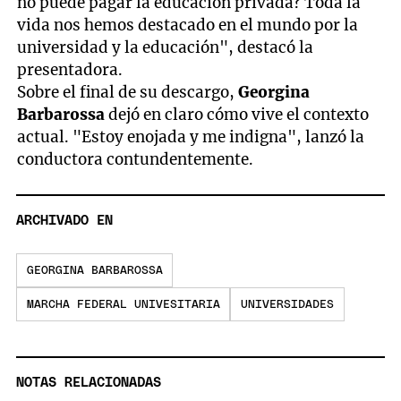
no puede pagar la educación privada? Toda la
vida nos hemos destacado en el mundo por la
universidad y la educación", destacó la
presentadora.
Sobre el final de su descargo,
Georgina
Barbarossa
dejó en claro cómo vive el contexto
actual. "Estoy enojada y me indigna", lanzó la
conductora contundentemente.
ARCHIVADO EN
GEORGINA BARBAROSSA
MARCHA FEDERAL UNIVESITARIA
UNIVERSIDADES
NOTAS RELACIONADAS