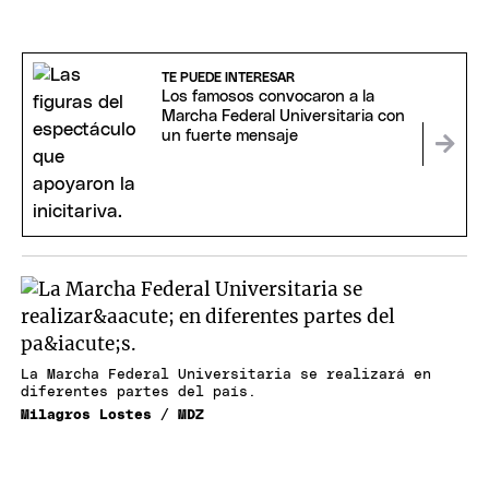
TE PUEDE INTERESAR
Los famosos convocaron a la
Marcha Federal Universitaria con
un fuerte mensaje
La Marcha Federal Universitaria se realizará en
diferentes partes del país.
Milagros Lostes / MDZ