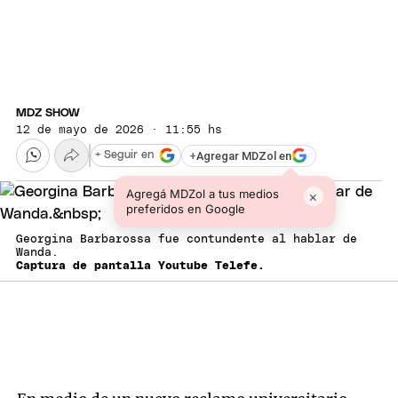
MDZ SHOW
12 de mayo de 2026 · 11:55 hs
+
Agregar MDZol en
+ Seguir en
Agregá MDZol a tus medios
×
preferidos en Google
Georgina Barbarossa fue contundente al hablar de
Wanda.
Captura de pantalla Youtube Telefe.