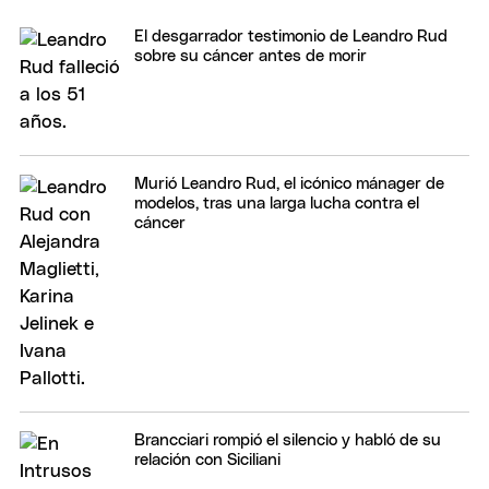
El desgarrador testimonio de Leandro Rud
sobre su cáncer antes de morir
Murió Leandro Rud, el icónico mánager de
modelos, tras una larga lucha contra el
cáncer
Brancciari rompió el silencio y habló de su
relación con Siciliani