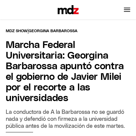
|
MDZ SHOW
GEORGINA BARBAROSSA
Marcha Federal
Universitaria: Georgina
Barbarossa apuntó contra
el gobierno de Javier Milei
por el recorte a las
universidades
La conductora de A la Barbarossa no se guardó
nada y defendió con firmeza a la universidad
pública antes de la movilización de este martes.