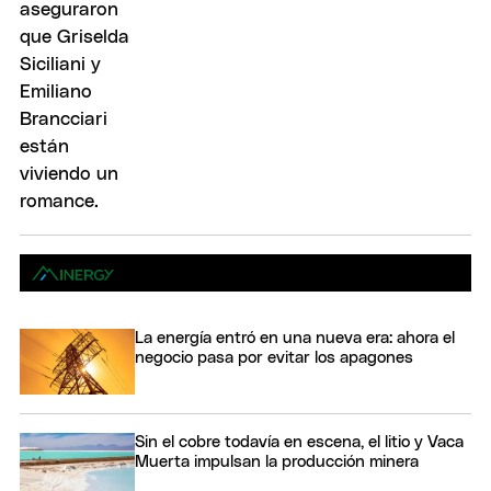
La energía entró en una nueva era: ahora el
negocio pasa por evitar los apagones
Sin el cobre todavía en escena, el litio y Vaca
Muerta impulsan la producción minera