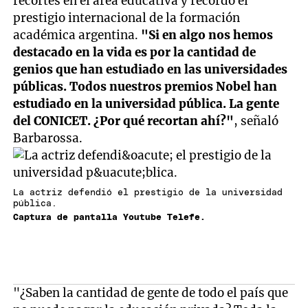
recortes en el área educativa y recordó el
prestigio internacional de la formación
académica argentina.
"Si en algo nos hemos
destacado en la vida es por la cantidad de
genios que han estudiado en las universidades
públicas. Todos nuestros premios Nobel han
estudiado en la universidad pública. La gente
del CONICET. ¿Por qué recortan ahí?"
, señaló
Barbarossa.
La actriz defendió el prestigio de la universidad
pública.
Captura de pantalla Youtube Telefe.
"¿Saben la cantidad de gente de todo el país que