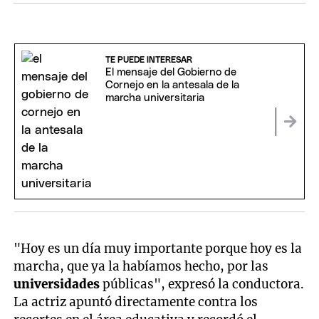
TE PUEDE INTERESAR
El mensaje del Gobierno de
Cornejo en la antesala de la
marcha universitaria
"Hoy es un día muy importante porque hoy es la
marcha, que ya la habíamos hecho, por las
universidades
públicas", expresó la conductora.
La actriz apuntó directamente contra los