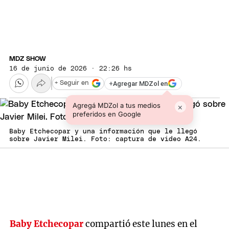
MDZ SHOW
16 de junio de 2026 · 22:26 hs
+
Agregar MDZol en
+ Seguir en
Agregá MDZol a tus medios
×
preferidos en Google
Baby Etchecopar y una información que le llegó
sobre Javier Milei. Foto: captura de video A24.
Baby Etchecopar
compartió este lunes en el