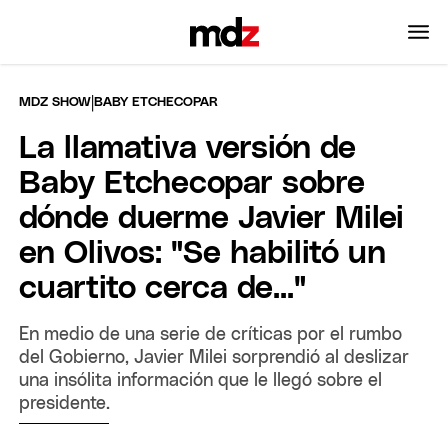
|
MDZ SHOW
BABY ETCHECOPAR
La llamativa versión de
Baby Etchecopar sobre
dónde duerme Javier Milei
en Olivos: "Se habilitó un
cuartito cerca de..."
En medio de una serie de críticas por el rumbo
del Gobierno, Javier Milei sorprendió al deslizar
una insólita información que le llegó sobre el
presidente.