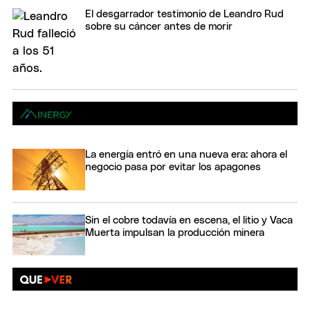
El desgarrador testimonio de Leandro Rud
sobre su cáncer antes de morir
La energía entró en una nueva era: ahora el
negocio pasa por evitar los apagones
Sin el cobre todavía en escena, el litio y Vaca
Muerta impulsan la producción minera