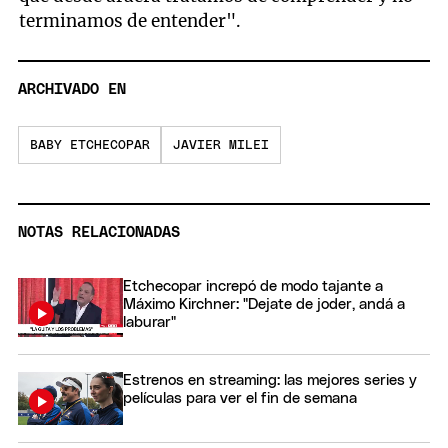
terminamos de entender".
ARCHIVADO EN
BABY ETCHECOPAR
JAVIER MILEI
NOTAS RELACIONADAS
Etchecopar increpó de modo tajante a
Máximo Kirchner: "Dejate de joder, andá a
laburar"
Estrenos en streaming: las mejores series y
películas para ver el fin de semana