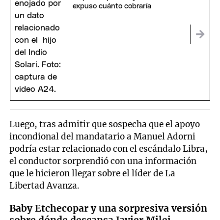
expuso cuánto cobraría
Luego, tras admitir que sospecha que el apoyo
incondional del mandatario a Manuel Adorni
podría estar relacionado con el escándalo Libra,
el conductor sorprendió con una información
que le hicieron llegar sobre el líder de La
Libertad Avanza.
Baby Etchecopar y una sorpresiva versión