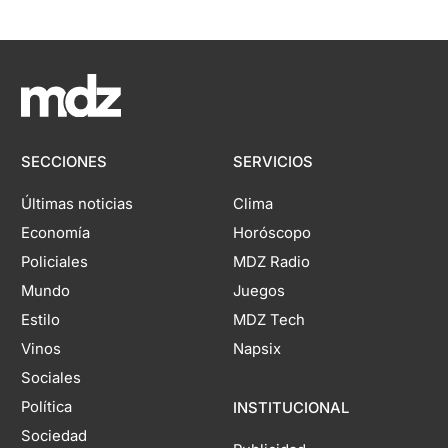
SECCIONES
SERVICIOS
Últimas noticias
Clima
Economía
Horóscopo
Policiales
MDZ Radio
Mundo
Juegos
Estilo
MDZ Tech
Vinos
Napsix
Sociales
Política
INSTITUCIONAL
Sociedad