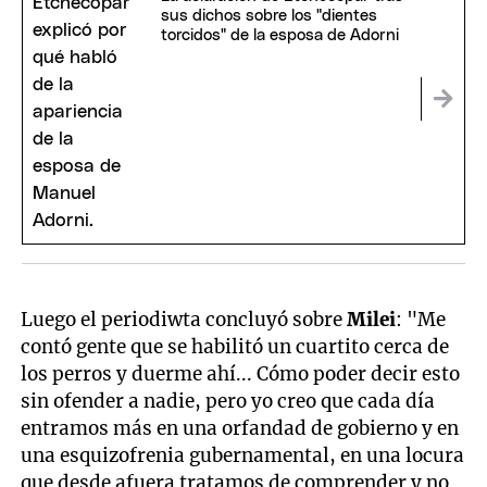
sus dichos sobre los "dientes
torcidos" de la esposa de Adorni
Luego el periodiwta concluyó sobre
Milei
: "Me
contó gente que se habilitó un cuartito cerca de
los perros y duerme ahí... Cómo poder decir esto
sin ofender a nadie, pero yo creo que cada día
entramos más en una orfandad de gobierno y en
una esquizofrenia gubernamental, en una locura
que desde afuera tratamos de comprender y no