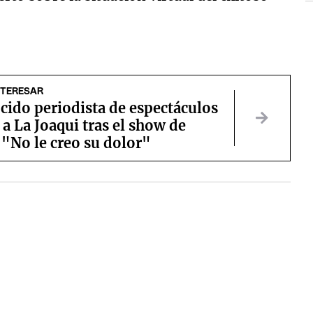
NTERESAR
cido periodista de espectáculos
a La Joaqui tras el show de
 "No le creo su dolor"