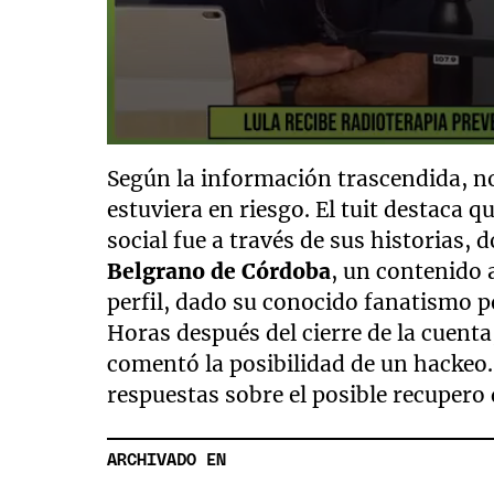
Según la información trascendida, no
estuviera en riesgo. El tuit destaca q
social fue a través de sus historias,
Belgrano de Córdoba
, un contenido 
perfil, dado su conocido fanatismo po
Horas después del cierre de la cuenta
comentó la posibilidad de un hackeo
respuestas sobre el posible recupero d
ARCHIVADO EN