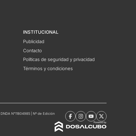
INSTITUCIONAL
Publicidad
Contacto
Políticas de seguridad y privacidad
Términos y condiciones
tro DNDA N°11804985 | Nº de Edición