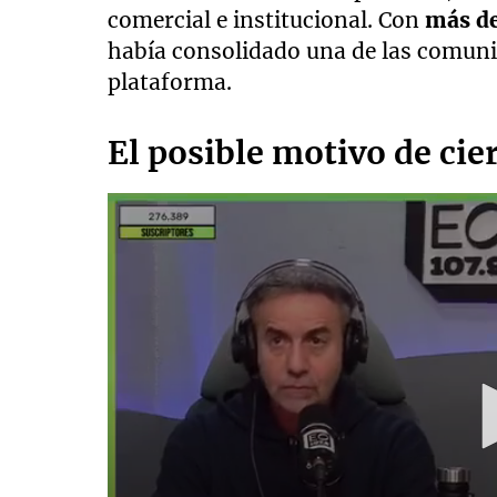
comercial e institucional. Con
más de
había consolidado una de las comuni
plataforma.
El posible motivo de cie