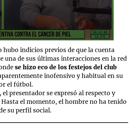
 hubo indicios previos de que la cuenta
ue una de sus últimas interacciones en la red
 donde
se hizo eco de los festejos del club
aparentemente inofensivo y habitual en su
r el fútbol.
, el presentador se expresó al respecto y
. Hasta el momento, el hombre no ha tenido
e su perfil social.