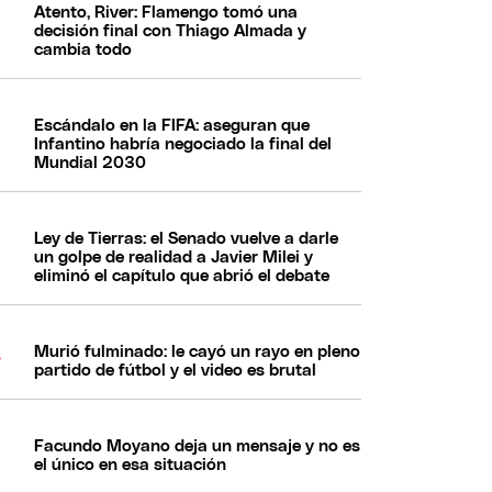
Atento, River: Flamengo tomó una
decisión final con Thiago Almada y
cambia todo
Escándalo en la FIFA: aseguran que
Infantino habría negociado la final del
Mundial 2030
Ley de Tierras: el Senado vuelve a darle
un golpe de realidad a Javier Milei y
eliminó el capítulo que abrió el debate
Murió fulminado: le cayó un rayo en pleno
partido de fútbol y el video es brutal
Facundo Moyano deja un mensaje y no es
el único en esa situación