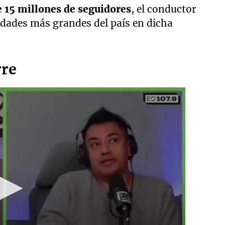
 15 millones de seguidores
, el conductor
dades más grandes del país en dicha
rre