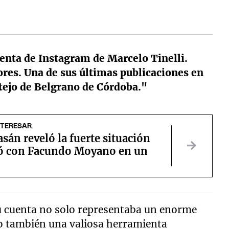
enta de Instagram de Marcelo Tinelli.
res. Una de sus últimas publicaciones en
stejo de Belgrano de Córdoba."
NTERESAR
sán reveló la fuerte situación
ió con Facundo Moyano en un
Su cuenta no solo representaba un enorme
o también una valiosa herramienta