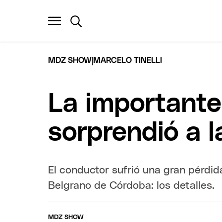
|
MDZ SHOW
MARCELO TINELLI
La importante
sorprendió a la
El conductor sufrió una gran pérdida
Belgrano de Córdoba: los detalles.
MDZ SHOW