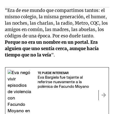
"Era de ese mundo que compartimos tantos: el
mismo colegio, la misma generación, el humor,
las noches, las charlas, la radio, Metro, CQC, los
amigos en común, las madres, las abuelas, los
códigos de una época. Por eso duele tanto.
Porque no era un nombre en un portal. Era
alguien que uno sentía cerca, aunque hacía
tiempo que no la veía
".
TE PUEDE INTERESAR
Eva Bargiela fue tajante al
referirse nuevamente a la
polémica de Facundo Moyano