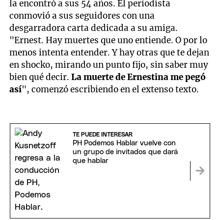
la encontró a sus 54 años. El periodista
conmovió a sus seguidores con una
desgarradora carta dedicada a su amiga.
"Ernest. Hay muertes que uno entiende. O por lo
menos intenta entender. Y hay otras que te dejan
en shocko, mirando un punto fijo, sin saber muy
bien qué decir.
La muerte de Ernestina me pegó
así
", comenzó escribiendo en el extenso texto.
TE PUEDE INTERESAR
PH Podemos Hablar vuelve con
un grupo de invitados que dará
que hablar