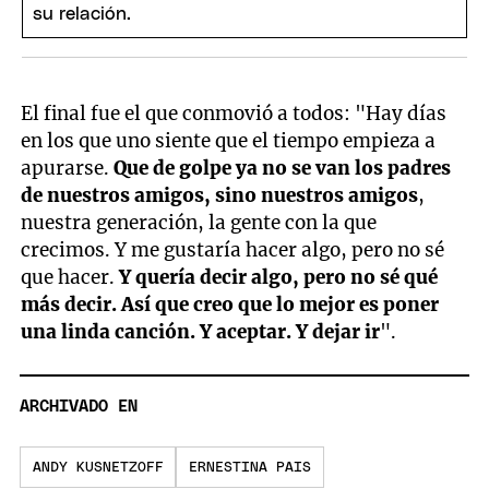
El final fue el que conmovió a todos: "Hay días
en los que uno siente que el tiempo empieza a
apurarse.
Que de golpe ya no se van los padres
de nuestros amigos, sino nuestros amigos
,
nuestra generación, la gente con la que
crecimos. Y me gustaría hacer algo, pero no sé
que hacer.
Y quería decir algo, pero no sé qué
más decir. Así que creo que lo mejor es poner
una linda canción. Y aceptar. Y dejar ir
".
ARCHIVADO EN
ANDY KUSNETZOFF
ERNESTINA PAIS