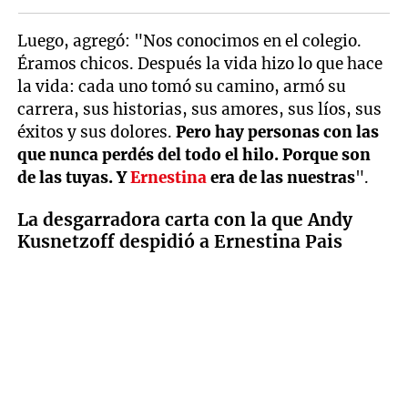
Luego, agregó: "Nos conocimos en el colegio.
Éramos chicos. Después la vida hizo lo que hace
la vida: cada uno tomó su camino, armó su
carrera, sus historias, sus amores, sus líos, sus
éxitos y sus dolores.
Pero hay personas con las
que nunca perdés del todo el hilo. Porque son
de las tuyas. Y
Ernestina
era de las nuestras
".
La desgarradora carta con la que Andy
Kusnetzoff despidió a Ernestina Pais