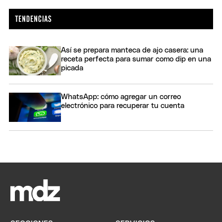
Así se prepara manteca de ajo casera: una
receta perfecta para sumar como dip en una
picada
WhatsApp: cómo agregar un correo
electrónico para recuperar tu cuenta