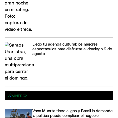
Llegó tu agenda cultural: los mejores
espectáculos para disfrutar el domingo 9 de
agosto
Vaca Muerta tiene el gas y Brasil la demanda:
la política puede complicar el negocio