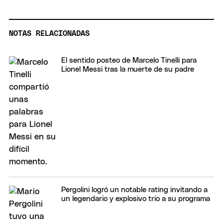
NOTAS RELACIONADAS
El sentido posteo de Marcelo Tinelli para
Lionel Messi tras la muerte de su padre
Pergolini logró un notable rating invitando a
un legendario y explosivo trío a su programa