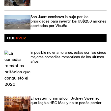
San Juan: comienza la puja por las
prioridades para invertir los US$250 millones
aportados por Vicuña
Imposible no enamorarse: estas son las cinco
mejores comedias románticas de los últimos
años
El western criminal con Sydney Sweeney
que llegó a HBO Max y no te podés perder