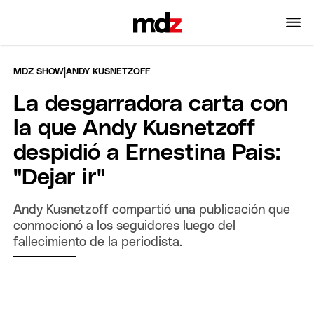
|
MDZ SHOW
ANDY KUSNETZOFF
La desgarradora carta con
la que Andy Kusnetzoff
despidió a Ernestina Pais:
"Dejar ir"
Andy Kusnetzoff compartió una publicación que
conmocionó a los seguidores luego del
fallecimiento de la periodista.