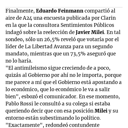
Finalmente,
Eduardo Feinmann
compartió al
aire de A24 una encuesta publicada por Clarin
en la que la consultora Sentimientos Públicos
indagó sobre la reelección de
Javier Milei
. En tal
sondeo, sólo un 26,5% reveló que votaría por el
líder de La Libertad Avanza para un segundo
mandato, mientras que un 73,5% aseguró que
no lo haría.
"El antimileismo sigue creciendo de a poco,
quizás al Gobierno por ahí no le importa, porque
me parece a mí que el Gobierno está apostando a
lo económico, que lo económico le va a salir
bien", esbozó el comunicador. En ese momento,
Pablo Rossi le consultó a su colega si estaba
queriendo decir que con esa posición
Milei
y su
entorno están subestimando lo político.
"Exactamente", redondeó contundente