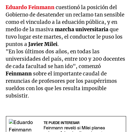
Eduardo Feinmann
cuestionó la posición del
Gobierno de desatender un reclamo tan sensible
como el vinculado a la eduación pública, y en
medio de la masiva
marcha universitaria
que
tuvo lugar este martes, el conductor le puso los
puntos a
Javier Milei
.
"En los últimos dos años, en todas las
universidades del país, entre 100 y 200 docentes
de cada facultad se han ido", comenzó
Feinmann
sobre el importante caudal de
renuncias de profesores por los paupérrimos
sueldos con los que les resulta imposible
subsistir.
TE PUEDE INTERESAR
Feinmann reveló si Milei planea