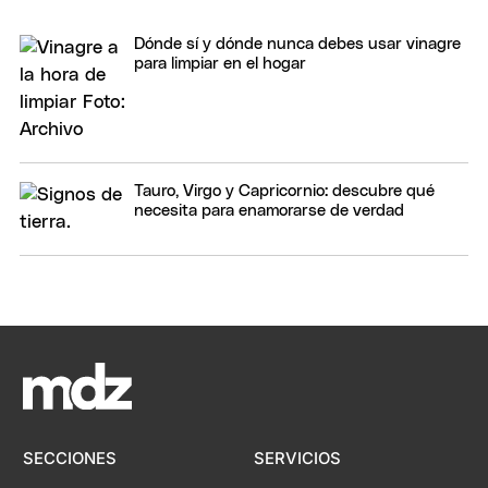
Dónde sí y dónde nunca debes usar vinagre
para limpiar en el hogar
Tauro, Virgo y Capricornio: descubre qué
necesita para enamorarse de verdad
SECCIONES
SERVICIOS