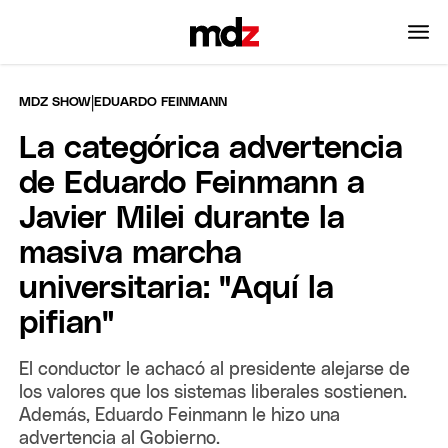
|
MDZ SHOW
EDUARDO FEINMANN
La categórica advertencia
de Eduardo Feinmann a
Javier Milei durante la
masiva marcha
universitaria: "Aquí la
pifian"
El conductor le achacó al presidente alejarse de
los valores que los sistemas liberales sostienen.
Además, Eduardo Feinmann le hizo una
advertencia al Gobierno.