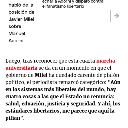
echar a Adorni y disparó contra
el fanatismo libertario
Luego, tras reconocer que esta cuarta
marcha
universitaria
se da en un momento en que el
gobierno de
Milei
ha quedado carente de plafón
político, el periodista remarcó categórico: "
Aún
en los sistemas más liberales del mundo, hay
cuatro cosas a las que el Estado no renuncia:
salud, eduación, justicia y seguridad. Y ahí, los
estándares libertarios, me parece que aquí la
pifian
".