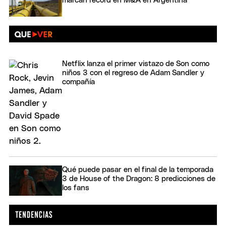
marcan récord en M&A en Argentina
Netflix lanza el primer vistazo de Son como
niños 3 con el regreso de Adam Sandler y
compañía
Qué puede pasar en el final de la temporada
3 de House of the Dragon: 8 predicciones de
los fans