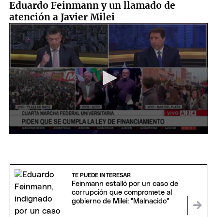
Eduardo Feinmann y un llamado de
atención a Javier Milei
TE PUEDE INTERESAR
Feinmann estalló por un caso de
corrupción que compromete al
gobierno de Milei: "Malnacido"