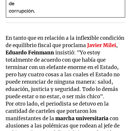
En tanto que en relación a la inflexible condición
de equilibrio fiscal que proclama
Javier Milei
,
Eduardo Feinmann
insistió: "Yo estoy
totalmente de acuerdo con que había que
terminar con un elefante enorme en el Estado,
pero hay cuatro cosas a las cuales el Estado no
puede renunciar de ninguna manera: salud,
eduación, justicia y seguridad. Todo lo demás
puede estar o no estar, o ser más chico".
Por otro lado, el periodista se detuvo en la
cantidad de carteles que portaron los
manifestantes de la
marcha universitaria
con
alusiones a las polémicas que rodean al jefe de