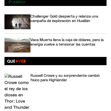
Challenger Gold despierta y relanza una
campaña de exploración en Hualilán
Vaca Muerta llena la caja de dólares, pero la
energía vuelve a tensionar las cuentas
Russell Crowe y su sorprendente cambió
físico para Highlander