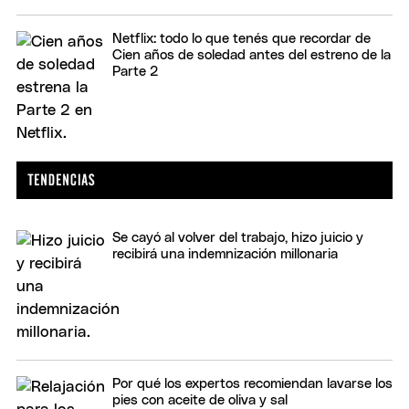
Netflix: todo lo que tenés que recordar de
Cien años de soledad antes del estreno de la
Parte 2
Se cayó al volver del trabajo, hizo juicio y
recibirá una indemnización millonaria
Por qué los expertos recomiendan lavarse los
pies con aceite de oliva y sal