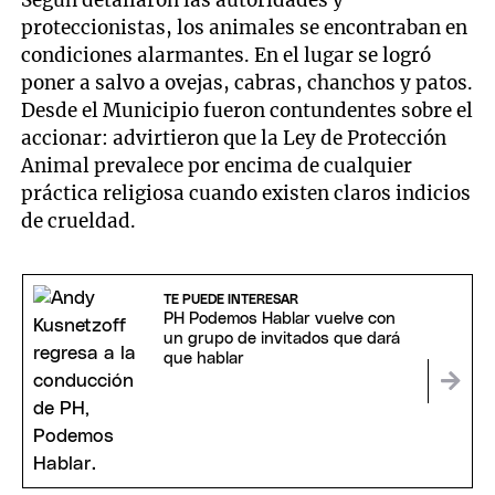
Según detallaron las autoridades y
proteccionistas, los animales se encontraban en
condiciones alarmantes. En el lugar se logró
poner a salvo a ovejas, cabras, chanchos y patos.
Desde el Municipio fueron contundentes sobre el
accionar: advirtieron que la Ley de Protección
Animal prevalece por encima de cualquier
práctica religiosa cuando existen claros indicios
de crueldad.
TE PUEDE INTERESAR
PH Podemos Hablar vuelve con
un grupo de invitados que dará
que hablar