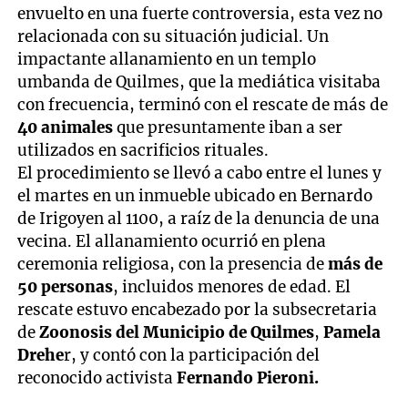
envuelto en una fuerte controversia, esta vez no
relacionada con su situación judicial. Un
impactante allanamiento en un templo
umbanda de Quilmes, que la mediática visitaba
con frecuencia, terminó con el rescate de más de
40 animales
que presuntamente iban a ser
utilizados en sacrificios rituales.
El procedimiento se llevó a cabo entre el lunes y
el martes en un inmueble ubicado en Bernardo
de Irigoyen al 1100, a raíz de la denuncia de una
vecina. El allanamiento ocurrió en plena
ceremonia religiosa, con la presencia de
más de
50 personas
, incluidos menores de edad. El
rescate estuvo encabezado por la subsecretaria
de
Zoonosis del Municipio de Quilmes
,
Pamela
Drehe
r, y contó con la participación del
reconocido activista
Fernando Pieroni.