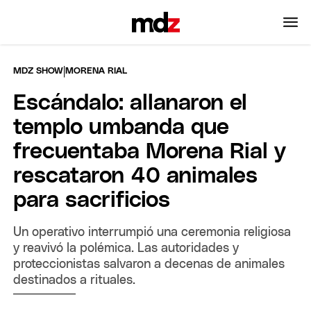
|
MDZ SHOW
MORENA RIAL
Escándalo: allanaron el
templo umbanda que
frecuentaba Morena Rial y
rescataron 40 animales
para sacrificios
Un operativo interrumpió una ceremonia religiosa
y reavivó la polémica. Las autoridades y
proteccionistas salvaron a decenas de animales
destinados a rituales.