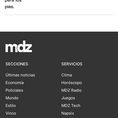
SECCIONES
SERVICIOS
Últimas noticias
Clima
Economía
Horóscopo
Policiales
MDZ Radio
Mundo
Juegos
Estilo
MDZ Tech
Vinos
Napsix