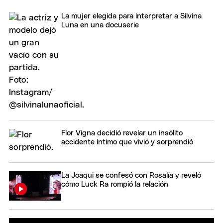
La mujer elegida para interpretar a Silvina
Luna en una docuserie
Flor Vigna decidió revelar un insólito
accidente íntimo que vivió y sorprendió
La Joaqui se confesó con Rosalía y reveló
cómo Luck Ra rompió la relación