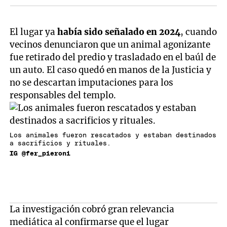
El lugar ya
había sido señalado en 2024
, cuando
vecinos denunciaron que un animal agonizante
fue retirado del predio y trasladado en el baúl de
un auto. El caso quedó en manos de la Justicia y
no se descartan imputaciones para los
responsables del templo.
Los animales fueron rescatados y estaban destinados
a sacrificios y rituales.
IG @fer_pieroni
La investigación cobró gran relevancia
mediática al confirmarse que el lugar