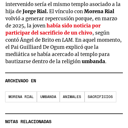
intervenido sería el mismo templo asociado a la
hija de
Jorge Rial.
El vínculo con
Morena Rial
volvió a generar repercusión porque, en marzo
de 2025, la joven
había sido noticia por
participar del sacrificio de un chivo
, según
contó Ángel de Brito en
LAM
. En aquel momento,
el Pai Guilliard De Ogum explicó que la
mediática se había acercado al templo para
bautizarse dentro de la religión
umbanda
.
ARCHIVADO EN
MORENA RIAL
UMBANDA
ANIMALES
SACRIFICIOS
NOTAS RELACIONADAS