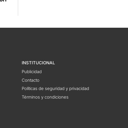
INSTITUCIONAL
Publicidad
Contacto
Políticas de seguridad y privacidad
Términos y condiciones