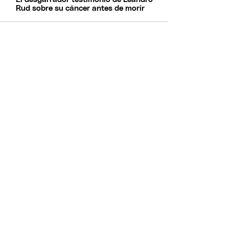
Rud sobre su cáncer antes de morir