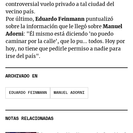
controversial vuelo privado a tal ciudad del
vecino país.
Por último,
Eduardo Feinmann
puntualizó
sobre la información que le llegó sobre
Manuel
Adorni
: "Él mismo está diciendo 'no puedo
caminar por la calle', que lo pu... todos. Hoy por
hoy, no tiene que pedirle permiso a nadie para
irse del país".
ARCHIVADO EN
EDUARDO FEINMANN
MANUEL ADORNI
NOTAS RELACIONADAS