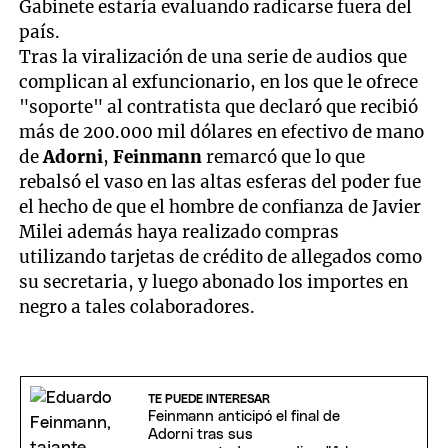
Gabinete estaría evaluando radicarse fuera del
país.
Tras la viralización de una serie de audios que
complican al exfuncionario, en los que le ofrece
"soporte" al contratista que declaró que recibió
más de 200.000 mil dólares en efectivo de mano
de
Adorni
,
Feinmann
remarcó que lo que
rebalsó el vaso en las altas esferas del poder fue
el hecho de que el hombre de confianza de Javier
Milei además haya realizado compras
utilizando tarjetas de crédito de allegados como
su secretaria, y luego abonado los importes en
negro a tales colaboradores.
TE PUEDE INTERESAR
Feinmann anticipó el final de
Adorni tras sus