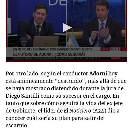
Por otro lado, según el conductor
Adorni
hoy
está anímicamente "destruido", más allá de que
se haya mostrado distendido durante la jura de
Diego Santilli como su sucesor en el cargo. En
tanto que sobre cómo seguirá la vida del ex jefe
de Gabinete, el líder de
El Noticiero
(A24) dio a
conocer cuál sería su plan para salir del
escarnio.