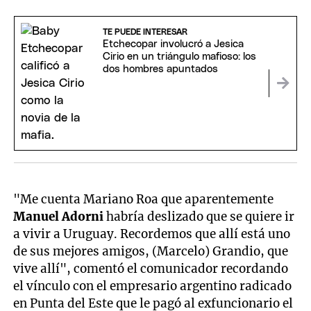
TE PUEDE INTERESAR
Etchecopar involucró a Jesica
Cirio en un triángulo mafioso: los
dos hombres apuntados
"Me cuenta Mariano Roa que aparentemente
Manuel Adorni
habría deslizado que se quiere ir
a vivir a Uruguay. Recordemos que allí está uno
de sus mejores amigos, (Marcelo) Grandio, que
vive allí", comentó el comunicador recordando
el vínculo con el empresario argentino radicado
en Punta del Este que le pagó al exfuncionario el