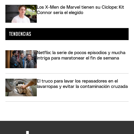
Los X-Men de Marvel tienen su Cíclope: Kit
Connor sería el elegido
Netflix: la serie de pocos episodios y mucha
intriga para maratonear el fin de semana
El truco para lavar los repasadores en el
lavarropas y evitar la contaminación cruzada