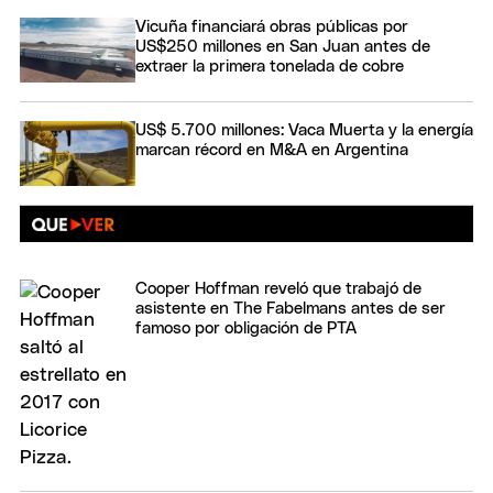
Vicuña financiará obras públicas por
US$250 millones en San Juan antes de
extraer la primera tonelada de cobre
US$ 5.700 millones: Vaca Muerta y la energía
marcan récord en M&A en Argentina
Cooper Hoffman reveló que trabajó de
asistente en The Fabelmans antes de ser
famoso por obligación de PTA