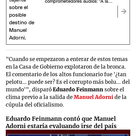
comprometedores audios: "A la
cárcel de cabeza"
"Cuando se empezaron a enterar de estos temas
en la Casa de Gobierno explotaron de la bronca.
El comentario de los altos funcionario fue '¿tan
pelotu... puede ser? Es el corrupto más bolu... del
mundo'", disparó
Eduardo Feinmann
sobre el
clima previo a la salida de
Manuel Adorni
de la
cúpula del oficialismo.
Eduardo Feinmann contó que Manuel
Adorni estaría evaluando irse del país