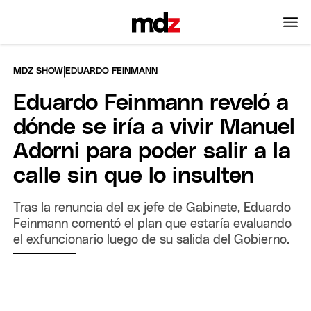
|
MDZ SHOW
EDUARDO FEINMANN
Eduardo Feinmann reveló a
dónde se iría a vivir Manuel
Adorni para poder salir a la
calle sin que lo insulten
Tras la renuncia del ex jefe de Gabinete, Eduardo
Feinmann comentó el plan que estaría evaluando
el exfuncionario luego de su salida del Gobierno.