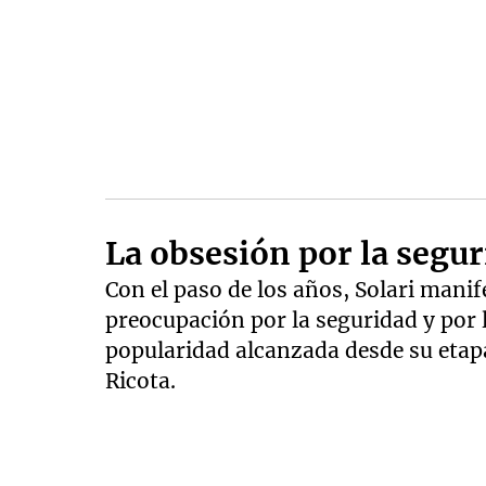
La obsesión por la seguri
Con el paso de los años, Solari mani
preocupación por la seguridad y por 
popularidad alcanzada desde su etapa
Ricota.