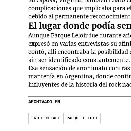
complicaciones que implicaba para el
debido al permanente reconocimiento
El lugar donde podía se
Aunque Parque Leloir fue durante año
expresó en varias entrevistas su afi
contó, allí encontraba la posibilidad 
sin ser identificado constantemente.
Esa sensación de anonimato contras
mantenía en Argentina, donde contin
influyentes de la historia del rock na
ARCHIVADO EN
INDIO SOLARI
PARQUE LELOIR