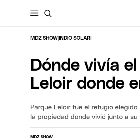
|
MDZ SHOW
INDIO SOLARI
Dónde vivía el
Leloir donde e
Parque Leloir fue el refugio elegido
la propiedad donde vivió junto a su 
MDZ SHOW