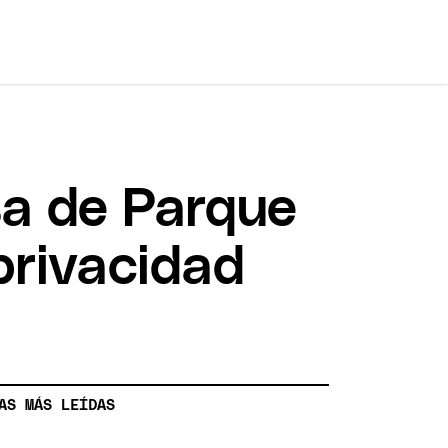
asa de Parque
privacidad
AS MÁS LEÍDAS