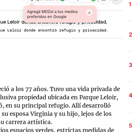
Agregá MDZol a tus medios
×
preferidos en Google
que Leloir donde encontró refugio y privacidad.
leció a los 77 años. Tuvo una vida privada de
lusiva propiedad ubicada en Parque Leloir,
 en su principal refugio. Allí desarrolló
 su esposa Virginia y su hijo, lejos de los
 carrera artística.
ios espacios verdes, estrictas medidas de