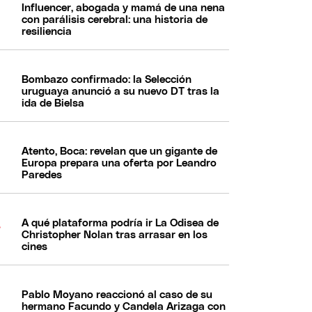
Influencer, abogada y mamá de una nena
con parálisis cerebral: una historia de
resiliencia
Bombazo confirmado: la Selección
uruguaya anunció a su nuevo DT tras la
ida de Bielsa
Atento, Boca: revelan que un gigante de
Europa prepara una oferta por Leandro
Paredes
A qué plataforma podría ir La Odisea de
Christopher Nolan tras arrasar en los
cines
Pablo Moyano reaccionó al caso de su
hermano Facundo y Candela Arizaga con