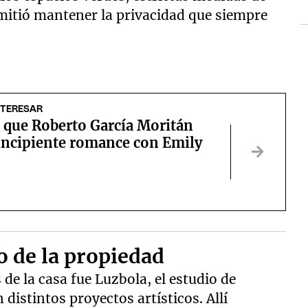
mitió mantener la privacidad que siempre
NTERESAR
 que Roberto García Moritán
 incipiente romance con Emily
o de la propiedad
de la casa fue Luzbola, el estudio de
distintos proyectos artísticos. Allí