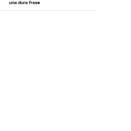
una dura frase