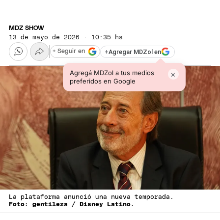
MDZ SHOW
13 de mayo de 2026 · 10:35 hs
+
Agregar MDZol en
+ Seguir en
Agregá MDZol a tus medios
×
preferidos en Google
La plataforma anunció una nueva temporada.
Foto: gentileza / Disney Latino.