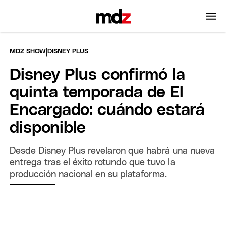
|
MDZ SHOW
DISNEY PLUS
Disney Plus confirmó la
quinta temporada de El
Encargado: cuándo estará
disponible
Desde Disney Plus revelaron que habrá una nueva
entrega tras el éxito rotundo que tuvo la
producción nacional en su plataforma.