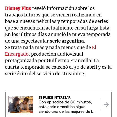
Disney Plus
reveló información sobre los
trabajos futuros que se vienen realizando en
base a nuevas películas y temporadas de series
que se encuentran actualmente en su larga lista.
En los últimos días anunció la nueva temporada
de una espectacular
serie argentina
.
Se trata nada más y nada menos que de
El
Encargado
, producción audiovisual
protagonizada por Guillermo Francella. La
cuarta temporada se estrenó el 30 de abril y es la
serie éxito del servicio de streaming.
TE PUEDE INTERESAR
Con episodios de 30 minutos,
esta serie dramática sigue
siendo una de las mejores de los
últimos años