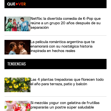
Netflix: la divertida comedia de K-Pop que
reúne a un grupo 20 años después de su
separación
La película romántica argentina que te
enamorará con su nostálgica historia
inspirada en hechos reales
Las 4 plantas trepadoras que florecen todo
el año para terraza, patio y balcón
Si mezclás yogur con gelatina de frutillas
prepararás un postre súper saludable