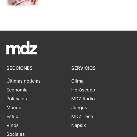
SECCIONES
SERVICIOS
Últimas noticias
Clima
Economía
Horóscopo
Policiales
MDZ Radio
Mundo
Juegos
Estilo
MDZ Tech
Vinos
Napsix
Sociales