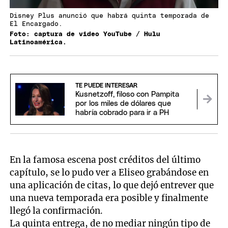
Disney Plus anunció que habrá quinta temporada de
El Encargado.
Foto: captura de video YouTube / Hulu
Latinoamérica.
TE PUEDE INTERESAR
Kusnetzoff, filoso con Pampita
por los miles de dólares que
habría cobrado para ir a PH
En la famosa escena post créditos del último
capítulo, se lo pudo ver a Eliseo grabándose en
una aplicación de citas, lo que dejó entrever que
una nueva temporada era posible y finalmente
llegó la confirmación.
La quinta entrega, de no mediar ningún tipo de